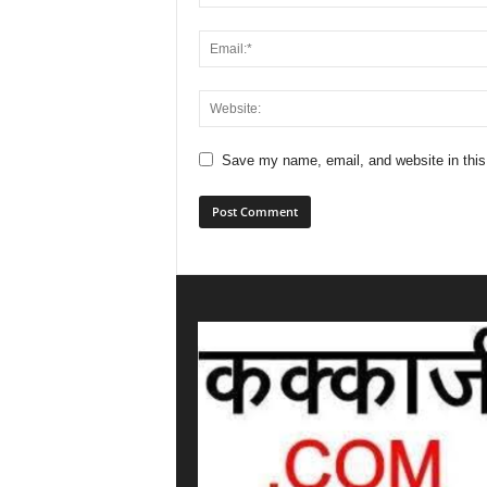
Save my name, email, and website in this