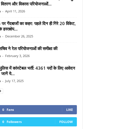
ूमि वितरण और विकास परियोजनाओं...
n
-
April 11, 2026
र गेंदबाजों का कहर: पहले दिन ही गिरे 20 विकेट,
 हस्तक्षेप...
n
-
December 26, 2025
सचिव ने रेल परियोजनाओं की समीक्षा की
n
-
February 3, 2026
पुलिस में कांस्टेबल भर्ती: 4361 पदों के लिए आवेदन
जानें ये...
n
-
July 17, 2025
0
Fans
LIKE
0
Followers
FOLLOW