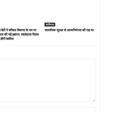
छत्तीसगढ़
 बेटी ने कौशल विकास के दम पर
सामाजिक सुरक्षा से आत्मनिर्भरता की राह पर
ा की नई इबारत, स्वतंत्रता दिवस
 होंगी शामिल