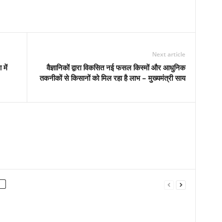
Next article
में
वैज्ञानिकों द्वारा विकसित नई फसल किस्मों और आधुनिक
तकनीकों से किसानों को मिल रहा है लाभ – मुख्यमंत्री साय