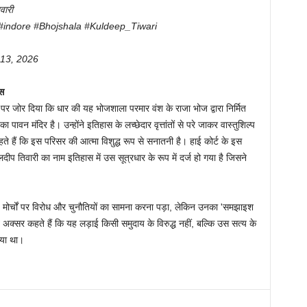
वारी
ar #indore #Bhojshala #Kuldeep_Tiwari
13, 2026
ास
 पर जोर दिया कि धार की यह भोजशाला परमार वंश के राजा भोज द्वारा निर्मित
 पावन मंदिर है। उन्होंने इतिहास के लच्छेदार वृत्तांतों से परे जाकर वास्तुशिल्प
 हैं कि इस परिसर की आत्मा विशुद्ध रूप से सनातनी है। हाई कोर्ट के इस
लदीप तिवारी का नाम इतिहास में उस सूत्रधार के रूप में दर्ज हो गया है जिसने
ई मोर्चों पर विरोध और चुनौतियों का सामना करना पड़ा, लेकिन उनका 'समझाइश
अक्सर कहते हैं कि यह लड़ाई किसी समुदाय के विरुद्ध नहीं, बल्कि उस सत्य के
गया था।