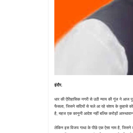
इंदौर.
धार की ऐतिहासिक नगरी से उठी न्याय की गूंज ने आज पू
फैसला, जिसने सदियों से चले आ रहे संशय के कुहासे को छ
है, महज एक कानूनी आदेश नहीं बल्कि करोड़ों आस्थावानों
लेकिन इस विजय गाथा के पीछे एक ऐसा नाम है, जिसने का