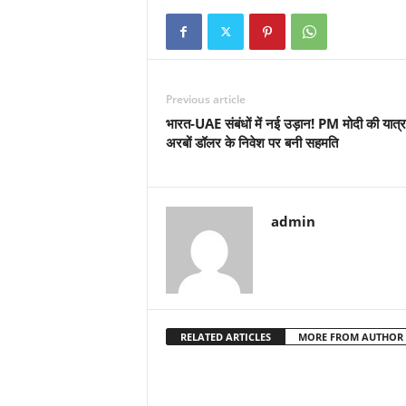
Previous article
भारत-UAE संबंधों में नई उड़ान! PM मोदी की यात्रा 
अरबों डॉलर के निवेश पर बनी सहमति
admin
RELATED ARTICLES
MORE FROM AUTHOR