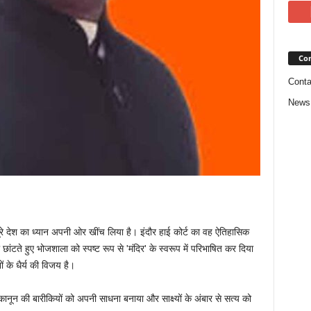
Con
Conta
News
रे देश का ध्यान अपनी ओर खींच लिया है। इंदौर हाई कोर्ट का वह ऐतिहासिक
ांटते हुए भोजशाला को स्पष्ट रूप से 'मंदिर' के स्वरूप में परिभाषित कर दिया
 के धैर्य की विजय है।
नून की बारीकियों को अपनी साधना बनाया और साक्ष्यों के अंबार से सत्य को