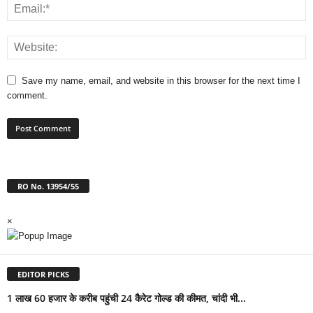
Save my name, email, and website in this browser for the next time I
comment.
RO No. 13954/55
×
EDITOR PICKS
1 लाख 60 हजार के करीब पहुंची 24 कैरेट गोल्ड की कीमत, चांदी भी...