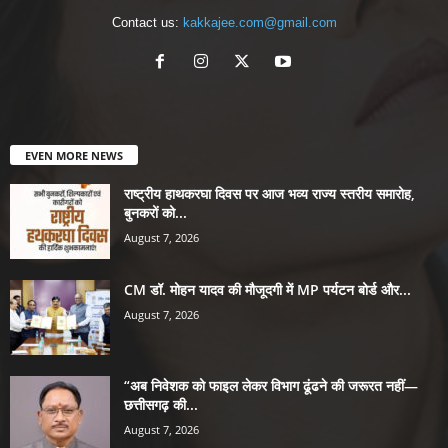
Contact us:
kakkajee.com@gmail.com
EVEN MORE NEWS
राष्ट्रीय हाथकरघा दिवस पर आज भव्य राज्य स्तरीय समारोह,
बुनकरों को...
August 7, 2026
CM डॉ. मोहन यादव की मौजूदगी में MP पर्यटन बोर्ड और...
August 7, 2026
“अब निवेशक को फाइल लेकर विभाग ढूंढने की जरूरत नहीं—
छत्तीसगढ़ की...
August 7, 2026