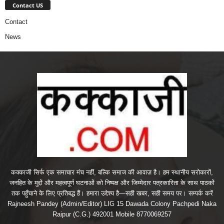
Contact US
Contact
News
कक्काजी सिर्फ एक समाचार मंच नहीं, बल्कि समाज की आवाज़ है। हम स्थानीय सरोकारों,
जनहित के मुद्दों और महत्वपूर्ण घटनाओं को निष्पक्ष और जिम्मेदार पत्रकारिता के साथ पाठकों
तक पहुँचाने के लिए प्रतिबद्ध हैं। हमारा उद्देश्य है—सही खबर, सही समय पर। सम्पर्क करें
Rajneesh Pandey (Admin/Editor) LIG 15 Dawada Colony Pachpedi Naka
Raipur (C.G.) 492001 Mobile 8770069257