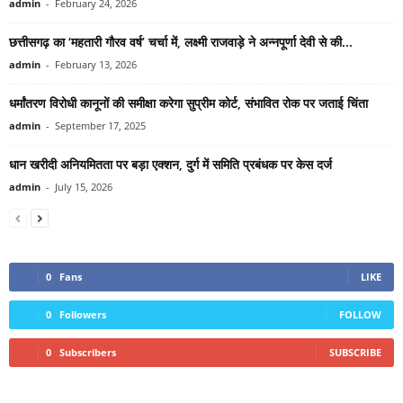
admin
-
February 24, 2026
छत्तीसगढ़ का ‘महतारी गौरव वर्ष’ चर्चा में, लक्ष्मी राजवाड़े ने अन्नपूर्णा देवी से की...
admin
-
February 13, 2026
धर्मांतरण विरोधी कानूनों की समीक्षा करेगा सुप्रीम कोर्ट, संभावित रोक पर जताई चिंता
admin
-
September 17, 2025
धान खरीदी अनियमितता पर बड़ा एक्शन, दुर्ग में समिति प्रबंधक पर केस दर्ज
admin
-
July 15, 2026
0
Fans
LIKE
0
Followers
FOLLOW
0
Subscribers
SUBSCRIBE