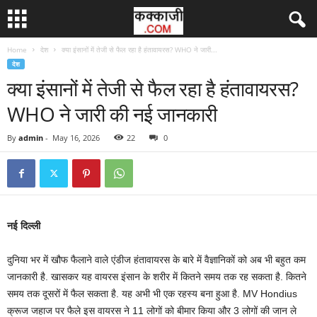
Home
देश
क्या इंसानों में तेजी से फैल रहा है हंतावायरस? WHO ने जारी...
देश
क्या इंसानों में तेजी से फैल रहा है हंतावायरस?
WHO ने जारी की नई जानकारी
By
admin
-
May 16, 2026
22
0
नई दिल्ली
दुनिया भर में खौफ फैलाने वाले एंडीज हंतावायरस के बारे में वैज्ञानिकों को अब भी बहुत कम
जानकारी है. खासकर यह वायरस इंसान के शरीर में कितने समय तक रह सकता है. कितने
समय तक दूसरों में फैल सकता है. यह अभी भी एक रहस्य बना हुआ है. MV Hondius
क्रूज जहाज पर फैले इस वायरस ने 11 लोगों को बीमार किया और 3 लोगों की जान ले