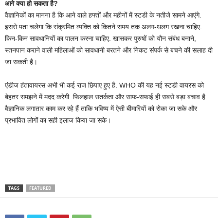
आगे क्या हो सकता है?
वैज्ञानिकों का मानना है कि आने वाले हफ्तों और महीनों में स्टडी के नतीजे सामने आएंगे.
इससे पता चलेगा कि संक्रमित व्यक्ति को कितने समय तक अलग-थलग रखना चाहिए.
किन-किन सावधानियों का पालन करना चाहिए. खासकर पुरुषों को यौन संबंध बनाने,
स्तनपान कराने वाली महिलाओं को सावधानी बरतने और निकट संपर्क से बचने की सलाह दी
जा सकती है।
एंडीज हंतावायरस अभी भी कई राज छिपाए हुए है. WHO की यह नई स्टडी वायरस को
बेहतर समझने में मदद करेगी. फिलहाल सतर्कता और साफ-सफाई ही सबसे बड़ा बचाव है.
वैज्ञानिक लगातार काम कर रहे हैं ताकि भविष्य में ऐसी बीमारियों को रोका जा सके और
प्रभावित लोगों का सही इलाज किया जा सके।
TAGS
FEATURED