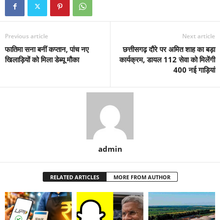
Previous article
Next article
फातिमा सना बनीं कप्तान, पांच नए
छत्तीसगढ़ दौरे पर अमित शाह का बड़ा
खिलाड़ियों को मिला डेब्यू मौका
कार्यक्रम, डायल 112 सेवा को मिलेंगी
400 नई गाड़ियां
admin
RELATED ARTICLES
MORE FROM AUTHOR