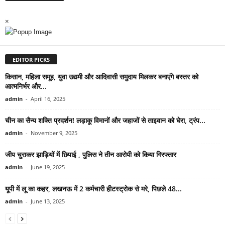
×
EDITOR PICKS
किसान, महिला समूह, युवा उद्यमी और आदिवासी समुदाय मिलकर बनाएंगे बस्तर को
आत्मनिर्भर और...
admin
-
April 16, 2025
चीन का सैन्य शक्ति प्रदर्शन! लड़ाकू विमानों और जहाजों से ताइवान को घेरा, ट्रंप...
admin
-
November 9, 2025
जीप चुराकर झाड़ियों में छिपाई , पुलिस ने तीन आरोपी को किया गिरफ्तार
admin
-
June 19, 2025
यूपी में लू का कहर, लखनऊ में 2 कर्मचारी हीटस्ट्रोक से मरे, पिछले 48...
admin
-
June 13, 2025