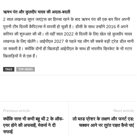
ऋषभ पंत और कुलदीप यादव की अदला-बदली
2 साल लखनऊ सुपर जाएंट्स का हिस्सा रहने के बाद ऋषभ पंत की एक बार फिर अपनी
पुरानी टीम दिल्ली कैपिटल्स में वापसी हो चुकी है। डीसी के साथ उन्होंने 2016 में अपने
करियर की शुरुआत की थी। तो वहीं साल 2022 से दिल्ली के लिए खेल रहे कुलदीप यादव
लखनऊ के लिए खेलेंगे। आईपीएल 2027 से पहले यह लीग की सबसे बड़ी ट्रेड डील मानी
जा सकती है। क्योंकि दोनों ही खिलाड़ी आईपीएल के साथ ही भारतीय क्रिकेट के भी स्टार
खिलाड़ियों में से एक हैं।
TAGS
TOP-NEWS
Previous article
Next article
क्योंकि सास भी कभी बहू थी 2 के ऑफ-
लो ब्लड प्रेशर के लक्षण और फर्स्ट एड:
एयर होने की अफवाहें, मेकर्स ने दी
चक्कर आने पर तुरंत राहत कैसे पाएं
सफाई