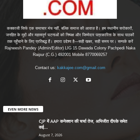
कक्काजी सिर्फ एक समाचार मंच नहीं, बल्कि समाज की आवाज़ है। हम स्थानीय सरोकारों,
जनहित के मुद्दों और महत्वपूर्ण घटनाओं को निष्पक्ष और जिम्मेदार पत्रकारिता के साथ पाठकों
तक पहुँचाने के लिए प्रतिबद्ध हैं। हमारा उद्देश्य है—सही खबर, सही समय पर। सम्पर्क करें
Rajneesh Pandey (Admin/Editor) LIG 15 Dawada Colony Pachpedi Naka
Raipur (C.G.) 492001 Mobile 8770069257
Contact us:
kakkajee.com@gmail.com
EVEN MORE NEWS
CJP में AAP कनेक्शन की चर्चा तेज, अभिजीत दीपके समेत
कई...
August 7, 2026