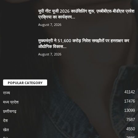
यूपी नीट यूजी 2026 काउंसिलिंग शुरू, एमबीबीएस-बीडीएस प्रवेश
प्रक्रिया का कार्यक्रम...
August 7, 2026
मुख्यमंत्री ने 51,600 करोड़ निवेश समझौतों पर हस्ताक्षर कर
औद्योगिक विकास...
August 7, 2026
POPULAR CATEGORY
41142
राज्य
17476
मध्य प्रदेश
13099
छत्तीसगढ़
7587
देश
4550
खेल