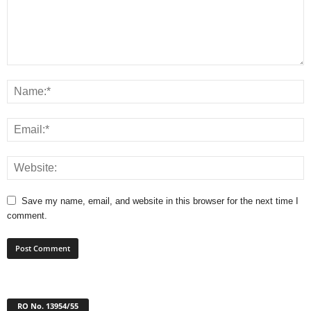
Save my name, email, and website in this browser for the next time I
comment.
RO No. 13954/55