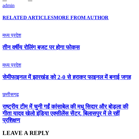
admin
RELATED ARTICLES
MORE FROM AUTHOR
मध्य प्रदेश
तीन वर्षीय रोलिंग बजट पर होगा फोकस
मध्य प्रदेश
सेमीफाइनल में झारखंड को 2-0 से हराकर फाइनल में बनाई जगह
छत्तीसगढ़
राष्ट्रीय टीम में चुनी गईं कांसाबेल की मधु सिदार और बोड़ला की
गीता यादव खेलो इंडिया एक्सीलेंस सेंटर, बिलासपुर में ले रहीं
प्रशिक्षण
LEAVE A REPLY