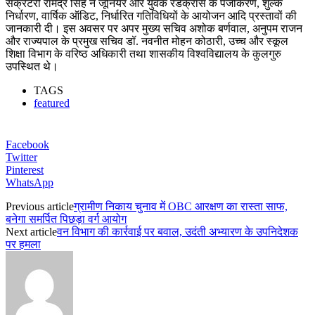
सेक्रेटरी रामेंद्र सिंह ने जूनियर और युवक रेडक्रॉस के पंजीकरण, शुल्क
निर्धारण, वार्षिक ऑडिट, निर्धारित गतिविधियों के आयोजन आदि प्रस्तावों की
जानकारी दी। इस अवसर पर अपर मुख्य सचिव अशोक बर्णवाल, अनुपम राजन
और राज्यपाल के प्रमुख सचिव डॉ. नवनीत मोहन कोठारी, उच्च और स्कूल
शिक्षा विभाग के वरिष्ठ अधिकारी तथा शासकीय विश्वविद्यालय के कुलगुरु
उपस्थित थे।
TAGS
featured
Facebook
Twitter
Pinterest
WhatsApp
Previous article
ग्रामीण निकाय चुनाव में OBC आरक्षण का रास्ता साफ,
बनेगा समर्पित पिछड़ा वर्ग आयोग
Next article
वन विभाग की कार्रवाई पर बवाल, उदंती अभ्यारण के उपनिदेशक
पर हमला