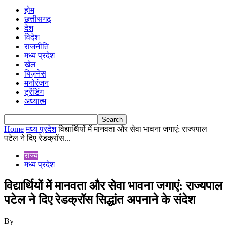
होम
छत्तीसगढ़
देश
विदेश
राजनीति
मध्य प्रदेश
खेल
बिज़नेस
मनोरंजन
ट्रेंडिंग
अध्यात्म
Home
मध्य प्रदेश
विद्यार्थियों में मानवता और सेवा भावना जगाएं: राज्यपाल
पटेल ने दिए रेडक्रॉस...
राज्य
मध्य प्रदेश
विद्यार्थियों में मानवता और सेवा भावना जगाएं: राज्यपाल
पटेल ने दिए रेडक्रॉस सिद्धांत अपनाने के संदेश
By