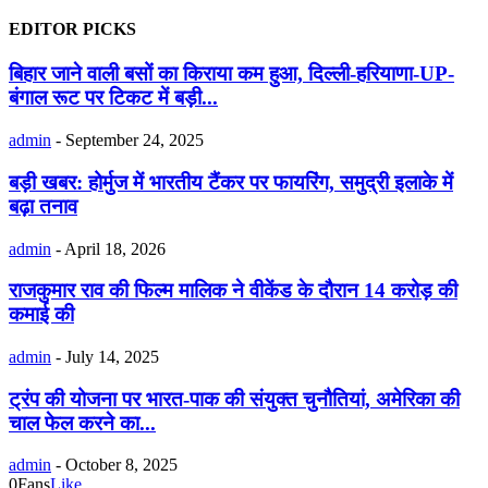
EDITOR PICKS
बिहार जाने वाली बसों का किराया कम हुआ, दिल्ली-हरियाणा-UP-
बंगाल रूट पर टिकट में बड़ी...
admin
-
September 24, 2025
बड़ी खबर: होर्मुज में भारतीय टैंकर पर फायरिंग, समुद्री इलाके में
बढ़ा तनाव
admin
-
April 18, 2026
राजकुमार राव की फिल्म मालिक ने वीकेंड के दौरान 14 करोड़ की
कमाई की
admin
-
July 14, 2025
ट्रंप की योजना पर भारत-पाक की संयुक्त चुनौतियां, अमेरिका की
चाल फेल करने का...
admin
-
October 8, 2025
0
Fans
Like