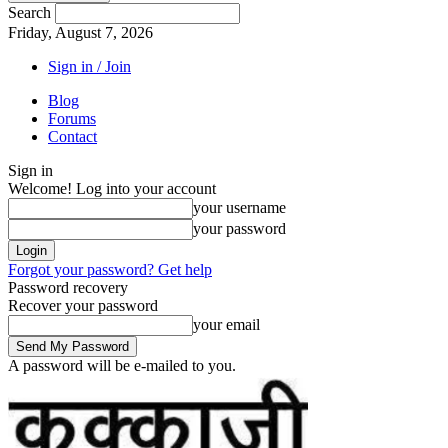
Search
Friday, August 7, 2026
Sign in / Join
Blog
Forums
Contact
Sign in
Welcome! Log into your account
your username
your password
Forgot your password? Get help
Password recovery
Recover your password
your email
A password will be e-mailed to you.