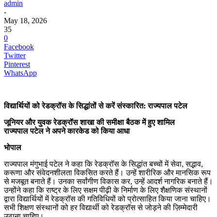
admin
-
May 18, 2026
35
0
Facebook
Twitter
Pinterest
WhatsApp
विद्यार्थियों को रेडक्रॉस के सिद्धांतों से करें संस्कारित: राज्यपाल पटेल
जूनियर और युवक रेडक्रॉस शाखा की समीक्षा बैठक में हुए शामिल
राज्यपाल पटेल ने अपने कारकेड को किया आधा
भोपाल
राज्यपाल मंगुभाई पटेल ने कहा कि रेडक्रॉस के सिद्धांत बच्चों में सेवा, सद्भाव,
करूणा और संवेदनशीलता विकसित करते हैं। उन्हें शारीरिक और मानसिक रूप
से मजबूत बनाते हैं। उनका सर्वांगीण विकास कर, उन्हें आदर्श नागरिक बनाते हैं।
उन्होंने कहा कि राष्ट्र के लिए सक्षम पीढ़ी के निर्माण के लिए शैक्षणिक संस्थानों
द्वारा विद्यार्थियों में रेडक्रॉस की गतिविधियों को प्रोत्साहित किया जाना चाहिए।
सभी शिक्षण संस्थानों को हर विद्यार्थी को रेडक्रॉस से जोड़ने की ज़िम्मेदारी
उठाना चाहिए।