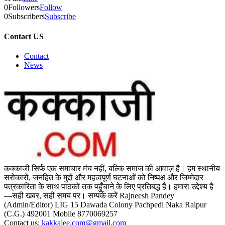
0
Followers
Follow
0
Subscribers
Subscribe
Contact US
Contact
News
कक्काजी सिर्फ एक समाचार मंच नहीं, बल्कि समाज की आवाज़ है। हम स्थानीय
सरोकारों, जनहित के मुद्दों और महत्वपूर्ण घटनाओं को निष्पक्ष और जिम्मेदार
पत्रकारिता के साथ पाठकों तक पहुँचाने के लिए प्रतिबद्ध हैं। हमारा उद्देश्य है
—सही खबर, सही समय पर। सम्पर्क करें Rajneesh Pandey
(Admin/Editor) LIG 15 Dawada Colony Pachpedi Naka Raipur
(C.G.) 492001 Mobile 8770069257
Contact us:
kakkajee.com@gmail.com