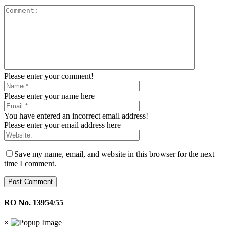
Please enter your comment!
Please enter your name here
You have entered an incorrect email address!
Please enter your email address here
Save my name, email, and website in this browser for the next
time I comment.
RO No. 13954/55
×