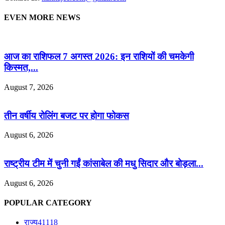
EVEN MORE NEWS
आज का राशिफल 7 अगस्त 2026: इन राशियों की चमकेगी
किस्मत,...
August 7, 2026
तीन वर्षीय रोलिंग बजट पर होगा फोकस
August 6, 2026
राष्ट्रीय टीम में चुनी गईं कांसाबेल की मधु सिदार और बोड़ला...
August 6, 2026
POPULAR CATEGORY
राज्य
41118