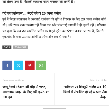
को लेकर फंसा है, जिसकी व्यवस्था राज्य सरकार को करनी है।
देरी का खामियाजा… मेट्रो को दी 20 एकड़ जमीन
पूर्व में जिला प्रशासन ने एयरपोर्ट प्रबंधन को सुविधा विस्तार के लिए 20 एकड़ जमीन सौंपी
थी। लंबे समय तक उपयोग नहीं किया गया और योजनाएं कागजों में ही घूमती रहीं। परिणाम
यह हुआ कि अब उस आवंटित जमीन पर मेट्रो ट्रेन का स्टेशन बनाया जा रहा है, जिससे
एयरपोर्ट के पास उपलब्ध आंतरिक स्पेस और कम हो गया है।
TAGS
TOP-NEWS
Previous article
Next article
जम्मू रेलवे स्टेशन की भीड़ से राहत,
ग्वालियर एवं शिवपुरी सहित अब 10
अमरनाथ यात्रा के लिए तवी फ्रंट बना
जिलों में संचालित हो रहे आधार सेवा
नया हब
केंद्र