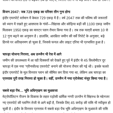
विजन 2047: जब 729 एकड़ का परिसर तीन गुना होगा
इंदौर एयरपोर्ट वर्तमान में केवल 729 एकड़ में है। वर्ष 2047 तक की भविष्य की जरूरतों
को ध्यान में रखते हुए आसपास के गांवों—सिंहासा और कोड़िया बड़ी की 1100 एकड़ जमीन
मिलाकर 1950 एकड़ का मास्टर प्लान तैयार किया गया है। तब तक यात्री क्षमता 10 से
12 गुना बढ़ने का अनुमान है। हालांकि, आरक्षित जमीन की सर्वे रिपोर्ट के अनुसार, बड़े
हिस्से पर अतिक्रमण हो चुका है, जिससे फनल और लाइट एरिया भी प्रभावित हुआ है।
चापड़ा योजना निरस्त, अब उज्जैन भी रेस में आगे
जमीन की उपलब्धता में आ रही दिक्कतों को देखते हुए पूर्व में इंदौर से 45 किलोमीटर दूर
चापड़ा में एक नया 'ग्रीनफील्ड एयरपोर्ट' बनाने की योजना तैयार की गई थी। इसके चलते
इंदौर एयरपोर्ट के मूल विस्तार प्लान को सीमित कर दिया गया था, लेकिन अब चापड़ा का
प्रस्ताव पूरी तरह निरस्त हो चुका है। वहीं, उज्जैन में नया प्रोजेक्ट मंजूर किया गया है।
सबसे बड़ा पेंच… भूमि अधिग्रहण का मुआवजा
मेट्रोपॉलिटन रीजन के विकास के तहत पड़ोसी धार्मिक नगरी उज्जैन में सिंहस्थ के मद्देनजर
नए एयरपोर्ट की प्लानिंग तेजी से आगे बढ़ी है, जिसके लिए 45 करोड़ की राशि भी स्वीकृत हो
चुकी है। इंदौर के विस्तार प्रस्ताव में सबसे बड़ा पेंच भूमि अधिग्रहण के मुआवजे की राशि