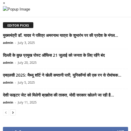
×
EDITOR PICKS
मुख्यमंत्री डॉ. यादव ने पवित्र अमरनाथ यात्रा के शुभारंभ पर की प्रदेश के मंगल...
admin
-
July 3, 2025
दिल्ली के कुछ प्रमुख पोस्ट ऑफिस 21 जुलाई को जनता के लिए रहेंगे बंद
admin
-
July 20, 2025
एमएलसी 2025: मैथ्यू शॉर्ट ने खेली कप्तानी पारी, यूनिकॉर्न्स की एक रन से रोमांचक...
admin
-
July 5, 2025
देशी फाइटर जेट को मिलेगी ब्रह्मोस की ताकत, मोदी सरकार खोलने जा रही है...
admin
-
July 11, 2025