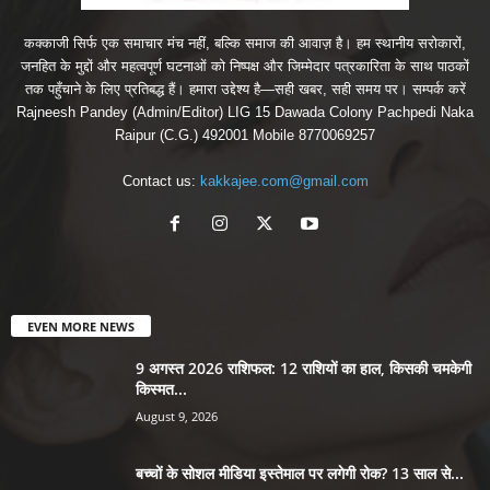
कक्काजी सिर्फ एक समाचार मंच नहीं, बल्कि समाज की आवाज़ है। हम स्थानीय सरोकारों,
जनहित के मुद्दों और महत्वपूर्ण घटनाओं को निष्पक्ष और जिम्मेदार पत्रकारिता के साथ पाठकों
तक पहुँचाने के लिए प्रतिबद्ध हैं। हमारा उद्देश्य है—सही खबर, सही समय पर। सम्पर्क करें
Rajneesh Pandey (Admin/Editor) LIG 15 Dawada Colony Pachpedi Naka
Raipur (C.G.) 492001 Mobile 8770069257
Contact us:
kakkajee.com@gmail.com
EVEN MORE NEWS
9 अगस्त 2026 राशिफल: 12 राशियों का हाल, किसकी चमकेगी
किस्मत...
August 9, 2026
बच्चों के सोशल मीडिया इस्तेमाल पर लगेगी रोक? 13 साल से...