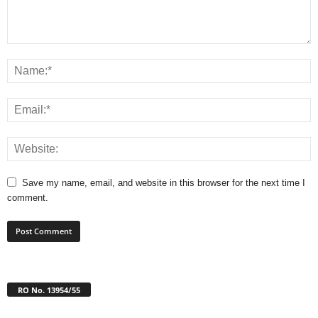
Save my name, email, and website in this browser for the next time I
comment.
RO No. 13954/55