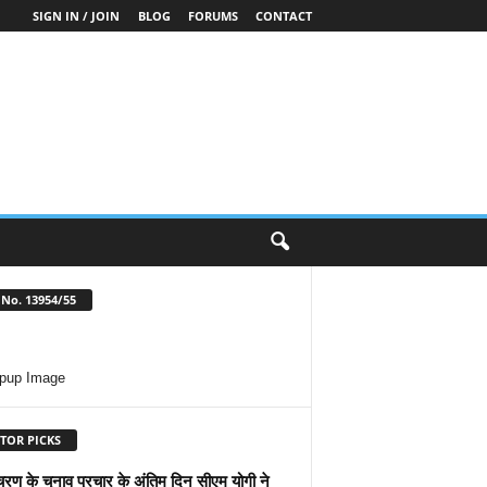
SIGN IN / JOIN
BLOG
FORUMS
CONTACT
No. 13954/55
TOR PICKS
चरण के चुनाव प्रचार के अंतिम दिन सीएम योगी ने