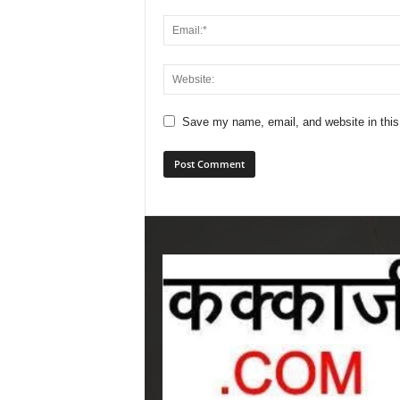
Save my name, email, and website in this