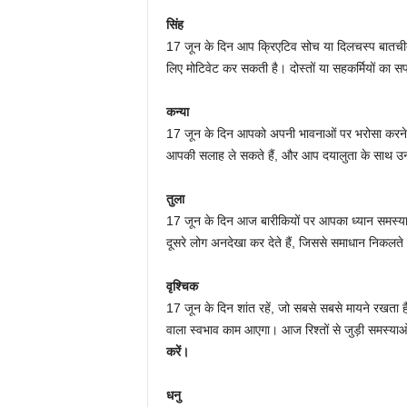
सिंह
17 जून के दिन आप क्रिएटिव सोच या दिलचस्प बातची
लिए मोटिवेट कर सकती है। दोस्तों या सहकर्मियों का स
कन्या
17 जून के दिन आपको अपनी भावनाओं पर भरोसा करने क
आपकी सलाह ले सकते हैं, और आप दयालुता के साथ उन्हें 
तुला
17 जून के दिन आज बारीकियों पर आपका ध्यान समस्या-
दूसरे लोग अनदेखा कर देते हैं, जिससे समाधान निकलते ह
वृश्चिक
17 जून के दिन शांत रहें, जो सबसे सबसे मायने रखता ह
वाला स्वभाव काम आएगा। आज रिश्तों से जुड़ी समस्याओ
करें।
धनु