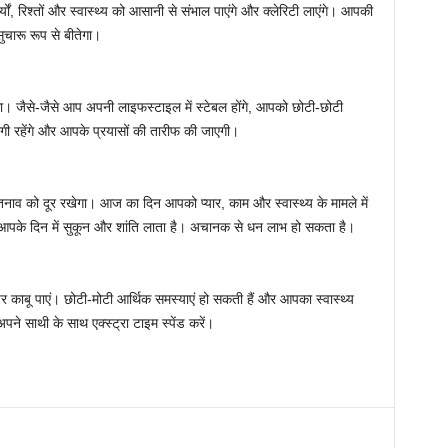
्यों, रिश्तों और स्वास्थ्य को आसानी से संभाल पाएंगे और क्लेरिटी लाएंगे। आपकी
चारू रूप से बीतेगा।
ा। जैसे-जैसे आप अपनी लाइफस्टाइल में स्टेबल होंगे, आपको छोटी-छोटी
रहेंगे और आपके प्रयासों की तारीफ की जाएगी।
नाव को दूर रखेगा। आज का दिन आपको प्यार, काम और स्वास्थ्य के मामले में
आपके दिन में सुकून और शांति लाता है। अचानक से धन लाभ हो सकता है।
र काबू पाएं। छोटी-मोटी आर्थिक समस्याएं हो सकती हैं और आपका स्वास्थ्य
ने साथी के साथ एक्स्ट्रा टाइम स्पेंड करें।