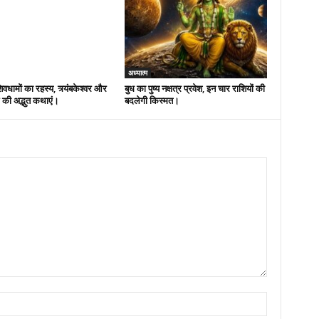
अध्यात्म
िवधामों का रहस्य, त्र्यंबकेश्वर और
बुध का पुष्य नक्षत्र प्रवेश, इन चार राशियों की
 की अद्भुत कथाएं।
बदलेगी किस्मत।