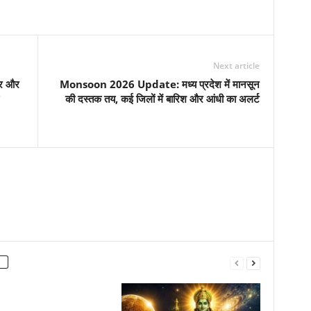
Next article
तार और
Monsoon 2026 Update: मध्य प्रदेश में मानसून
की दस्तक तय, कई जिलों में बारिश और आंधी का अलर्ट