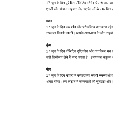
17 जून के दिन पूरे दिन पॉजिटिव रहेंगे। धैर्य से आप कार
एनर्जी और सोच-समझकर लिए गए फैसलों के साथ दिन सु
मकर
17 जून के दिन एक शांत और प्रोडक्टिव वातावरण रहेग
सफलता मिलती जाएगी। आपके आस-पास के लोग सहयोगी 
कुंभ
17 जून के दिन पॉजिटिव दृष्टिकोण और व्यवस्थित मन त
सही डिसीजन लेने में मदद करता है। इमोशनल संतुलन 
मीन
17 जून के दिन नौकरी में उत्पादकता संबंधी समस्याओं प
अच्छा रहेगा। लव लाइफ में समस्याओं को सुलझाएं और अप