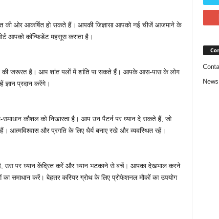
त की ओर आकर्षित हो सकते हैं। आपकी जिज्ञासा आपको नई चीजें आजमाने के
पोर्ट आपको कॉन्फिडेंट महसूस कराता है।
Con
Conta
ी जरूरत है। आप शांत पलों में शांति पा सकते हैं। आपके आस-पास के लोग
News
ज्ञान प्रदान करेंगे।
समाधान कौशल को निखारता है। आप उन पैटर्न पर ध्यान दे सकते हैं, जो
ैं। आत्मविश्वास और प्रगति के लिए धैर्य बनाए रखे और व्यवस्थित रहें।
ै, उस पर ध्यान केंद्रित करें और ध्यान भटकाने से बचें। आपका देखभाल करने
ं का समाधान करें। बेहतर करियर ग्रोथ के लिए प्रोफेशनल मौकों का उपयोग