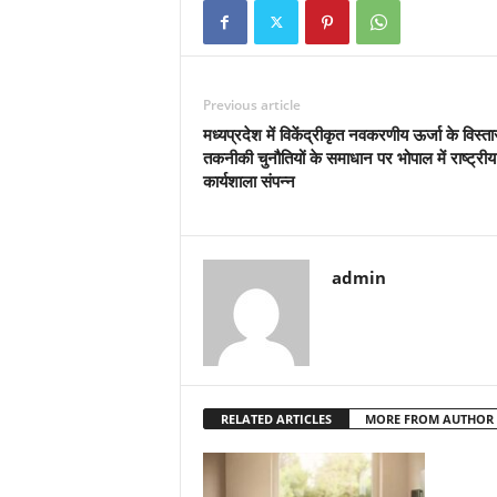
Previous article
मध्यप्रदेश में विकेंद्रीकृत नवकरणीय ऊर्जा के विस्
तकनीकी चुनौतियों के समाधान पर भोपाल में राष्ट्रीय
कार्यशाला संपन्न
admin
RELATED ARTICLES
MORE FROM AUTHOR