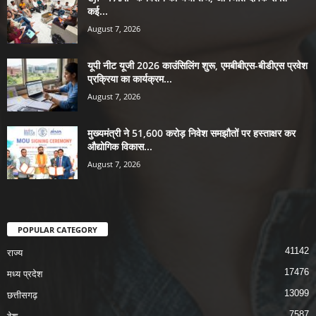
कई...
August 7, 2026
यूपी नीट यूजी 2026 काउंसिलिंग शुरू, एमबीबीएस-बीडीएस प्रवेश
प्रक्रिया का कार्यक्रम...
August 7, 2026
मुख्यमंत्री ने 51,600 करोड़ निवेश समझौतों पर हस्ताक्षर कर
औद्योगिक विकास...
August 7, 2026
POPULAR CATEGORY
41142
राज्य
17476
मध्य प्रदेश
13099
छत्तीसगढ़
7587