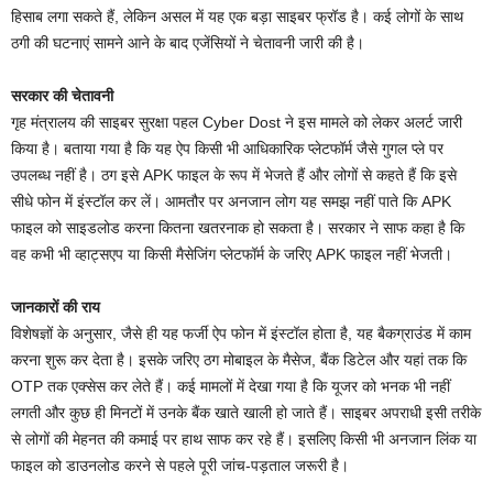
हिसाब लगा सकते हैं, लेकिन असल में यह एक बड़ा साइबर फ्रॉड है। कई लोगों के साथ
ठगी की घटनाएं सामने आने के बाद एजेंसियों ने चेतावनी जारी की है।
सरकार की चेतावनी
गृह मंत्रालय की साइबर सुरक्षा पहल Cyber Dost ने इस मामले को लेकर अलर्ट जारी
किया है। बताया गया है कि यह ऐप किसी भी आधिकारिक प्लेटफॉर्म जैसे गुगल प्ले पर
उपलब्ध नहीं है। ठग इसे APK फाइल के रूप में भेजते हैं और लोगों से कहते हैं कि इसे
सीधे फोन में इंस्टॉल कर लें। आमतौर पर अनजान लोग यह समझ नहीं पाते कि APK
फाइल को साइडलोड करना कितना खतरनाक हो सकता है। सरकार ने साफ कहा है कि
वह कभी भी व्हाट्सएप या किसी मैसेजिंग प्लेटफॉर्म के जरिए APK फाइल नहीं भेजती।
जानकारों की राय
विशेषज्ञों के अनुसार, जैसे ही यह फर्जी ऐप फोन में इंस्टॉल होता है, यह बैकग्राउंड में काम
करना शुरू कर देता है। इसके जरिए ठग मोबाइल के मैसेज, बैंक डिटेल और यहां तक कि
OTP तक एक्सेस कर लेते हैं। कई मामलों में देखा गया है कि यूजर को भनक भी नहीं
लगती और कुछ ही मिनटों में उनके बैंक खाते खाली हो जाते हैं। साइबर अपराधी इसी तरीके
से लोगों की मेहनत की कमाई पर हाथ साफ कर रहे हैं। इसलिए किसी भी अनजान लिंक या
फाइल को डाउनलोड करने से पहले पूरी जांच-पड़ताल जरूरी है।