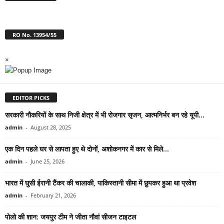
RO No. 13954/55
×
EDITOR PICKS
सरकारी नौकरियों के साथ निजी क्षेत्र में भी रोजगार सृजन, आत्मनिर्भर बन रहे यूपी...
admin
-
August 28, 2025
एक दिन पहले घर से लापता हुए थे दोनों, अशोकनगर में कार से मिले...
admin
-
June 25, 2026
भारत में घुसी ईरानी टैंकर की चालाकी, पाकिस्तानी सीमा में छुपकर हुआ था प्रवेश
admin
-
February 21, 2026
पोलो की शान: जयपुर टीम ने जीता नौवां सीजन टाइटल