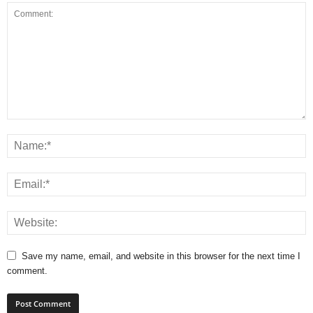
Save my name, email, and website in this browser for the next time I
comment.