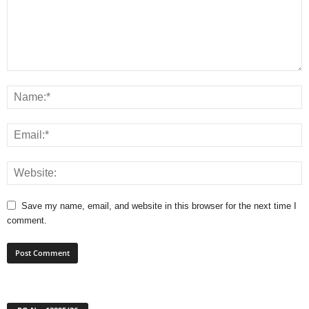
Save my name, email, and website in this browser for the next time I
comment.