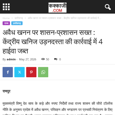
Home
छत्तीसगढ़
अवैध खनन पर शासन-प्रशासन सख्त : केंद्रीय खनिज उड़नदस्ता की कार्रवाई में...
राज्य
छत्तीसगढ़
अवैध खनन पर शासन-प्रशासन सख्त :
केंद्रीय खनिज उड़नदस्ता की कार्रवाई में 4
हाईवा जब्त
By
admin
-
May 27, 2026
50
0
रायपुर
मुख्यमंत्री विष्णु देव साय के कड़े और स्पष्ट निर्देशों तथा राज्य शासन की जीरो टॉलरेंस
नीति के अनुरूप प्रदेश में अवैध खनन, परिवहन और भण्डारण पर प्रभावी नियंत्रण के लिए