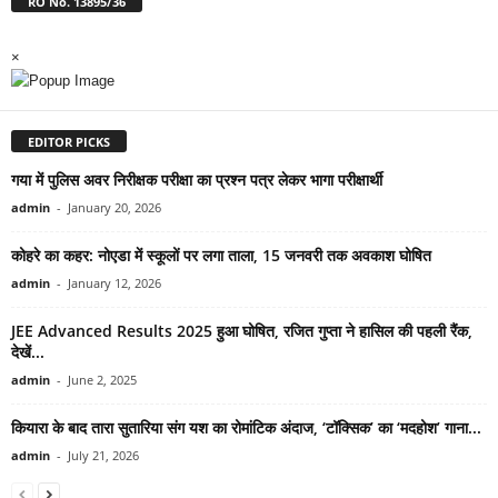
RO No. 13895/36
×
EDITOR PICKS
गया में पुलिस अवर निरीक्षक परीक्षा का प्रश्न पत्र लेकर भागा परीक्षार्थी
admin
-
January 20, 2026
कोहरे का कहर: नोएडा में स्कूलों पर लगा ताला, 15 जनवरी तक अवकाश घोषित
admin
-
January 12, 2026
JEE Advanced Results 2025 हुआ घोषित, रजित गुप्ता ने हासिल की पहली रैंक,
देखें...
admin
-
June 2, 2025
कियारा के बाद तारा सुतारिया संग यश का रोमांटिक अंदाज, ‘टॉक्सिक’ का ‘मदहोश’ गाना...
admin
-
July 21, 2026