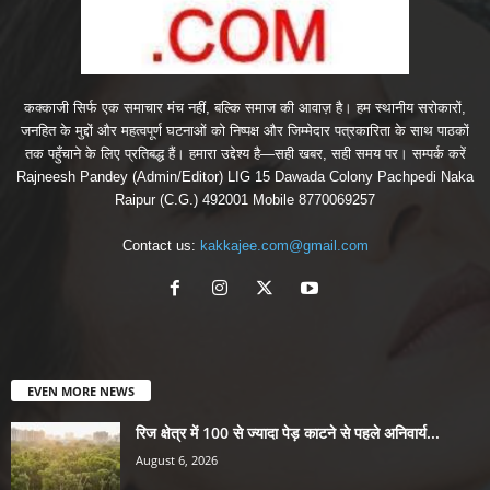
कक्काजी सिर्फ एक समाचार मंच नहीं, बल्कि समाज की आवाज़ है। हम स्थानीय सरोकारों,
जनहित के मुद्दों और महत्वपूर्ण घटनाओं को निष्पक्ष और जिम्मेदार पत्रकारिता के साथ पाठकों
तक पहुँचाने के लिए प्रतिबद्ध हैं। हमारा उद्देश्य है—सही खबर, सही समय पर। सम्पर्क करें
Rajneesh Pandey (Admin/Editor) LIG 15 Dawada Colony Pachpedi Naka
Raipur (C.G.) 492001 Mobile 8770069257
Contact us:
kakkajee.com@gmail.com
EVEN MORE NEWS
रिज क्षेत्र में 100 से ज्यादा पेड़ काटने से पहले अनिवार्य...
August 6, 2026