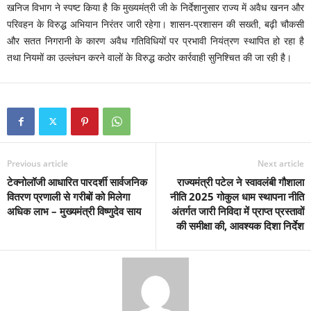
खनिज विभाग ने स्पष्ट किया है कि मुख्यमंत्री जी के निर्देशानुसार राज्य में अवैध खनन और
परिवहन के विरुद्ध अभियान निरंतर जारी रहेगा। शासन-प्रशासन की सख्ती, बढ़ी चौकसी
और सतत निगरानी के कारण अवैध गतिविधियों पर प्रभावी नियंत्रण स्थापित हो रहा है
तथा नियमों का उल्लंघन करने वालों के विरुद्ध कठोर कार्रवाही सुनिश्चित की जा रही है।
Previous article
Next article
टेक्नोलॉजी आधारित पारदर्शी सार्वजनिक
राज्यमंत्री पटेल ने स्वावलंबी गौशाला
वितरण प्रणाली से गरीबों को मिलेगा
नीति 2025 गोकुल धाम स्थापना नीति
अधिक लाभ – मुख्यमंत्री विष्णुदेव साय
अंतर्गत जारी निविदा में प्राप्त प्रस्तावों
की समीक्षा की, आवश्यक दिशा निर्देश