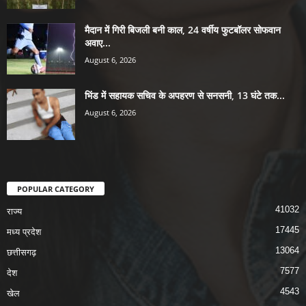
मैदान में गिरी बिजली बनी काल, 24 वर्षीय फुटबॉलर सोफवान
अवाए...
August 6, 2026
भिंड में सहायक सचिव के अपहरण से सनसनी, 13 घंटे तक...
August 6, 2026
POPULAR CATEGORY
41032
राज्य
17445
मध्य प्रदेश
13064
छत्तीसगढ़
7577
देश
4543
खेल