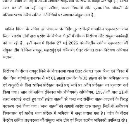
खनिज विभाग का मैदानी अमला लगातार सक्रियता के साथ कार्यवाही कर रहा है। शासन
स्तर पर की जा रही गहन समीक्षा, सख्त निगरानी और प्रशासनिक चौकसी के
परिणामस्वरूप अवैध खनिज गतिविधियों पर लगातार अंकुश लगा है।
खनिज विभाग के सचिव एवं संचालक के निर्देशानुसार केंद्रीय खनिज उड़नदस्ता तथा
जिला स्तरीय टीमों द्वारा प्रदेश के विभिन्न क्षेत्रों में औचक निरीक्षण और संयुक्त कार्यवाही
की जा रही है। इसी क्रम में दिनांक 27 मई 2026 को केंद्रीय खनिज उड़नदस्ता की
संयुक्त टीम ने जिला रायपुर, महासमुंद एवं गरियाबंद क्षेत्र अंतर्गत सघन निरीक्षण अभियान
चलाया।
निरीक्षण के दौरान रायपुर जिले के विधानसभा थाना क्षेत्र अंतर्गत ग्राम पिरदा एवं घिवरा में
गौण निम्न श्रेणी चूनापत्थर से भरे 01 हाईवा तथा रेत के 03 हाईवा को वैध अभिवहन पास
एवं अनुमति के बिना खनिज परिवहन करते पाए जाने पर अवैध परिवहन का प्रकरण दर्ज
किया गया। खान एवं खनिज (विकास और विनियमन) अधिनियम, 1957 की धारा 21 के
तहत कार्रवाई करते हुए चारों हाईवा वाहनों को जब्त कर संबंधित वाहन चालकों के विरुद्ध
प्रकरण दर्ज किया गया। जब्त वाहनों को आगामी आदेश तक रायपुर जिले के समीपस्थ
विधानसभा एवं खरोरा थाना परिसर में अभिरक्षा में खड़ा कराया गया है। जांच के दौरान
केंद्रीय खनिज उड़नदस्ता की संयुक्त जांच टीम एवं जिला स्तरीय अधिकारी उपस्थित रहे।