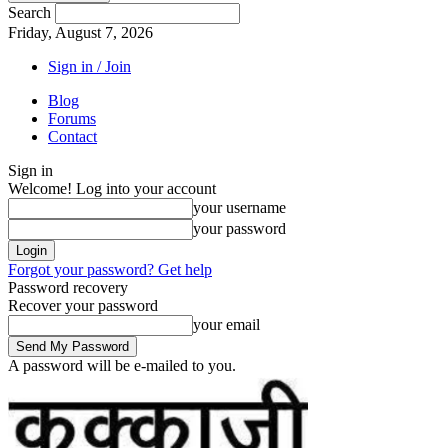
Search
Friday, August 7, 2026
Sign in / Join
Blog
Forums
Contact
Sign in
Welcome! Log into your account
your username
your password
Forgot your password? Get help
Password recovery
Recover your password
your email
A password will be e-mailed to you.