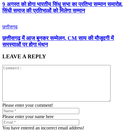
9 अगस्त को होगा भारतीय सिंधु सभा का प्रतिभा सम्मान समारोह,
सिंधी समाज की प्रतिभाओं को मिलेगा सम्मान
छत्तीसगढ़
छत्तीसगढ़ में आज बुनकर सम्मेलन, CM साय की मौजूदगी में
समस्याओं पर होगा मंथन
LEAVE A REPLY
Please enter your comment!
Please enter your name here
You have entered an incorrect email address!