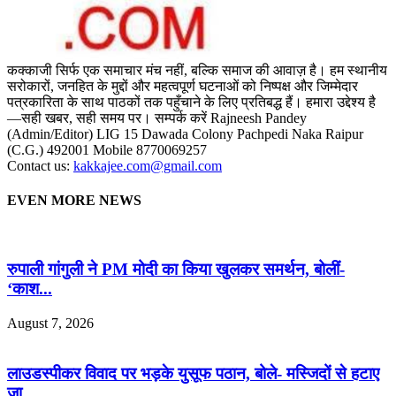
कक्काजी सिर्फ एक समाचार मंच नहीं, बल्कि समाज की आवाज़ है। हम स्थानीय
सरोकारों, जनहित के मुद्दों और महत्वपूर्ण घटनाओं को निष्पक्ष और जिम्मेदार
पत्रकारिता के साथ पाठकों तक पहुँचाने के लिए प्रतिबद्ध हैं। हमारा उद्देश्य है
—सही खबर, सही समय पर। सम्पर्क करें Rajneesh Pandey
(Admin/Editor) LIG 15 Dawada Colony Pachpedi Naka Raipur
(C.G.) 492001 Mobile 8770069257
Contact us:
kakkajee.com@gmail.com
EVEN MORE NEWS
रुपाली गांगुली ने PM मोदी का किया खुलकर समर्थन, बोलीं-
‘काश...
August 7, 2026
लाउडस्पीकर विवाद पर भड़के युसूफ पठान, बोले- मस्जिदों से हटाए
जा...