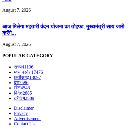
August 7, 2026
आज मिलेगा महतारी वंदन योजना का तोहफा, मुख्यमंत्री साय जारी
करेंगे...
August 7, 2026
POPULAR CATEGORY
राज्य
41136
मध्य प्रदेश
17476
छत्तीसगढ़
13097
देश
7586
खेल
4548
विदेश
2885
ट्रेंडिंग
2589
Disclaimer
Privacy
Advertisement
Contact Us