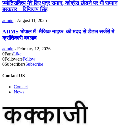
ज्योतिरादित्य मेरे लिए पुत्र समान, कांग्रेस छोड़ने पर भी सम्मान
बरकरार – दिग्विजय सिंह
admin
-
August 11, 2025
AIIMS भोपाल में ‘मैजिक नाइफ’ की मदद से डेंटल सर्जरी में
क्रांतिकारी बदलाव
admin
-
February 12, 2026
0
Fans
Like
0
Followers
Follow
0
Subscribers
Subscribe
Contact US
Contact
News