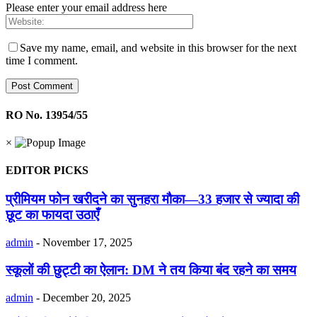
Please enter your email address here
Save my name, email, and website in this browser for the next
time I comment.
RO No. 13954/55
×
EDITOR PICKS
प्रीमियम फोन खरीदने का सुनहरा मौका—33 हजार से ज्यादा की
छूट का फायदा उठाएँ
admin
-
November 17, 2025
स्कूलों की छुट्टी का ऐलान: DM ने तय किया बंद रहने का समय
admin
-
December 20, 2025