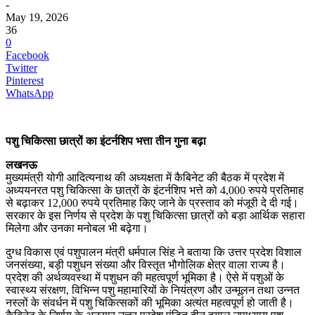
-
May 19, 2026
36
0
Facebook
Twitter
Pinterest
WhatsApp
पशु चिकित्सा छात्रों का इंटर्नशिप भत्ता तीन गुना बढ़ा
लखनऊ
मुख्यमंत्री योगी आदित्यनाथ की अध्यक्षता में कैबिनेट की बैठक में प्रदेश में
अध्ययनरत पशु चिकित्सा के छात्रों के इंटर्नशिप भत्ते को 4,000 रुपये प्रतिमाह
से बढ़ाकर 12,000 रुपये प्रतिमाह किए जाने के प्रस्ताव को मंजूरी दे दी गई।
सरकार के इस निर्णय से प्रदेश के पशु चिकित्सा छात्रों को बड़ा आर्थिक सहारा
मिलेगा और उनका मनोबल भी बढ़ेगा।
दुग्ध विकास एवं पशुपालन मंत्री धर्मपाल सिंह ने बताया कि उत्तर प्रदेश विशाल
जनसंख्या, बड़ी पशुधन संख्या और विस्तृत भौगोलिक क्षेत्र वाला राज्य है।
प्रदेश की अर्थव्यवस्था में पशुधन की महत्वपूर्ण भूमिका है। ऐसे में पशुओं के
स्वास्थ्य संरक्षण, विभिन्न पशु महामारियों के नियंत्रण और उन्मूलन तथा उन्नत
नस्लों के संवर्धन में पशु चिकित्सकों की भूमिका अत्यंत महत्वपूर्ण हो जाती है।