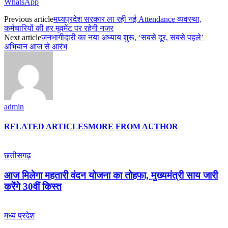
WhatsApp
Previous article
मध्यप्रदेश सरकार ला रही नई Attendance व्यवस्था,
कर्मचारियों की हर मूवमेंट पर रहेगी नजर
Next article
जनभागीदारी का नया अध्याय शुरू, ‘सबसे दूर, सबसे पहले’
अभियान आज से आरंभ
admin
RELATED ARTICLES
MORE FROM AUTHOR
छत्तीसगढ़
आज मिलेगा महतारी वंदन योजना का तोहफा, मुख्यमंत्री साय जारी
करेंगे 30वीं किस्त
मध्य प्रदेश