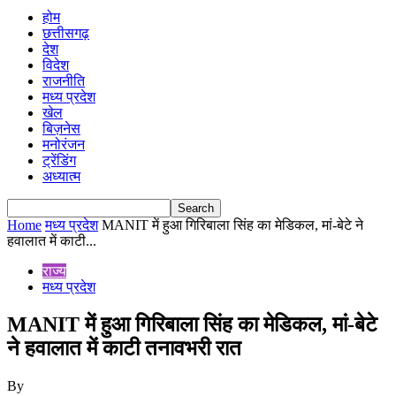
होम
छत्तीसगढ़
देश
विदेश
राजनीति
मध्य प्रदेश
खेल
बिज़नेस
मनोरंजन
ट्रेंडिंग
अध्यात्म
Home
मध्य प्रदेश
MANIT में हुआ गिरिबाला सिंह का मेडिकल, मां-बेटे ने
हवालात में काटी...
राज्य
मध्य प्रदेश
MANIT में हुआ गिरिबाला सिंह का मेडिकल, मां-बेटे
ने हवालात में काटी तनावभरी रात
By