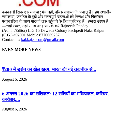
कक्काजी सिर्फ एक समाचार मंच नहीं, बल्कि समाज की आवाज़ है। हम स्थानीय
सरोकारों, जनहित के मुद्दों और महत्वपूर्ण घटनाओं को निष्पक्ष और जिम्मेदार
पत्रकारिता के साथ पाठकों तक पहुँचाने के लिए प्रतिबद्ध हैं। हमारा उद्देश्य है
—सही खबर, सही समय पर। सम्पर्क करें Rajneesh Pandey
(Admin/Editor) LIG 15 Dawada Colony Pachpedi Naka Raipur
(C.G.) 492001 Mobile 8770069257
Contact us:
kakkajee.com@gmail.com
EVEN MORE NEWS
₹200 में ड्रोन का खेल खत्म! भारत की नई तकनीक से...
August 6, 2026
6 अगस्त 2026 का राशिफल: 12 राशियों का भविष्यफल, करियर,
कारोबार,...
August 6, 2026