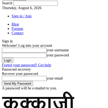
Search
Thursday, August 6, 2026
Sign in / Join
Blog
Forums
Contact
Sign in
Welcome! Log into your account
your username
your password
Forgot your password? Get help
Password recovery
Recover your password
your email
A password will be e-mailed to you.