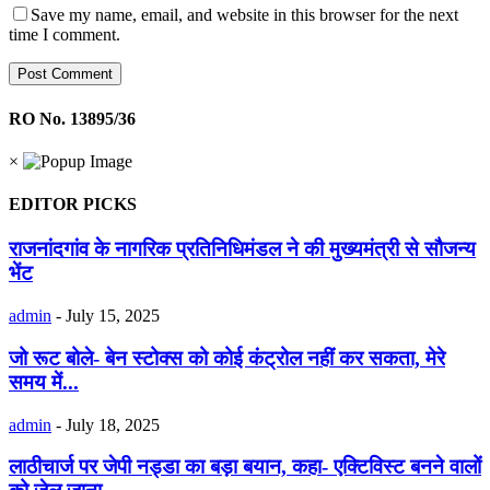
Save my name, email, and website in this browser for the next
time I comment.
RO No. 13895/36
×
EDITOR PICKS
राजनांदगांव के नागरिक प्रतिनिधिमंडल ने की मुख्यमंत्री से सौजन्य
भेंट
admin
-
July 15, 2025
जो रूट बोले- बेन स्टोक्स को कोई कंट्रोल नहीं कर सकता, मेरे
समय में...
admin
-
July 18, 2025
लाठीचार्ज पर जेपी नड्डा का बड़ा बयान, कहा- एक्टिविस्ट बनने वालों