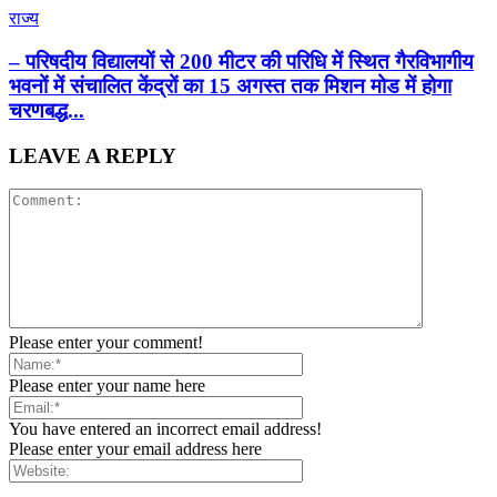
राज्य
– परिषदीय विद्यालयों से 200 मीटर की परिधि में स्थित गैरविभागीय
भवनों में संचालित केंद्रों का 15 अगस्त तक मिशन मोड में होगा
चरणबद्ध...
LEAVE A REPLY
Please enter your comment!
Please enter your name here
You have entered an incorrect email address!
Please enter your email address here