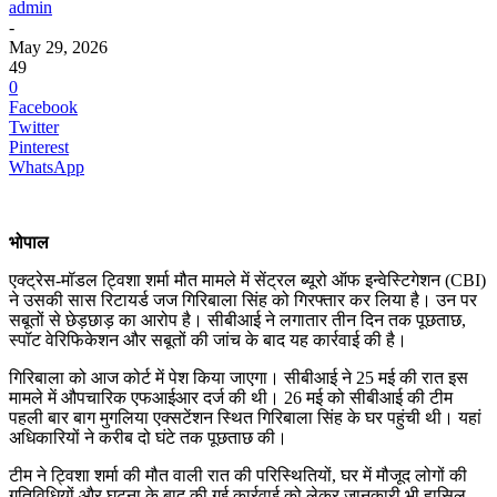
admin
-
May 29, 2026
49
0
Facebook
Twitter
Pinterest
WhatsApp
भोपाल
एक्ट्रेस-मॉडल ट्विशा शर्मा मौत मामले में सेंट्रल ब्यूरो ऑफ इन्वेस्टिगेशन (CBI)
ने उसकी सास रिटायर्ड जज गिरिबाला सिंह को गिरफ्तार कर लिया है। उन पर
सबूतों से छेड़छाड़ का आरोप है। सीबीआई ने लगातार तीन दिन तक पूछताछ,
स्पॉट वेरिफिकेशन और सबूतों की जांच के बाद यह कार्रवाई की है।
गिरिबाला को आज कोर्ट में पेश किया जाएगा। सीबीआई ने 25 मई की रात इस
मामले में औपचारिक एफआईआर दर्ज की थी। 26 मई को सीबीआई की टीम
पहली बार बाग मुगलिया एक्सटेंशन स्थित गिरिबाला सिंह के घर पहुंची थी। यहां
अधिकारियों ने करीब दो घंटे तक पूछताछ की।
टीम ने ट्विशा शर्मा की मौत वाली रात की परिस्थितियों, घर में मौजूद लोगों की
गतिविधियों और घटना के बाद की गई कार्रवाई को लेकर जानकारी भी हासिल