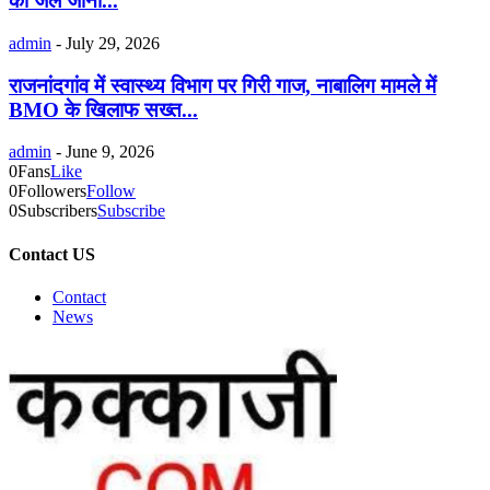
को जेल जाना...
admin
-
July 29, 2026
राजनांदगांव में स्वास्थ्य विभाग पर गिरी गाज, नाबालिग मामले में
BMO के खिलाफ सख्त...
admin
-
June 9, 2026
0
Fans
Like
0
Followers
Follow
0
Subscribers
Subscribe
Contact US
Contact
News