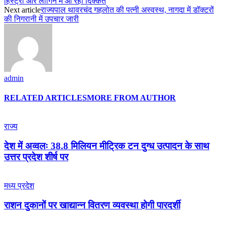
हिस्ट्री और लॉगिन में आ रही दिक्कत
Next article
राज्यपाल थावरचंद गहलोत की पत्नी अस्वस्थ, नागदा में डॉक्टरों
की निगरानी में उपचार जारी
admin
RELATED ARTICLES
MORE FROM AUTHOR
राज्य
देश में अव्वलः 38.8 मिलियन मीट्रिक टन दुग्ध उत्पादन के साथ
उत्तर प्रदेश शीर्ष पर
मध्य प्रदेश
राशन दुकानों पर खाद्यान्न वितरण व्यवस्था होगी पारदर्शी