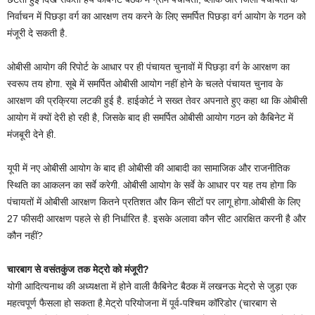
निर्वाचन में पिछड़ा वर्ग का आरक्षण तय करने के लिए समर्पित पिछड़ा वर्ग आयोग के गठन को
मंजूरी दे सकती है.
ओबीसी आयोग की रिपोर्ट के आधार पर ही पंचायत चुनावों में पिछड़ा वर्ग के आरक्षण का
स्वरूप तय होगा. सूबे में समर्पित ओबीसी आयोग नहीं होने के चलते पंचायत चुनाव के
आरक्षण की प्रक्रिया लटकी हुई है. हाईकोर्ट ने सख्त तेवर अपनाते हुए कहा था कि ओबीसी
आयोग में क्यों देरी हो रही है, जिसके बाद ही समर्पित ओबीसी आयोग गठन को कैबिनेट में
मंजबूरी देने ही.
यूपी में नए ओबीसी आयोग के बाद ही ओबीसी की आबादी का सामाजिक और राजनीतिक
स्थिति का आकलन का सर्वे करेगी. ओबीसी आयोग के सर्वे के आधार पर यह तय होगा कि
पंचायतों में ओबीसी आरक्षण कितने प्रतिशत और किन सीटों पर लागू होगा.ओबीसी के लिए
27 फीसदी आरक्षण पहले से ही निर्धारित है. इसके अलावा कौन सीट आरक्षित करनी है और
कौन नहीं?
चारबाग से वसंतकुंज तक मेट्रो को मंजूरी?
योगी आदित्यनाथ की अध्यक्षता में होने वाली कैबिनेट बैठक में लखनऊ मेट्रो से जुड़ा एक
महत्वपूर्ण फैसला हो सकता है.मेट्रो परियोजना में पूर्व-पश्चिम कॉरिडोर (चारबाग से