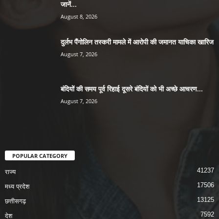
जानें...
August 8, 2026
दुर्लभ पैंगोलिन तस्करी मामले में आरोपी की जमानत याचिका खारिज
August 7, 2026
बंदियों की समय पूर्व रिहाई दूसरे बंदियों को भी अच्छे आचरण...
August 7, 2026
POPULAR CATEGORY
41237
राज्य
17506
मध्य प्रदेश
13125
छत्तीसगढ़
7592
देश