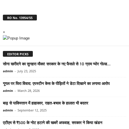
RO No. 13954/55
×
EDITOR PICKS
सोना खरीदने का सुनहरा मौका! सरकार के नए फैसले से 10 ग्राम प्योर गोल्ड...
admin
-
July 23, 2025
गूगल पर घिरा विवाद: एपस्टीन केस के पीड़ितों ने डेटा दिखाने का लगाया आरोप
admin
-
March 28, 2026
बाढ़ से पाकिस्तान में हाहाकार, राहत-बचाव के हालात भी बदतर
admin
-
September 12, 2025
एटीएम से ₹500 के नोट हटाने की खबरें अफवाह, सरकार ने किया खंडन