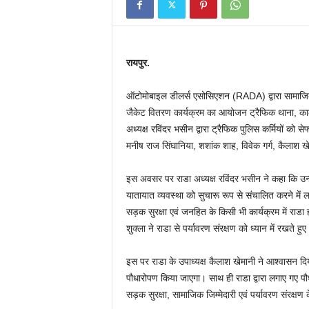
रायपुर.
ऑटोमोबाइल डीलर्स एसोसिएशन (RADA) द्वारा सामाजिक द
जैकेट वितरण कार्यक्रम का आयोजन ट्रैफिक थाना, कालीबा
अध्यक्ष रविंदर भसीन द्वारा ट्रैफिक पुलिस कर्मियों 
मनीष राज सिंघानिया, शशांक शाह, विवेक गर्ग, कैलाश 
इस अवसर पर राडा अध्यक्ष रविंदर भसीन ने कहा कि उन्हे
यातायात व्यवस्था को सुचारू रूप से संचालित करने में लग
सड़क सुरक्षा एवं जनहित के किसी भी कार्यक्रम में राड
शुक्ला ने राडा से पर्यावरण संरक्षण को ध्यान में रखत
इस पर राडा के उपाध्यक्ष कैलाश खेमानी ने आश्वासन दिया
पौधारोपण किया जाएगा। साथ ही राडा द्वारा लगाए गए पौधो
सड़क सुरक्षा, सामाजिक जिम्मेदारी एवं पर्यावरण संरक्षण क