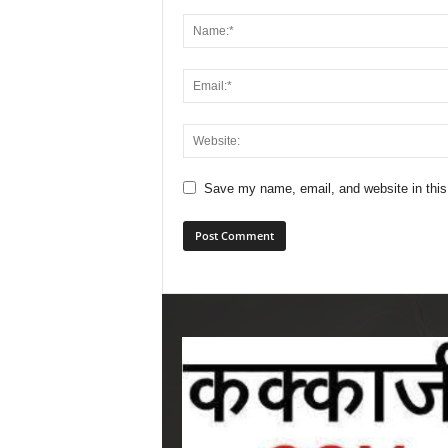
Save my name, email, and website in this