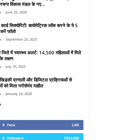
रचना विकास मंडल के नए...
n
-
June 26, 2026
ार्ड सिक्योरिटी: बायोमेट्रिक लॉक करने के ये 5
स करें फॉलो
n
-
September 23, 2025
ी जिले में स्वास्थ्य अलर्ट: 14,500 महिलाओं में मिले
के लक्षण
n
-
July 10, 2025
िड़की प्रणाली और डिजिटल प्रक्रियाओं से
यों को मिला भरोसेमंद माहौल
n
-
January 24, 2026
0
Fans
LIKE
0
Followers
FOLLOW