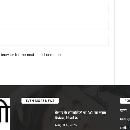
 browser for the next time I comment.
EVEN MORE NEWS
PO
राज्य
देशभर के लॉ कॉलेजों पर BCI का सख्त
शिकंजा, नियमों के...
मध्य प्
August 6, 2026
छत्तीसग