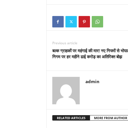
Previous article
बल्क ग्राहकों पर महंगाई की मार! नए नियमों से भोप
निगम पर हर महीने ढाई करोड़ का अतिरिक्त बोझ
admin
RELATED ARTICLES
MORE FROM AUTHOR