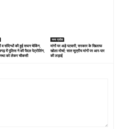
मध्य प्रदेश
 व संदिग्धों की हुई सघन चेकिंग,
मांगों पर अड़े पटवारी, सरकार के खिलाफ
़ में पुलिस ने की पैदल पेट्रोलिंग,
खोला मोर्चा; सात सूत्रीय मांगों पर आर-पार
्यवस्था को लेकर चौकसी
की लड़ाई