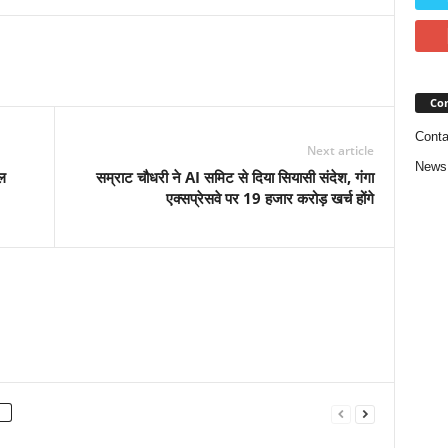
Con
Conta
Next article
News
ाल
सम्राट चौधरी ने AI समिट से दिया सियासी संदेश, गंगा
एक्सप्रेसवे पर 19 हजार करोड़ खर्च होंगे