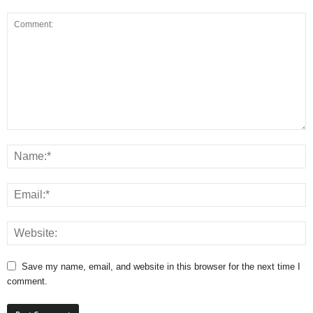
Save my name, email, and website in this browser for the next time I
comment.