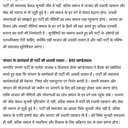
पार्टी की सफलता केवल चुनावी जीत में नहीं, बल्कि समाज में भाजपा की स्थायी पहचान और
सेवा की भावना से भी जुड़ी हुई है। हमें समाज के हर वर्ग से संवाद बढ़ाना होगा, उनकी
समस्याओं को समझते हुए पार्टी की नीतियों का लाभ समाज तक पहुंचाना होगा। भाजपा का
विचार और उसकी नीतियां समाज के हर वर्ग के हितों की रक्षा करते हुए अधिक प्रभावी
बनाना हम सभी की जिम्मेदारी है। चुनौतियों का सामना करते हुए हमें पार्टी के उद्देश्यों को
प्राथमिकता देनी चाहिए, क्योंकि यही भाजपा की असली ताकत है और यही पार्टी के भविष्य
की सफलता सुनिश्चित करेगा।
संगठन के कार्यकर्ता ही पार्टी की असली ताकत – हेमंत खण्डेलवाल
भारतीय जनता पार्टी के प्रदेश अध्यक्ष व विधायक हेमंत खण्डेलवाल ने बैठक को संबोधित
करते हुए कहा कि संगठन के कार्यकर्ता ही पार्टी की असली ताकत हैं। पार्टी की सफलता
कार्यकर्ताओं की मेहनत, निष्ठा और एकजुटता पर निर्भर करती है। हमारी सरकार और
संगठन की योजनाओं को जमीन पर उतारने के लिए हमें एकजुट होकर काम करना होगा,
ताकि भाजपा की नीतियों और योजनाओं का लाभ समाज के हर वर्ग तक पहुंच सके। भाजपा
की जीत केवल चुनावी दृष्टिकोण से नहीं, बल्कि समाज में पार्टी की स्थायी पहचान और सेवा
की भावना से जुड़ी हुई है। पार्टी की सफलता का आधार सिर्फ चुनावी जीत नहीं है, बल्कि
समाज के प्रति हमारी सेवा और भाजपा की स्थायी पहचान भी है। हमें सिर्फ चुनावी सफलता
ही नहीं, बल्कि समाज में स्थायित्व और विकास के लिए सक्रिय रूप से काम करना होगा।