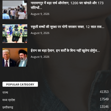
नारायणपुर में बड़ा सर्च ऑपरेशन, 1200 घर खंगाले और 173
संदिग्धों...
August 9, 2026
स्कूली बच्चों की सुरक्षा पर योगी सरकार सख्त, 12 साल तक...
August 9, 2026
ईरान का बड़ा ऐलान, इन शर्तों के बिना नहीं खुलेगा होर्मुज...
August 9, 2026
POPULAR CATEGORY
41353
राज्य
17549
मध्य प्रदेश
13146
छत्तीसगढ़