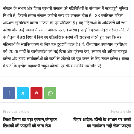
संगठन के संभाग और जिला प्रभारी संगठन की गतिविधियों के संचालन में महत्वपूर्ण भूमिका
निभाते हैं, जिससे हमारा संगठन जमीनी स्तर पर सशक्त होता है। 33 प्रतिशत महिला
आरक्षण सुनिश्चित करना भाजपा की प्राथमिकता है। यह महिलाओं के अधिकारों की रक्षा
करेगा और उन्हें समाज में समान अवसर प्रदान करेगा। उन्होंने प्रधानमंत्री नरेन्द्र मोदी जी
के नेतृत्व में इस दिशा में किए गए ऐतिहासिक कदमों की सराहना करते हुए कहा कि यह
महिलाओं के सशक्तिकरण के लिए एक दूरदर्शी पहल है। पं. दीनदयाल उपाध्याय प्रशिक्षण
वर्ग-2026 पार्टी के कार्यकर्ताओं को नई दिशा और प्रेरणा देगा, संगठन को अधिक मजबूत
करेगा और हमारे कार्यकर्ताओं को पार्टी के उद्देश्यों को पूरा करने के लिए तैयार करेगा। बैठक
में पार्टी के प्रदेश महामंत्री राहुल कोठारी एवं गौरव रणदिवे मंचासीन रहे।
Previous article
Next article
शिक्षा विभाग का बड़ा एक्शन,कंप्यूटर
बिहार आदेश: टीसी के आधार पर बच्चों
शिक्षकों की फाइलों की जांच तेज
का नामांकन नहीं रोका जाएगा