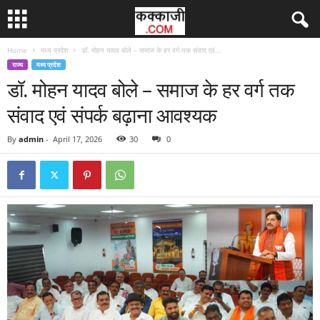
Home
मध्य प्रदेश
डॉ. मोहन यादव बोले – समाज के हर वर्ग तक संवाद एवं...
राज्य
मध्य प्रदेश
डॉ. मोहन यादव बोले – समाज के हर वर्ग तक
संवाद एवं संपर्क बढ़ाना आवश्यक
By
admin
-
April 17, 2026
30
0