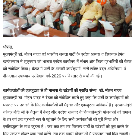
भोपाल.
मुख्यमंत्री डॉ. मोहन यादव एवं भारतीय जनता पार्टी के प्रदेश अध्यक्ष व विधायक हेमंत
खण्डेलवाल ने शुक्रवार को भाजपा प्रदेश कार्यालय में संभाग और जिला प्रभारियों की बैठक
को संबोधित किया। बैठक में पार्टी के आगामी कार्यक्रमों, नारी शक्ति वंदन अधिनियम, पं.
दीनदयाल उपाध्याय प्रशिक्षण वर्ग-2026 पर विस्तार से चर्चा की गई।
कार्यकर्ताओं की एकजुटता से ही भाजपा के उद्देश्यों की प्राप्ति संभव- डॉ. मोहन यादव
मुख्यमंत्री डॉ. मोहन यादव ने बैठक को संबोधित करते हुए कहा कि पार्टी के कार्यक्रमों को
धरातल पर उतारने के लिए कार्यकर्ताओं की मेहनत और एकजुटता अनिवार्य है। प्रधानमंत्री
नरेन्द्र मोदी जी के नेतृत्व में केंद्र और प्रदेश सरकार के विकासोन्मुखी योजनाओं को समाज
के हर वर्ग तक प्रभावी रूप से पहुंचाने के लिए सभी कार्यकर्ताओं को पूरी निष्ठा और
प्रतिबद्धता के साथ जुटना है। जब तक हम सब मिलकर पार्टी के उद्देश्यों को पूरा करने के
लिए एकजुट होकर काम नहीं करेंगे, तब तक हमारी योजनाओं में सफलता नहीं मिल सकती।