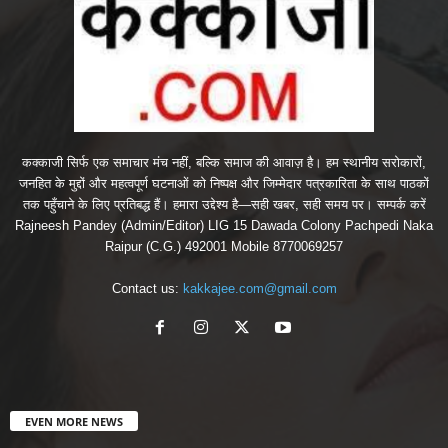
कक्काजी सिर्फ एक समाचार मंच नहीं, बल्कि समाज की आवाज़ है। हम स्थानीय सरोकारों,
जनहित के मुद्दों और महत्वपूर्ण घटनाओं को निष्पक्ष और जिम्मेदार पत्रकारिता के साथ पाठकों
तक पहुँचाने के लिए प्रतिबद्ध हैं। हमारा उद्देश्य है—सही खबर, सही समय पर। सम्पर्क करें
Rajneesh Pandey (Admin/Editor) LIG 15 Dawada Colony Pachpedi Naka
Raipur (C.G.) 492001 Mobile 8770069257
Contact us:
kakkajee.com@gmail.com
EVEN MORE NEWS