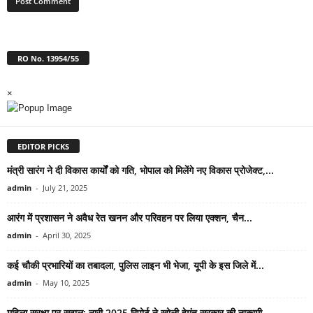
RO No. 13954/55
×
EDITOR PICKS
मंत्री सारंग ने दी विकास कार्यों को गति, भोपाल को मिलेंगे नए विकास प्रोजेक्ट,...
admin
-
July 21, 2025
आरंग में प्रशासन ने अवैध रेत खनन और परिवहन पर लिया एक्शन, चैन...
admin
-
April 30, 2025
कई चौकी प्रभारियों का तबादला, पुलिस लाइन भी भेजा, यूपी के इस जिले में...
admin
-
May 10, 2025
महिला सुरक्षा पर सवाल: नारी 2025 रिपोर्ट ने खोली हेमंत सरकार की नाकामी –...