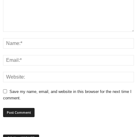
Save my name, email, and website in this browser for the next time I
comment.