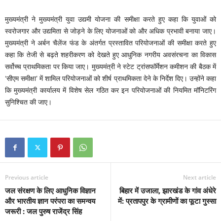
मुख्यमंत्री ने मुख्यमंत्री युवा उद्यमी योजना की समीक्षा करते हुए कहा कि युवाओं को
स्वरोजगार और उद्यमिता से जोड़ने के लिए योजनाओं को और अधिक प्रभावी बनाया जाए।
मुख्यमंत्री ने अर्बन चैलेंज फंड के अंतर्गत प्रस्तावित परियोजनाओं की समीक्षा करते हुए
कहा कि तेजी से बढ़ते शहरीकरण को देखते हुए आधुनिक नगरीय अवसंरचना का विकास
सर्वोच्च प्राथमिकता पर किया जाए। मुख्यमंत्री ने स्टेट ट्रांसफॉर्मेशन कमीशन की बैठक में
‘सीएम समीक्षा’ में शामिल परियोजनाओं को शीर्ष प्राथमिकता देने के निर्देश दिए। उन्होंने कहा
कि मुख्यमंत्री कार्यालय में विशेष सेल गठित कर इन परियोजनाओं की नियमित मॉनिटरिंग
सुनिश्चित की जाए।
Previous article
Next article
जल संरक्षण के लिए आधुनिक विज्ञान
बिहार में उजाला, झारखंड के गांव अंधेरे
और भारतीय ज्ञान परंपरा का समन्वय
में: प्रतापपुर के ग्रामीणों का फूटा गुस्सा
जरूरी : जल पुरुष राजेंद्र सिंह