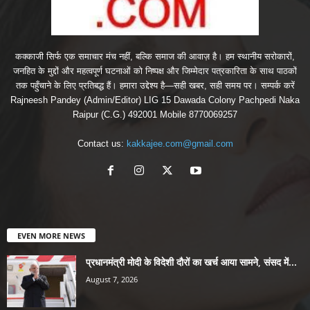
कक्काजी सिर्फ एक समाचार मंच नहीं, बल्कि समाज की आवाज़ है। हम स्थानीय सरोकारों,
जनहित के मुद्दों और महत्वपूर्ण घटनाओं को निष्पक्ष और जिम्मेदार पत्रकारिता के साथ पाठकों
तक पहुँचाने के लिए प्रतिबद्ध हैं। हमारा उद्देश्य है—सही खबर, सही समय पर। सम्पर्क करें
Rajneesh Pandey (Admin/Editor) LIG 15 Dawada Colony Pachpedi Naka
Raipur (C.G.) 492001 Mobile 8770069257
Contact us:
kakkajee.com@gmail.com
EVEN MORE NEWS
प्रधानमंत्री मोदी के विदेशी दौरों का खर्च आया सामने, संसद में...
August 7, 2026