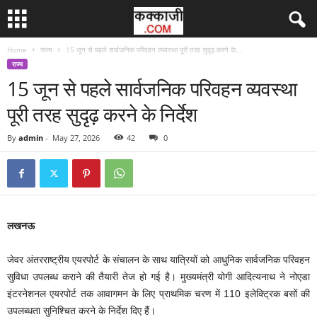
Home
राज्य
15 जून से पहले सार्वजनिक परिवहन व्यवस्था पूरी तरह सुदृढ़ करने के...
राज्य
15 जून से पहले सार्वजनिक परिवहन व्यवस्था
पूरी तरह सुदृढ़ करने के निर्देश
By
admin
-
May 27, 2026
42
0
लखनऊ
जेवर अंतरराष्ट्रीय एयरपोर्ट के संचालन के साथ यात्रियों को आधुनिक सार्वजनिक परिवहन
सुविधा उपलब्ध कराने की तैयारी तेज हो गई है। मुख्यमंत्री योगी आदित्यनाथ ने नोएडा
इंटरनेशनल एयरपोर्ट तक आवागमन के लिए प्राथमिक चरण में 110 इलेक्ट्रिक बसों की
उपलब्धता सुनिश्चित करने के निर्देश दिए हैं।