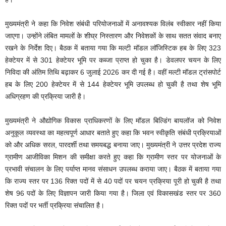
मुख्यमंत्री ने कहा कि निवेश संबंधी परियोजनाओं में अनावश्यक विलंब स्वीकार नहीं किया
जाएगा। उन्होंने लंबित मामलों के शीघ्र निस्तारण और निवेशकों के साथ सतत संवाद बनाए
रखने के निर्देश दिए। बैठक में बताया गया कि मल्टी मॉडल लॉजिस्टिक हब के लिए 323
हेक्टेयर में से 301 हेक्टेयर भूमि पर कब्जा प्राप्त हो चुका है। डेवलपर चयन के लिए
निविदा की अंतिम तिथि बढ़ाकर 6 जुलाई 2026 कर दी गई है। वहीं मल्टी मॉडल ट्रांसपोर्ट
हब के लिए 200 हेक्टेयर में से 144 हेक्टेयर भूमि उपलब्ध हो चुकी है तथा शेष भूमि
अधिग्रहण की प्रक्रिया जारी है।
मुख्यमंत्री ने औद्योगिक विकास प्राधिकरणों के लिए मॉडल बिल्डिंग बायलॉज को निवेश
अनुकूल व्यवस्था का महत्वपूर्ण आधार बताते हुए कहा कि भवन स्वीकृति संबंधी प्रक्रियाओं
को और अधिक सरल, पारदर्शी तथा समयबद्ध बनाया जाए। मुख्यमंत्री ने उत्तर प्रदेश राज्य
ग्रामीण आजीविका मिशन की समीक्षा करते हुए कहा कि ग्रामीण स्तर पर योजनाओं के
प्रभावी संचालन के लिए पर्याप्त मानव संसाधन उपलब्ध कराया जाए। बैठक में बताया गया
कि राज्य स्तर पर 136 रिक्त पदों में से 40 पदों पर चयन प्रक्रिया पूरी हो चुकी है तथा
शेष 96 पदों के लिए विज्ञापन जारी किया गया है। जिला एवं विकासखंड स्तर पर 360
रिक्त पदों पर भर्ती प्रक्रिया संचालित है।