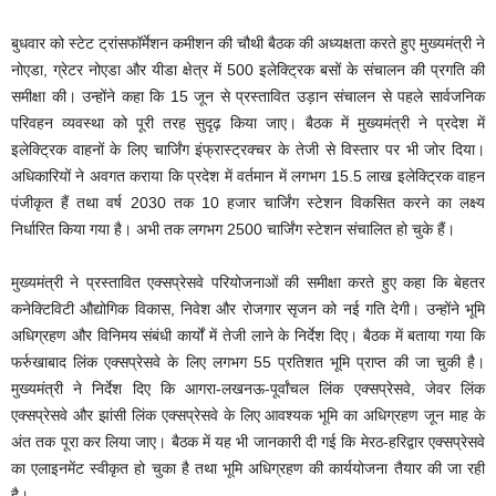
बुधवार को स्टेट ट्रांसफॉर्मेशन कमीशन की चौथी बैठक की अध्यक्षता करते हुए मुख्यमंत्री ने
नोएडा, ग्रेटर नोएडा और यीडा क्षेत्र में 500 इलेक्ट्रिक बसों के संचालन की प्रगति की
समीक्षा की। उन्होंने कहा कि 15 जून से प्रस्तावित उड़ान संचालन से पहले सार्वजनिक
परिवहन व्यवस्था को पूरी तरह सुदृढ़ किया जाए। बैठक में मुख्यमंत्री ने प्रदेश में
इलेक्ट्रिक वाहनों के लिए चार्जिंग इंफ्रास्ट्रक्चर के तेजी से विस्तार पर भी जोर दिया।
अधिकारियों ने अवगत कराया कि प्रदेश में वर्तमान में लगभग 15.5 लाख इलेक्ट्रिक वाहन
पंजीकृत हैं तथा वर्ष 2030 तक 10 हजार चार्जिंग स्टेशन विकसित करने का लक्ष्य
निर्धारित किया गया है। अभी तक लगभग 2500 चार्जिंग स्टेशन संचालित हो चुके हैं।
मुख्यमंत्री ने प्रस्तावित एक्सप्रेसवे परियोजनाओं की समीक्षा करते हुए कहा कि बेहतर
कनेक्टिविटी औद्योगिक विकास, निवेश और रोजगार सृजन को नई गति देगी। उन्होंने भूमि
अधिग्रहण और विनिमय संबंधी कार्यों में तेजी लाने के निर्देश दिए। बैठक में बताया गया कि
फर्रुखाबाद लिंक एक्सप्रेसवे के लिए लगभग 55 प्रतिशत भूमि प्राप्त की जा चुकी है।
मुख्यमंत्री ने निर्देश दिए कि आगरा-लखनऊ-पूर्वांचल लिंक एक्सप्रेसवे, जेवर लिंक
एक्सप्रेसवे और झांसी लिंक एक्सप्रेसवे के लिए आवश्यक भूमि का अधिग्रहण जून माह के
अंत तक पूरा कर लिया जाए। बैठक में यह भी जानकारी दी गई कि मेरठ-हरिद्वार एक्सप्रेसवे
का एलाइनमेंट स्वीकृत हो चुका है तथा भूमि अधिग्रहण की कार्ययोजना तैयार की जा रही
है।