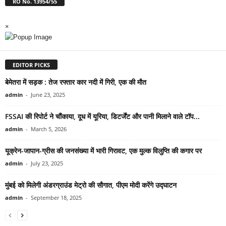
RO No. 13954/55
×
EDITOR PICKS
बेमेतरा में सड़क : तेज रफ्तार कार नदी में गिरी, एक की मौत
admin
-
June 23, 2025
FSSAI की रिपोर्ट ने चौंकाया, दूध में यूरिया, डिटर्जेंट और पानी मिलाने वाले टॉप...
admin
-
March 5, 2026
यूक्रेन-जापान-ग्रीस की जनसंख्या में भारी गिरावट, एक मुल्क विलुप्ति की कगार पर
admin
-
July 23, 2025
मुंबई को मिलेगी अंडरग्राउंड मेट्रो की सौगात, पीएम मोदी करेंगे उद्घाटन
admin
-
September 18, 2025