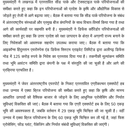
मुख्यमंत्री ने लखनऊ में प्रस्तावित सीड पार्क और टेक्सटाइल पार्क परियोजनाओं की
समीक्षा करते हुए कहा कि इन परियोजनाओं को प्रदेश के कृषि और औद्योगिक विकास से
जोड़ते हुए तेजी से आगे बढ़ाया जाए। बैठक में बताया गया कि सीड पार्क परियोजना के संबंध
में अंतरराष्ट्रीय संस्थाओं और प्रमुख बीज कंपनियों के साथ विचार-विमर्श किया गया है तथा
आगे की कार्यवाही पर सहमति बनी है। मुख्यमंत्री ने डिफेंस कॉरिडोर परियोजनाओं की
समीक्षा करते हुए कहा कि उत्तर प्रदेश को रक्षा उत्पादन के क्षेत्र में अग्रणी राज्य बनाने के
लिए निवेशकों को आवश्यक सहयोग उपलब्ध कराया जाए। बैठक में बताया गया कि
आइकॉन्स हिंदुस्तान एयरोस्पेस एंड डिफेंस सिस्टम प्राइवेट लिमिटेड द्वारा अलीगढ़ डिफेंस
नोड में 125 करोड़ रुपये के निवेश का प्रस्ताव दिया गया है। तकनीकी मूल्यांकन समिति
तथा भूमि आवंटन समिति द्वारा कंपनी के पक्ष में संस्तुति की जा चुकी है और आगे की
प्रक्रिया प्रचलित है।
मुख्यमंत्री ने जेवर अंतरराष्ट्रीय एयरपोर्ट के निकट प्रस्तावित एग्रीकल्चर एक्सपोर्ट हब
तथा उन्नाव में एक्वा ब्रिज परियोजना की समीक्षा करते हुए कहा कि कृषि और मत्स्य
आधारित उत्पादों को वैश्विक बाजार से जोड़ने के लिए आधुनिक प्रोसेसिंग और निर्यात
सुविधाएं विकसित की जाएं। बैठक में बताया गया कि एग्री एक्सपोर्ट हब के लिए 50 एकड़
भूमि की आवश्यकता है, जबकि वर्तमान में 29 एकड़ भूमि चिन्हित की जा चुकी है। वहीं
उन्नाव में एक्वा ब्रिज परियोजना के लिए 60 एकड़ भूमि चिन्हित कर ली गई है, जहां फिश
प्रोसेसिंग, फीड प्लांट, पैकेजिंग और निर्यात संबंधी सुविधाएं विकसित की जाएंगी।