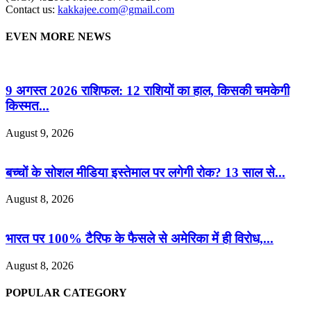
Contact us:
kakkajee.com@gmail.com
EVEN MORE NEWS
9 अगस्त 2026 राशिफल: 12 राशियों का हाल, किसकी चमकेगी
किस्मत...
August 9, 2026
बच्चों के सोशल मीडिया इस्तेमाल पर लगेगी रोक? 13 साल से...
August 8, 2026
भारत पर 100% टैरिफ के फैसले से अमेरिका में ही विरोध,...
August 8, 2026
POPULAR CATEGORY