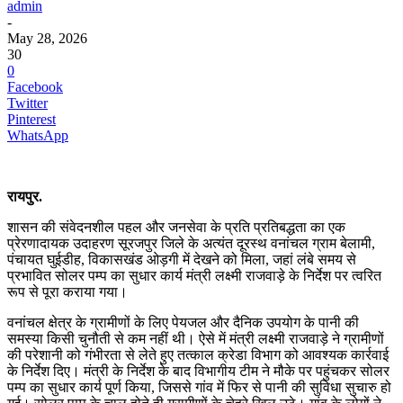
admin
-
May 28, 2026
30
0
Facebook
Twitter
Pinterest
WhatsApp
रायपुर.
शासन की संवेदनशील पहल और जनसेवा के प्रति प्रतिबद्धता का एक
प्रेरणादायक उदाहरण सूरजपुर जिले के अत्यंत दूरस्थ वनांचल ग्राम बेलामी,
पंचायत घुईडीह, विकासखंड ओड़गी में देखने को मिला, जहां लंबे समय से
प्रभावित सोलर पम्प का सुधार कार्य मंत्री लक्ष्मी राजवाड़े के निर्देश पर त्वरित
रूप से पूरा कराया गया।
वनांचल क्षेत्र के ग्रामीणों के लिए पेयजल और दैनिक उपयोग के पानी की
समस्या किसी चुनौती से कम नहीं थी। ऐसे में मंत्री लक्ष्मी राजवाड़े ने ग्रामीणों
की परेशानी को गंभीरता से लेते हुए तत्काल क्रेडा विभाग को आवश्यक कार्रवाई
के निर्देश दिए। मंत्री के निर्देश के बाद विभागीय टीम ने मौके पर पहुंचकर सोलर
पम्प का सुधार कार्य पूर्ण किया, जिससे गांव में फिर से पानी की सुविधा सुचारु हो