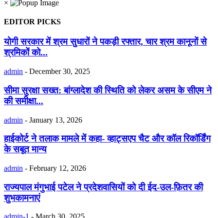
×
EDITOR PICKS
योगी सरकार में श्रम सुधारों ने पकड़ी रफ्तार, चार श्रम कानूनों से
श्रमिकों को...
admin
-
December 30, 2025
सीमा सुरक्षा सख्त: बांग्लादेश की स्थिति को लेकर असम के सीएम ने
की समीक्षा...
admin
-
January 13, 2026
हाईकोर्ट ने तलाक मामले में कहा- व्हाट्सएप चैट और कॉल रिकॉर्डिंग
के सबूत मान्य
admin
-
February 12, 2026
राज्यपाल मंगुभाई पटेल ने प्रदेशवासियों को दी ईद-उल-फ़ितर की
शुभकामनाएं
admin-1
-
March 30, 2025