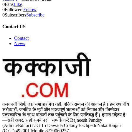
0
Fans
Like
0
Followers
Follow
0
Subscribers
Subscribe
Contact US
Contact
News
कक्काजी सिर्फ एक समाचार मंच नहीं, बल्कि समाज की आवाज़ है। हम स्थानीय
सरोकारों, जनहित के मुद्दों और महत्वपूर्ण घटनाओं को निष्पक्ष और जिम्मेदार
पत्रकारिता के साथ पाठकों तक पहुँचाने के लिए प्रतिबद्ध हैं। हमारा उद्देश्य है
—सही खबर, सही समय पर। सम्पर्क करें Rajneesh Pandey
(Admin/Editor) LIG 15 Dawada Colony Pachpedi Naka Raipur
(C.G.) 492001 Mobile 8770069257