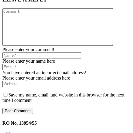
Please enter your comment!
Please enter your name here
You have entered an incorrect email address!
Please enter your email address here
Save my name, email, and website in this browser for the next
time I comment.
RO No. 13954/55