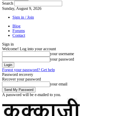
Search
Sunday, August 9, 2026
Sign in / Join
Blog
Forums
Contact
Sign in
Welcome! Log into your account
your username
your password
Forgot your password? Get help
Password recovery
Recover your password
your email
A password will be e-mailed to you.