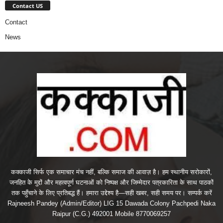
Contact US
Contact
News
कक्काजी सिर्फ एक समाचार मंच नहीं, बल्कि समाज की आवाज़ है। हम स्थानीय सरोकारों,
जनहित के मुद्दों और महत्वपूर्ण घटनाओं को निष्पक्ष और जिम्मेदार पत्रकारिता के साथ पाठकों
तक पहुँचाने के लिए प्रतिबद्ध हैं। हमारा उद्देश्य है—सही खबर, सही समय पर। सम्पर्क करें
Rajneesh Pandey (Admin/Editor) LIG 15 Dawada Colony Pachpedi Naka
Raipur (C.G.) 492001 Mobile 8770069257