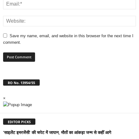
Save my name, email, and website in this browser for the next time I
comment.
RO No. 13954/55
×
EDITOR PICKS
‘साइलेंट इमरजेंसी’ की चपेट में जापान, मौतों का आंकड़ा जन्म से कहीं आगे