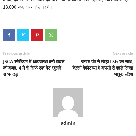
13,000 रुपए वापस किए गए थे।
Previous article
Next article
JSCA स्टेडियम में अव्यवस्था बनी हादसे
ऋषभ पंत ने छोड़ा LSG का साथ,
की वजह, 4 में से सिर्फ एक गेट खुलने
दिल्ली कैपिटल्स में वापसी से पहले लिखा
से भगदड़
भावुक संदेश
admin