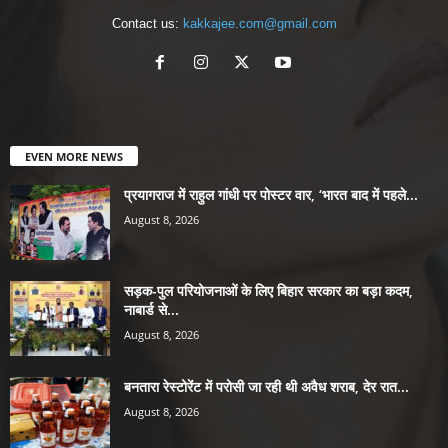
Contact us:
kakkajee.com@gmail.com
EVEN MORE NEWS
प्रयागराज में राहुल गांधी पर पोस्टर वार, ‘भारत बाद में पहले...
August 8, 2026
सड़क-पुल परियोजनाओं के लिए बिहार सरकार का बड़ा कदम,
नाबार्ड से...
August 8, 2026
बनतारा रेस्टोरेंट में परोसी जा रही थी अवैध शराब, देर रात...
August 8, 2026