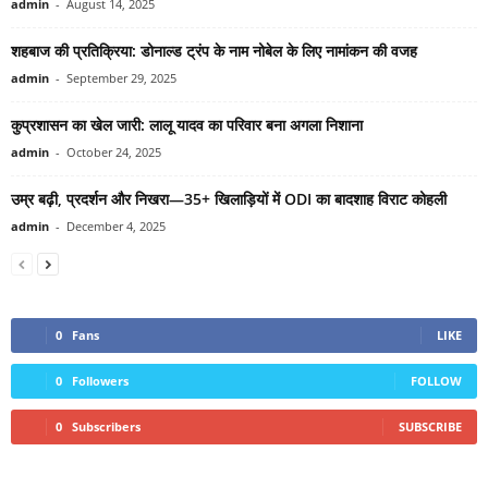
admin
-
August 14, 2025
शहबाज की प्रतिक्रिया: डोनाल्ड ट्रंप के नाम नोबेल के लिए नामांकन की वजह
admin
-
September 29, 2025
कुप्रशासन का खेल जारी: लालू यादव का परिवार बना अगला निशाना
admin
-
October 24, 2025
उम्र बढ़ी, प्रदर्शन और निखरा—35+ खिलाड़ियों में ODI का बादशाह विराट कोहली
admin
-
December 4, 2025
0
Fans
LIKE
0
Followers
FOLLOW
0
Subscribers
SUBSCRIBE