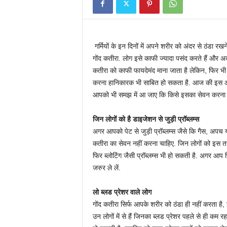
गर्मियों के इन दिनों में अपने शरीर को अंदर से ठंडा रखन
गोंद कतीरा. लोग इसे काफी ज्यादा पसंद करते हैं और अक्
कतीरा को काफी फायदेमंद माना जाता है लेकिन, फिर भ
करना हानिकारक भी साबित हो सकता है. आज की इस आर्टिकल 
आपको भी समझ में आ जाए कि किसे इसका सेवन करना च
जिन लोगों को है डाइजेशन से जुड़ी प्रॉब्लम्स
अगर आपको पेट से जुड़ी प्रॉब्लम्स जैसे कि गैस, अपच 
कतीरा का सेवन नहीं करना चाहिए. जिन लोगों को इस तरह 
फिर ब्लोटिंग जैसी प्रॉब्लम्स भी हो सकती है. अगर आप 
जरुर ले लें.
लो ब्लड प्रेशर वाले लोग
गोंद कतीरा सिर्फ आपके शरीर को ठंडा ही नहीं करता
उन लोगों में से हैं जिनका ब्लड प्रेशर पहले से ही क