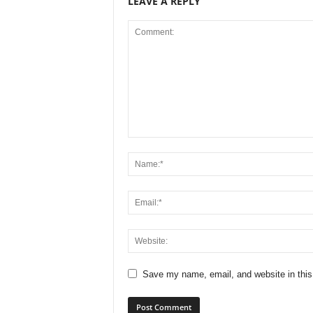
LEAVE A REPLY
Save my name, email, and website in this