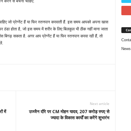
वन करने से बचना चाहिए.
हिए जो प्रेग्नेंट हैं या फिर स्तनपान करवाती हैं. इस समय आपको अपना खास
 ठंडा होता है, जो इस समय में शरीर के लिए बिलकुल भी ठीक नहीं माना जाता
Con
ेंस बिगड़ सकता है. अगर आप प्रेग्नेंट हैं या फिर स्तनपान करवा रही हैं, तो
Conta
ं.
News
Next article
 में
उज्जैन दौरे पर CM मोहन यादव, 207 करोड़ रुपए से
ज्यादा के विकास कार्यों का करेंगे शुभारंभ