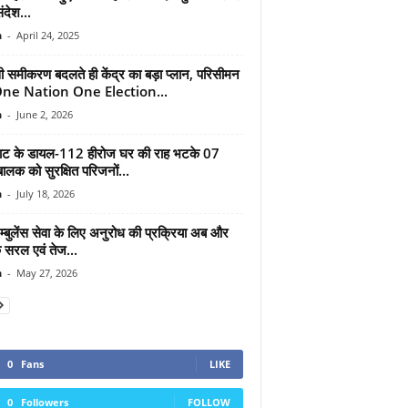
ंदेश...
n
-
April 24, 2025
ी समीकरण बदलते ही केंद्र का बड़ा प्लान, परिसीमन
ne Nation One Election...
n
-
June 2, 2026
ाट के डायल-112 हीरोज घर की राह भटके 07
 बालक को सुरक्षित परिजनों...
n
-
July 18, 2026
्बुलेंस सेवा के लिए अनुरोध की प्रक्रिया अब और
सरल एवं तेज...
n
-
May 27, 2026
0
Fans
LIKE
0
Followers
FOLLOW