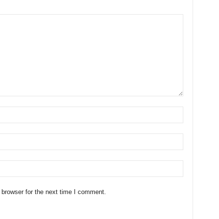
 browser for the next time I comment.