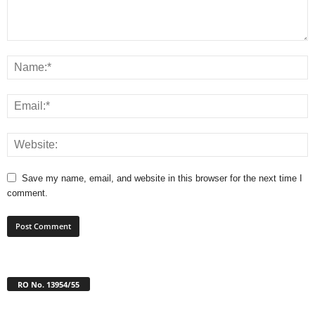
Save my name, email, and website in this browser for the next time I
comment.
RO No. 13954/55