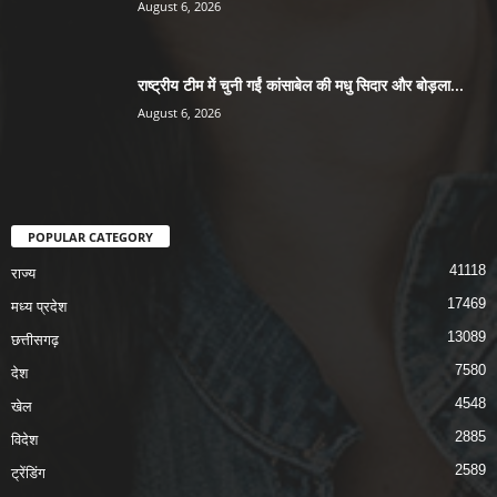
August 6, 2026
राष्ट्रीय टीम में चुनी गईं कांसाबेल की मधु सिदार और बोड़ला...
August 6, 2026
POPULAR CATEGORY
41118
राज्य
17469
मध्य प्रदेश
13089
छत्तीसगढ़
7580
देश
4548
खेल
2885
विदेश
2589
ट्रेंडिंग