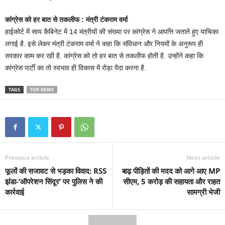
कांग्रेस को हर बात से तकलीफ : मंत्री टंकराम वर्मा
हाईकोर्ट में साय कैबिनेट में 14 मंत्रीयों की संख्या पर कांग्रेस ने आपत्ति जताते हुए याचिका
लगाई है. इसे लेकर मंत्री टंकराम वर्मा ने कहा कि संविधान और नियमों के अनुरूप ही
सरकार काम कर रही है. कांग्रेस को तो हर बात से तकलीफ होती है. उन्होंने कहा कि
कांग्रेस पार्टी का तो स्वभाव ही विकास में रोड़ा पैदा करना है.
TAGS
TOP-NEWS
Previous article
Next article
फूलों की सजावट से भड़का विवाद: RSS
बाढ़ पीड़ितों की मदद को आगे आए MP
झंडा-‘ऑपरेशन सिंदूर’ पर पुलिस ने की
सीएम, 5 करोड़ की सहायता और राहत
कार्रवाई
सामग्री भेजी