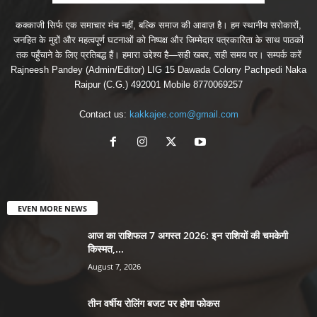
कक्काजी सिर्फ एक समाचार मंच नहीं, बल्कि समाज की आवाज़ है। हम स्थानीय सरोकारों,
जनहित के मुद्दों और महत्वपूर्ण घटनाओं को निष्पक्ष और जिम्मेदार पत्रकारिता के साथ पाठकों
तक पहुँचाने के लिए प्रतिबद्ध हैं। हमारा उद्देश्य है—सही खबर, सही समय पर। सम्पर्क करें
Rajneesh Pandey (Admin/Editor) LIG 15 Dawada Colony Pachpedi Naka
Raipur (C.G.) 492001 Mobile 8770069257
Contact us:
kakkajee.com@gmail.com
EVEN MORE NEWS
आज का राशिफल 7 अगस्त 2026: इन राशियों की चमकेगी
किस्मत,...
August 7, 2026
तीन वर्षीय रोलिंग बजट पर होगा फोकस