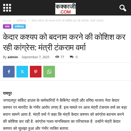
Home
छत्तीसगढ़
केदार कश्यप को बदनाम करने की कोशिश कर रही कांग्रेस: मंत्री टंकराम...
राज्य
छत्तीसगढ़
केदार कश्यप को बदनाम करने की कोशिश कर
रही कांग्रेस: मंत्री टंकराम वर्मा
By
admin
-
September 7, 2025
77
0
रायपुर
जगदलपुर सर्किट हाउस के कर्मचारियों ने कैबिनेट मंत्री और वरिष्ठ भाजपा नेता केदार
कश्यप पर मारपीट के गंभीर आरोप लगाए हैं. इस मामले पर आज मंत्री टंकराम वर्मा का बड़ा
बयान सामने आया है. मंत्री वर्मा ने कहा कि मंत्री केदार कश्यप को कांग्रेस बदनाम करने
की कोशिश कर रही है. कांग्रेस गलत मानसिकता का परिचायक है. उन्होंने मंत्री केदार
कश्यप को सुलझा हुआ और गंभीर व्यक्ति बताया.