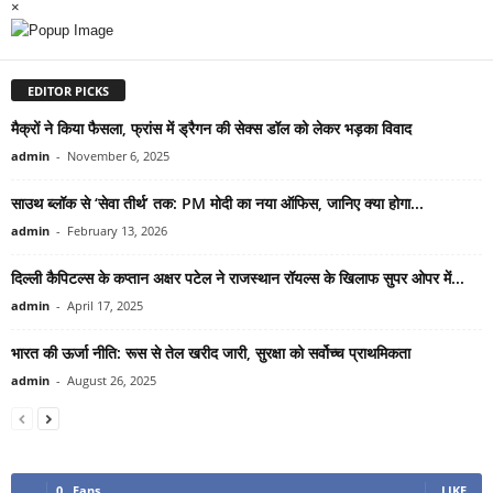
×
EDITOR PICKS
मैक्रों ने किया फैसला, फ्रांस में ड्रैगन की सेक्स डॉल को लेकर भड़का विवाद
admin
-
November 6, 2025
साउथ ब्लॉक से ‘सेवा तीर्थ’ तक: PM मोदी का नया ऑफिस, जानिए क्या होगा...
admin
-
February 13, 2026
दिल्ली कैपिटल्स के कप्तान अक्षर पटेल ने राजस्थान रॉयल्स के खिलाफ सुपर ओपर में...
admin
-
April 17, 2025
भारत की ऊर्जा नीति: रूस से तेल खरीद जारी, सुरक्षा को सर्वोच्च प्राथमिकता
admin
-
August 26, 2025
0
Fans
LIKE