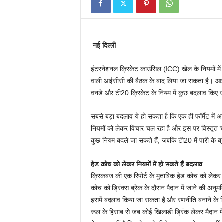
नई दिल्ली
इंटरनेशनल क्रिकेट काउंसिल (ICC) खेल के नियमों में
वाली आईसीसी की बैठक के बाद लिया जा सकता है। आईस
वनडे और टी20 क्रिकेट के नियम में कुछ बदलाव किए ज
सबसे बड़ा बदलाव ये हो सकता है कि एक ही फॉर्मेट मे
नियमों को लेकर विचार चल रहा है और इस पर विस्तृत चर
कुछ नियम बदले जा सकते हैं, जबकि टी20 में पारी के ब
हेड कोच को लेकर नियमों में हो सकते हैं बदलाव
क्रिकबज की एक रिपोर्ट के मुताबिक हेड कोच को लेकर व
कोच को ड्रिंक्स ब्रेक के दौरान मैदान में जाने की अनुमत
इसमें बदलाव किया जा सकता है और रणनीति बनाने के ल
रूल के हिसाब से जब कोई खिलाड़ी ड्रिंक लेकर मैदान 