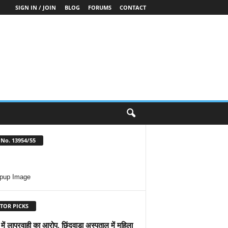
SIGN IN / JOIN
BLOG
FORUMS
CONTACT
No. 13954/55
TOR PICKS
ें लापरवाही का आरोप, छिंदवाड़ा अस्पताल में महिला