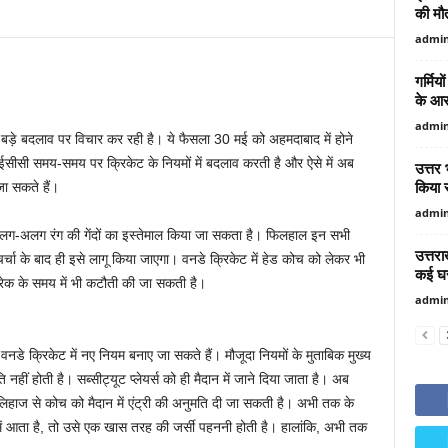
की मौ
admi
गर्मिय
के आ
admi
 बड़े बदलाव पर विचार कर रही है। ये फैसला 30 मई को अहमदाबाद में होने
ीसी समय-समय पर क्रिकेट के नियमों में बदलाव करती है और ऐसे में अब
उत्तर
किया र
ा सकते हैं।
admi
ं अलग-अलग रंग की गेंदों का इस्तेमाल किया जा सकता है। फिलहाल इन सभी
उत्तरा
्चा के बाद ही इसे लागू किया जाएगा। वनडे क्रिकेट में हेड कोच को लेकर भी
कई घ
्रेक के समय में भी कटौती की जा सकती है।
admi
नडे क्रिकेट में नए नियम बनाए जा सकते हैं। मौजूदा नियमों के मुताबिक मुख्य
ि नहीं होती है। सब्सीट्यूट प्लेयर्स को ही मैदान में जाने दिया जाता है। अब
िहाज से कोच को मैदान में एंट्री की अनुमति दी जा सकती है। अभी तक के
में आता है, तो उसे एक खास तरह की जर्सी पहननी होती है। हालांकि, अभी तक