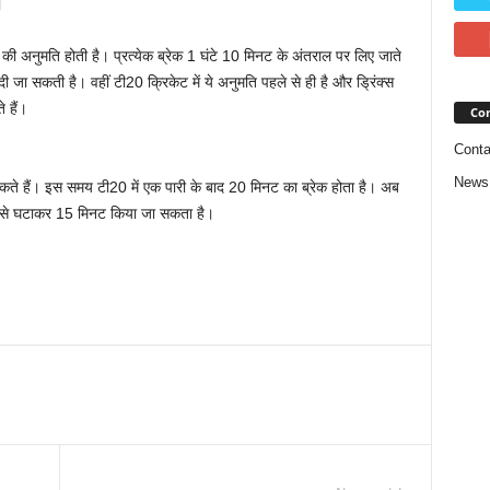
।
रेक की अनुमति होती है। प्रत्येक ब्रेक 1 घंटे 10 मिनट के अंतराल पर लिए जाते
 जा सकती है। वहीं टी20 क्रिकेट में ये अनुमति पहले से ही है और ड्रिंक्स
 हैं।
Con
Conta
News
सकते हैं। इस समय टी20 में एक पारी के बाद 20 मिनट का ब्रेक होता है। अब
 से घटाकर 15 मिनट किया जा सकता है।