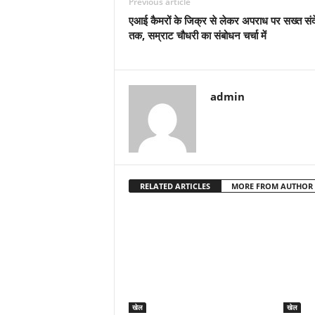
Previous article
एआई कैमरों के जिक्र से लेकर अपराध पर सख्त सं
तक, सम्राट चौधरी का संबोधन चर्चा में
admin
RELATED ARTICLES
MORE FROM AUTHOR
खेल
खेल