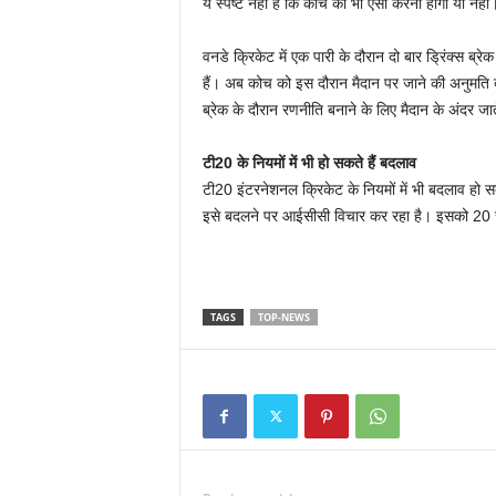
ये स्पष्ट नहीं है कि कोच को भी ऐसा करना होगा या नहीं
वनडे क्रिकेट में एक पारी के दौरान दो बार ड्रिंक्स ब्
हैं। अब कोच को इस दौरान मैदान पर जाने की अनुमति दी
ब्रेक के दौरान रणनीति बनाने के लिए मैदान के अंदर जाते
टी20 के नियमों में भी हो सकते हैं बदलाव
टी20 इंटरनेशनल क्रिकेट के नियमों में भी बदलाव हो 
इसे बदलने पर आईसीसी विचार कर रहा है। इसको 20
TAGS
TOP-NEWS