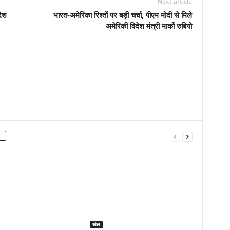
Next article
देश
भारत-अमेरिका रिश्तों पर बड़ी चर्चा, पीएम मोदी से मिले
अमेरिकी विदेश मंत्री मार्को रुबियो
खेल