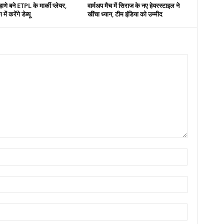
ाणे बने ETPL के मार्की प्लेयर,
वार्मअप मैच में सिराज के नए हेयरस्टाइल ने
ें करेंगे डेब्यू
खींचा ध्यान, टीम इंडिया को उम्मीद