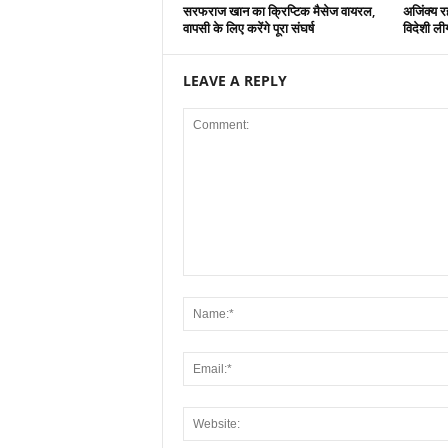
सरफराज खान का क्रिप्टिक मैसेज वायरल,
अजिंक्य रह
वापसी के लिए करेंगे पूरा संघर्ष
विदेशी लीग म
LEAVE A REPLY