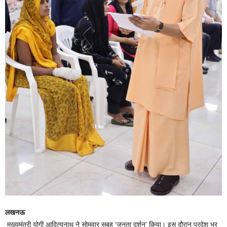
लखनऊ
मुख्यमंत्री योगी आदित्यनाथ ने सोमवार सुबह ‘जनता दर्शन’ किया। इस दौरान प्रदेश भर