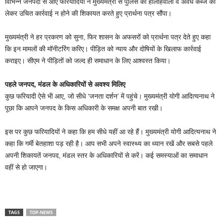
विभिन्न जनपदों से आए फरियादियों ने मुख्यमंत्री से पुलिस की हीलाहवाली व अवैध कब्जे को
लेकर उचित कार्रवाई न होने की शिकायत करते हुए प्रार्थना पत्र सौंपा।
मुख्यमंत्री ने हर प्रकरण को सुना, फिर शासन के अफसरों को प्रार्थना पत्र देते हुए कहा
कि इन मामलों की मॉनीटरिंग करिए। पीड़ित को न्याय और दोषियों के खिलाफ कार्रवाई
कराइए। सीएम ने पीड़ितों को जल्द ही समाधान के लिए आश्वस्त किया।
पहले जनपद, मंडल के अधिकारियों से अवश्य मिलिए
कुछ फरियादी ऐसे भी आए, जो सीधे ‘जनता दर्शन’ में पहुंचे। मुख्यमंत्री योगी आदित्यनाथ ने
पूछा कि आपने जनपद के किस अधिकारी के समक्ष अपनी बात रखी।
इस पर कुछ फरियादियों ने कहा कि हम सीधे यहीं आ रहे हैं। मुख्यमंत्री योगी आदित्यनाथ ने
कहा कि गर्मी बेतहाशा पड़ रही है। आप सभी अपने स्वास्थ्य का ध्यान रखें और सबसे पहले
अपनी शिकायतें जनपद, मंडल स्तर के अधिकारियों से करें। कई समस्याओं का समाधान
वहीं से हो जाएगा।
TAGS
TOP-NEWS