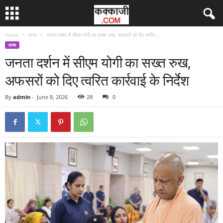
Home
राज्य
जनता दर्शन में सीएम योगी का सख्त रुख, अफसरों को दिए त्वरित...
राज्य
जनता दर्शन में सीएम योगी का सख्त रुख,
अफसरों को दिए त्वरित कार्रवाई के निर्देश
By
admin
-
June 8, 2026
28
0