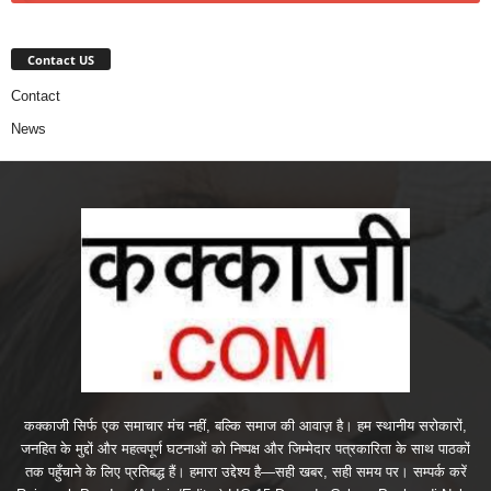
Contact US
Contact
News
कक्काजी सिर्फ एक समाचार मंच नहीं, बल्कि समाज की आवाज़ है। हम स्थानीय सरोकारों,
जनहित के मुद्दों और महत्वपूर्ण घटनाओं को निष्पक्ष और जिम्मेदार पत्रकारिता के साथ पाठकों
तक पहुँचाने के लिए प्रतिबद्ध हैं। हमारा उद्देश्य है—सही खबर, सही समय पर। सम्पर्क करें