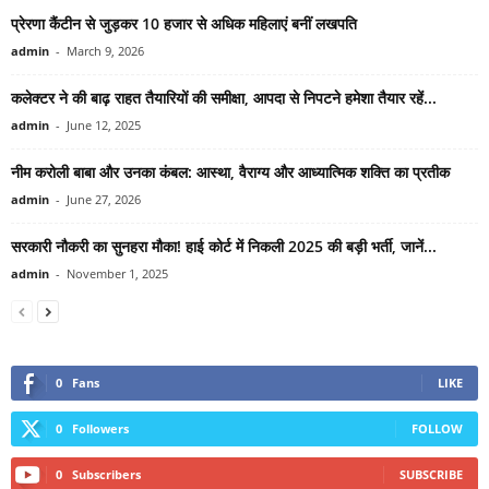
प्रेरणा कैंटीन से जुड़कर 10 हजार से अधिक महिलाएं बनीं लखपति
admin
-
March 9, 2026
कलेक्टर ने की बाढ़ राहत तैयारियों की समीक्षा, आपदा से निपटने हमेशा तैयार रहें...
admin
-
June 12, 2025
नीम करोली बाबा और उनका कंबल: आस्था, वैराग्य और आध्यात्मिक शक्ति का प्रतीक
admin
-
June 27, 2026
सरकारी नौकरी का सुनहरा मौका! हाई कोर्ट में निकली 2025 की बड़ी भर्ती, जानें...
admin
-
November 1, 2025
0
Fans
LIKE
0
Followers
FOLLOW
0
Subscribers
SUBSCRIBE