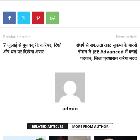
Previous article
Next article
7 जुलाई से बुध वक्री: करियर, रिश्ते
संघर्ष से सफलता तक: सुकमा के बारसे
और धन पर दिखेगा असर
रोशन ने JEE Advanced में बनाई
पहचान, जिला प्रशासन करेगा मदद
admin
RELATED ARTICLES
MORE FROM AUTHOR