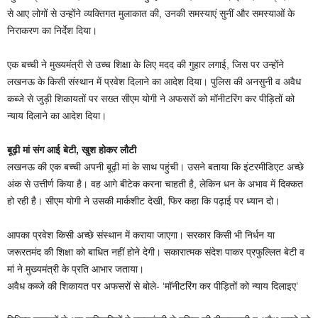
से आए लोगों से उन्होंने व्यक्तिगत मुलाकात की, उनकी समस्याएं सुनीं और समस्याओं के
निराकरण का निर्देश दिया।
एक बच्ची ने मुख्यमंत्री से उच्च शिक्षा के लिए मदद की गुहार लगाई, जिस पर उन्होंने
लखनऊ के किसी संस्थान में प्रवेश दिलाने का आदेश दिया। पुलिस की अनसुनी व अवैध
कब्जे से जुड़ी शिकायतों पर सख्त सीएम योगी ने अफसरों को मॉनीटरिंग कर पीड़ितों को
न्याय दिलाने का आदेश दिया।
बूढ़ी मां संग आई बेटी, खुश होकर लौटी
लखनऊ की एक बच्ची अपनी बूढ़ी मां के साथ पहुंची। उसने बताया कि इंटरमीडिएट अच्छे
अंक से उत्तीर्ण किया है। वह आगे बीटेक करना चाहती है, लेकिन धन के अभाव में दिक्कत
हो रही है। सीएम योगी ने उसकी मार्कशीट देखी, फिर कहा कि पढ़ाई पर ध्यान दो।
आपका प्रवेश किसी अच्छे संस्थान में कराया जाएगा। सरकार किसी भी निर्धन या
जरूरतमंद की शिक्षा को बाधित नहीं होने देगी। सकारात्मक संदेश पाकर प्रफुल्लित बेटी व
मां ने मुख्यमंत्री के प्रति आभार जताया।
अवैध कब्जे की शिकायत पर अफसरों से बोले- ‘मॉनीटरिंग कर पीड़ितों को न्याय दिलाइए’