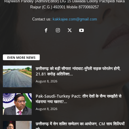
Rajneesh Pandey (Admin/Editor) LIG 15 Dawada Colony Pachpedi Naka
Raipur (C.G.) 492001 Mobile 8770069257
Contact us:
kakkajee.com@gmail.com
EVEN MORE NEWS
छत्तीसगढ़ को बड़ी सौगात! नांदघाट-मुंगेली सड़क फोरलेन होगी,
21.81 करोड़ अतिरिक्त...
August 8, 2026
Pak-Saudi-Turkey Pact: तीन देशों के सैन्य समझौते से
मंडराया नया खतरा?...
August 8, 2026
छत्तीसगढ़ में सेन शक्ति सम्मेलन का आयोजन, CM साय शिल्पियों