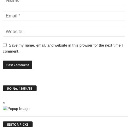
Save my name, email, and website in this browser for the next time I
comment.
RO No. 13954/55
×
EDITOR PICKS