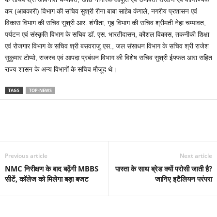
कर (आबकारी) विभाग की सचिव सुश्री रीना बाबा साहेब कंगाले, नगरीय प्रशासन एवं
विकास विभाग की सचिव सुश्री आर. शंगीता, गृह विभाग की सचिव श्रीमती नेहा चम्पावत,
पर्यटन एवं संस्कृति विभाग के सचिव डॉ. एस. भारतीदासन, कौशल विकास, तकनीकी शिक्षा
एवं रोजगार विभाग के सचिव श्री बसवराजु एस., जल संसाधन विभाग के सचिव श्री राजेश
सुकुमार टोप्पो, राजस्व एवं आपदा प्रबंधन विभाग की विशेष सचिव सुश्री ईफ्फत आरा सहित
राज्य शासन के अन्य विभागों के सचिव मौजूद थे।
TAGS
TOP-NEWS
Previous article
Next article
NMC निरीक्षण के बाद बढ़ेंगी MBBS
पास्ता के साथ ब्रेड क्यों परोसी जाती है?
सीटें, कॉलेज को मिलेगा बड़ा बजट
जानिए इटैलियन परंपरा