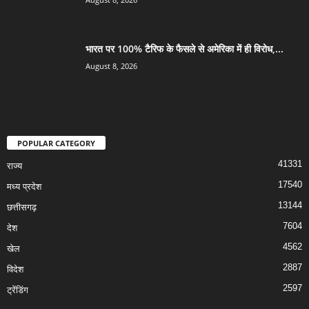
भारत पर 100% टैरिफ के फैसले से अमेरिका में ही विरोध,...
August 8, 2026
POPULAR CATEGORY
41331
राज्य
17540
मध्य प्रदेश
13144
छत्तीसगढ़
7604
देश
4562
खेल
2887
विदेश
2597
ट्रेंडिंग