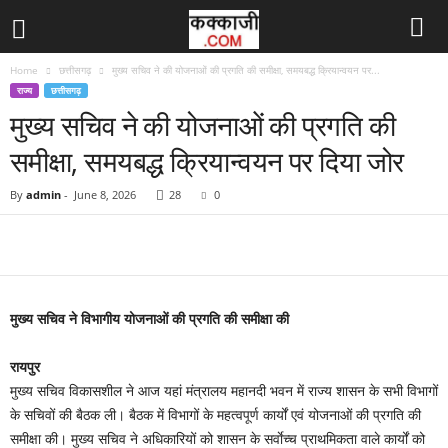
Home
छत्तीसगढ़
मुख्य सचिव ने की योजनाओं की प्रगति की समीक्षा, समयबद्ध क्रियान्वयन पर...
राज्य
छत्तीसगढ़
मुख्य सचिव ने की योजनाओं की प्रगति की
समीक्षा, समयबद्ध क्रियान्वयन पर दिया जोर
By
admin
-
June 8, 2026
28
0
मुख्य सचिव ने विभागीय योजनाओं की प्रगति की समीक्षा की
रायपुर
मुख्य सचिव विकासशील ने आज यहां मंत्रालय महानदी भवन में राज्य शासन के सभी विभागों
के सचिवों की बैठक ली। बैठक में विभागों के महत्वपूर्ण कार्यों एवं योजनाओं की प्रगति की
समीक्षा की। मुख्य सचिव ने अधिकारियों को शासन के सर्वाेच्च प्राथमिकता वाले कार्यों को