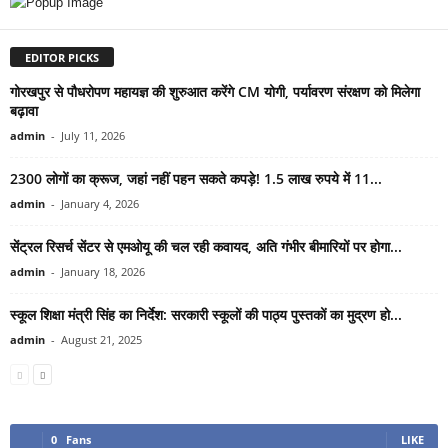
EDITOR PICKS
गोरखपुर से पौधरोपण महायज्ञ की शुरुआत करेंगे CM योगी, पर्यावरण संरक्षण को मिलेगा
बढ़ावा
admin
-
July 11, 2026
2300 लोगों का क्रूज, जहां नहीं पहन सकते कपड़े! 1.5 लाख रुपये में 11...
admin
-
January 4, 2026
सेंट्रल रिसर्च सेंटर से एमओयू की चल रही कवायद, अति गंभीर बीमारियों पर होगा...
admin
-
January 18, 2026
स्कूल शिक्षा मंत्री सिंह का निर्देश: सरकारी स्कूलों की पाठ्य पुस्तकों का मुद्रण हो...
admin
-
August 21, 2025
0
Fans
LIKE