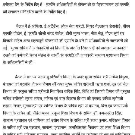
वरीयता देने के निर्देश दिए हैं। उन्होंने अधिकारियों से योजनाओं के क्रियान्वयन एवं प्रगति
की लगातार मानिटरिंग करने के निर्देश दिए है।
बैठक में ई-ऑफिस, ई अटेंडेंस, लोक सेवा गारंटी, नियद नेल्लानार डेसबोर्ड, पीएम
प्रगति पोर्टल, ई-प्रगति सीजी स्टेट पोर्टल, टीबी मुक्त भारत, सेवा सेतु, पीएम सूर्य घर
बिजली सहित अन्य महत्वपूर्ण योजनाओं की प्रगति के बारे में अधिकारियों से जानकारी ली
गई। मुख्य सचिव ने अधिकारियों को विभागों के अंतर्गत रिक्त पदों की अद्यतन जानकारी
रखने एवं कर्मचारी चयन मंडल के कार्यों की प्रगति की जानकारी सामान्य प्रशासन विभाग
के अधिकारियों से ली।
बैठक में वन एवं जलवायु परिवर्तन विभाग के अपर मुख्य सचिव श्री मनोज पिंगुआ,
पंचायत एवं ग्रामीण विकास विभाग की अपर मुख्य सचिव श्रीमती ऋचा शर्मा, गृह एवं जेल
विभाग की प्रमुख सचिव श्रीमती निहारिका बारिक सिंह, विधि एवं विधायी विभाग की प्रमुख
सचिव श्रीमती सुषमा सावंत, महिला एवं बाल विकास विभाग की प्रमख सचिव श्रीमती
शहला निगार, मुख्यमंत्री एवं खनिज विभाग के सचिव श्री पी.दयानंद, वित्त एवं जनसम्पर्क
विभाग के सचिव डॉ. रोहित यादव, स्कूल शिक्षा विभाग के सचिव डॉ. कमलप्रीत सिंह,
सामान्य प्रशासन एवं वाणिज्य एवं उद्योग विभाग के सचिव श्री रजत कुमार, परिवहन विभाग
के सचिव श्री एस.प्रकाश, सामान्य प्रशासन, जनशिकायत निवारण एवं उच्च शिक्षा विभाग
के सचिव श्री अविनाश चम्पावत, खाद्य नागरिक आपूर्ति एवं उभोक्ता संरक्षण एवं वाणिज्यिक