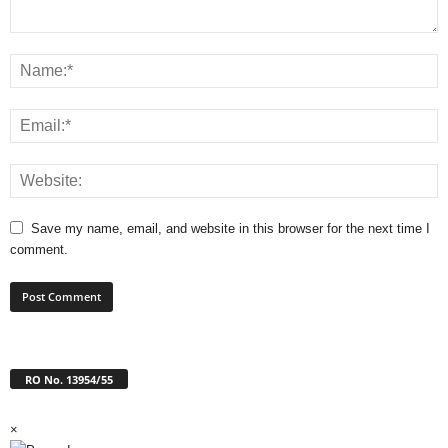
Save my name, email, and website in this browser for the next time I
comment.
RO No. 13954/55
×