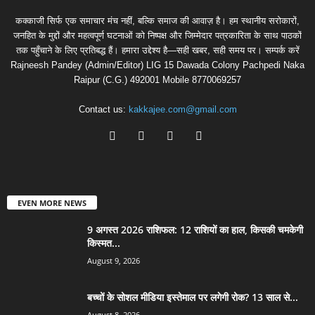
कक्काजी सिर्फ एक समाचार मंच नहीं, बल्कि समाज की आवाज़ है। हम स्थानीय सरोकारों,
जनहित के मुद्दों और महत्वपूर्ण घटनाओं को निष्पक्ष और जिम्मेदार पत्रकारिता के साथ पाठकों
तक पहुँचाने के लिए प्रतिबद्ध हैं। हमारा उद्देश्य है—सही खबर, सही समय पर। सम्पर्क करें
Rajneesh Pandey (Admin/Editor) LIG 15 Dawada Colony Pachpedi Naka
Raipur (C.G.) 492001 Mobile 8770069257
Contact us:
kakkajee.com@gmail.com
EVEN MORE NEWS
9 अगस्त 2026 राशिफल: 12 राशियों का हाल, किसकी चमकेगी
किस्मत...
August 9, 2026
बच्चों के सोशल मीडिया इस्तेमाल पर लगेगी रोक? 13 साल से...
August 8, 2026