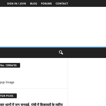
SIGN IN / JOIN
BLOG
FORUMS
CONTACT
No. 13954/55
TOR PICKS
वार थानों में जन सुनवाई, रांची में शिकायतों के त्वरित