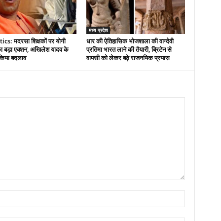
मध्य प्रदेश
ics: मदरसा शिक्षकों पर योगी
धार की ऐतिहासिक भोजशाला की वाग्देवी
 बड़ा एक्शन, अखिलेश यादव के
प्रतिमा भारत लाने की तैयारी, ब्रिटेन से
 किया बदलाव
वापसी को लेकर बढ़े राजनयिक प्रयास