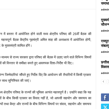
समाधा
admi
मुख्यम
सौजन्य
admi
वन में बस्तर में आयोजित होने वाली मध्य क्षेत्रीय परिषद की 26वीं बैठक की
हत्वपूर्ण बैठक केंद्रीय गृहमंत्री अमित शाह की अध्यक्षता में आयोजित होगी,
रायपुर
संबलपु
 के मुख्यमंत्री शामिल होंगे।
admi
माध्यम से राज्य सरकार द्वारा परिषद की बैठक में उठाए जाने वाले विभिन्न विषयों
छत्तीस
ुओं की विस्तार से समीक्षा करते हुए आवश्यक दिशा-निर्देश भी दिए।
विकास 
admi
्न जिम्मेदारियां सौंपते हुए निर्देश दिए कि आयोजन की तैयारियों में किसी प्रकार
वय के साथ सुनिश्चित की जाएं।
य क्षेत्रीय परिषद के राज्यों की भूमिका अत्यंत महत्वपूर्ण है। उन्होंने कहा कि यह
ाज्यों के बीच किसी प्रकार का विवाद नहीं है, जो आपसी सहयोग और समन्वय का
राज्यों तथा केंद्र और राज्यों के बीच विभिन्न विषयों पर संवाद, सहयोग और समन्वय