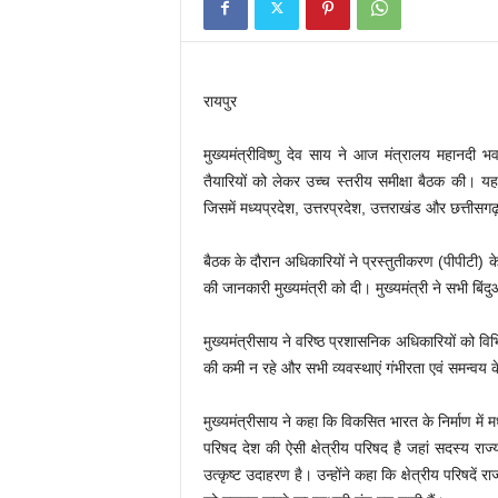
रायपुर
मुख्यमंत्रीविष्णु देव साय ने आज मंत्रालय महानदी भ
तैयारियों को लेकर उच्च स्तरीय समीक्षा बैठक की। यह म
जिसमें मध्यप्रदेश, उत्तरप्रदेश, उत्तराखंड और छत्तीसगढ़
बैठक के दौरान अधिकारियों ने प्रस्तुतीकरण (पीपीटी) के 
की जानकारी मुख्यमंत्री को दी। मुख्यमंत्री ने सभी बिंद
मुख्यमंत्रीसाय ने वरिष्ठ प्रशासनिक अधिकारियों को विभिन
की कमी न रहे और सभी व्यवस्थाएं गंभीरता एवं समन्
मुख्यमंत्रीसाय ने कहा कि विकसित भारत के निर्माण में मध्
परिषद देश की ऐसी क्षेत्रीय परिषद है जहां सदस्य र
उत्कृष्ट उदाहरण है। उन्होंने कहा कि क्षेत्रीय परिषदें 