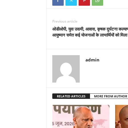
Previous article
ओडीओपी, युवा उद्यमी, आवास, कृषक दुर्घटना कल्य
आयुष्मान समेत कई योजनाओं के लाभार्थियों को मिला
admin
RELATED ARTICLES
MORE FROM AUTHOR