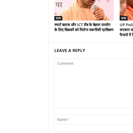
राज्य
राज्य
स्मार्ट क्लास और ICT लैब के बेहतर उपयोग
UP Polit
के लिए शिक्षकों को मिलेगा तकनीकी प्रशिक्षण
सरकार का
फैसले में
LEAVE A REPLY