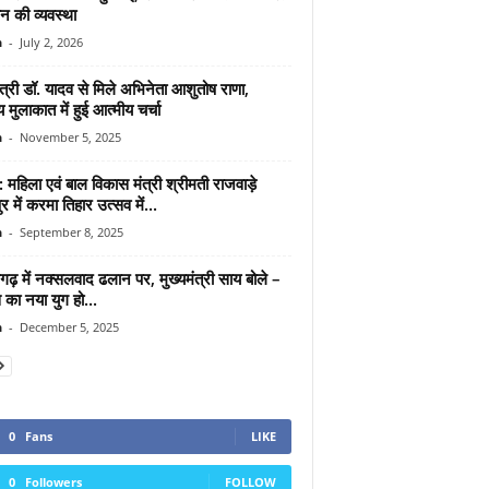
न की व्यवस्था
n
-
July 2, 2026
ंत्री डॉ. यादव से मिले अभिनेता आशुतोष राणा,
 मुलाकात में हुई आत्मीय चर्चा
n
-
November 5, 2025
: महिला एवं बाल विकास मंत्री श्रीमती राजवाड़े
र में करमा तिहार उत्सव में...
n
-
September 8, 2025
गढ़ में नक्सलवाद ढलान पर, मुख्यमंत्री साय बोले –
का नया युग हो...
n
-
December 5, 2025
0
Fans
LIKE
0
Followers
FOLLOW