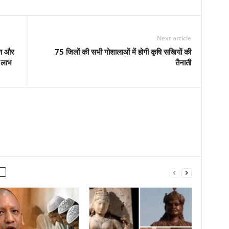
Next article
ाण और
75 जिलों की सभी गोशालाओं में होगी कृषि सखियों की
 लाभ
तैनाती