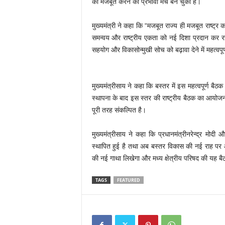
को मजबूत करने का प्रभावी मंच बन चुकी हैं।
मुख्यमंत्री ने कहा कि “मजबूत राज्य ही मजबूत राष्ट्र 
समन्वय और राष्ट्रीय एकता को नई दिशा प्रदान कर रही है
सहयोग और विकासोन्मुखी सोच को बढ़ावा देने में महत्
मुख्यमंत्रीसाय ने कहा कि बस्तर में इस महत्वपूर्ण बै
स्थापना के बाद इस स्तर की राष्ट्रीय बैठक का आयोजन
पूरी तरह संकल्पित है।
मुख्यमंत्रीसाय ने कहा कि प्रधानमंत्रीनरेन्द्र मोदी और
स्थापित हुई है तथा अब बस्तर विकास की नई राह पर आग
की नई गाथा लिखेगा और मध्य क्षेत्रीय परिषद की यह बै
TAGS
FEATURED