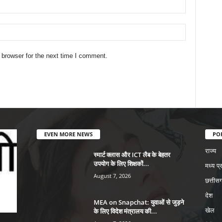
 browser for the next time I comment.
EVEN MORE NEWS
PO
राज्य
स्मार्ट क्लास और ICT लैब के बेहतर
उपयोग के लिए शिक्षकों...
मध्य प्
August 7, 2026
छत्तीसग
देश
MEA on Snapchat: युवाओं से जुड़ने
के लिए विदेश मंत्रालय की...
खेल