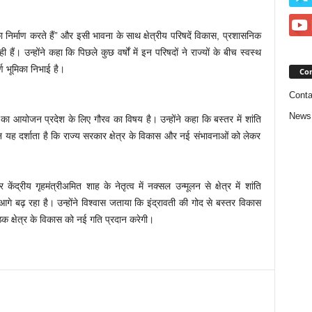
का निर्माण करते हैं” और इसी भावना के साथ क्षेत्रीय परिषदें विकास, प्रशासनिक
ं। उन्होंने कहा कि पिछले कुछ वर्षों में इन परिषदों ने राज्यों के बीच स्वस्थ
वपूर्ण भूमिका निभाई है।
Con
Conta
News
ठक का आयोजन प्रदेश के लिए गौरव का विषय है। उन्होंने कहा कि बस्तर में शांति
 यह दर्शाता है कि राज्य सरकार क्षेत्र के विकास और नई संभावनाओं को लेकर
 केंद्रीय गृहमंत्रीअमित शाह के नेतृत्व में नक्सल उन्मूलन से क्षेत्र में शांति
े बढ़ रहा है। उन्होंने विश्वास जताया कि इंद्रावती की गोद से बस्तर विकास
ठक क्षेत्र के विकास को नई गति प्रदान करेगी।