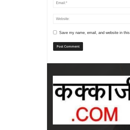
Save my name, email, and website in this