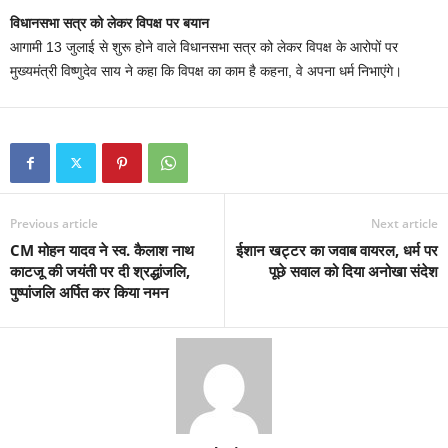
विधानसभा सत्र को लेकर विपक्ष पर बयान
आगामी 13 जुलाई से शुरू होने वाले विधानसभा सत्र को लेकर विपक्ष के आरोपों पर
मुख्यमंत्री विष्णुदेव साय ने कहा कि विपक्ष का काम है कहना, वे अपना धर्म निभाएंगे।
Previous article
Next article
CM मोहन यादव ने स्व. कैलाश नाथ
ईशान खट्टर का जवाब वायरल, धर्म पर
काटजू की जयंती पर दी श्रद्धांजलि,
पूछे सवाल को दिया अनोखा संदेश
पुष्पांजलि अर्पित कर किया नमन