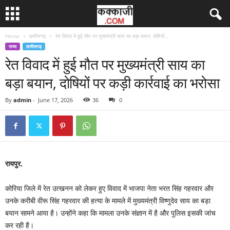
Home
छत्तीसगढ़
रेत विवाद में हुई मौत पर मुख्यमंत्री साय का बड़ा बयान, दोषियों...
राज्य
छत्तीसगढ़
रेत विवाद में हुई मौत पर मुख्यमंत्री साय का
बड़ा बयान, दोषियों पर कड़ी कार्रवाई का भरोसा
By
admin
-
June 17, 2026
36
0
रायपुर.
कोरिया जिले में रेत उत्खनन को लेकर हुए विवाद में भाजपा नेता भरत सिंह गहरवार और
उनके करीबी वीरू सिंह गहरवार की हत्या के मामले में मुख्यमंत्री विष्णुदेव साय का बड़ा
बयान सामने आया है। उन्होंने कहा कि मामला उनके संज्ञान में है और पुलिस इसकी जांच
कर रही है।