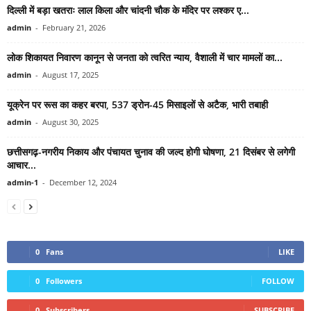
दिल्ली में बड़ा खतराः लाल किला और चांदनी चौक के मंदिर पर लश्कर ए...
admin
-
February 21, 2026
लोक शिकायत निवारण कानून से जनता को त्वरित न्याय, वैशाली में चार मामलों का...
admin
-
August 17, 2025
यूक्रेन पर रूस का कहर बरपा, 537 ड्रोन-45 मिसाइलों से अटैक, भारी तबाही
admin
-
August 30, 2025
छत्तीसगढ़-नगरीय निकाय और पंचायत चुनाव की जल्द होगी घोषणा, 21 दिसंबर से लगेगी
आचार...
admin-1
-
December 12, 2024
0
Fans
LIKE
0
Followers
FOLLOW
0
Subscribers
SUBSCRIBE