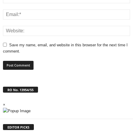
Save my name, email, and website in this browser for the next time I
comment.
RO No. 13954/55
×
EDITOR PICKS