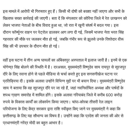
इस मामले में आरोपी भी गिरफ्तार हुए हैं। किसी भी दोषी को बख्शा नहीं जाएगा और सभी के
खिलाफ सख्त कार्रवाई की जाएगी। बता दें कि मंगलवार को कोरिया जिले में रेत उत्खनन को
लेकर भाजपा नेताओं के बीच विवाद हुआ था, जो रात में खूनी संघर्ष में बदल गया। इस
दौरान फॉर्च्यूनर वाहन पर पेट्रोल डालकर आग लगा दी गई, जिसमें भाजपा नेता भरत सिंह
गहरवार की मौके पर जलकर मौत हो गई, जबकि गंभीर रूप से झुलसे उनके रिश्तेदार वीरू
सिंह की भी उपचार के दौरान मौत हो गई।
वहीं इस घटना में तीन अन्य घायलों का अंबिकापुर अस्पताल में इलाज जारी है। इनमें से एक
योगेन्द्र सिंह बोलने की स्थिति में है। दरअसल, मुख्यमंत्री विष्णुदेव साय रायपुर से सूरजपुर
दौरे के लिए रवाना होने से पहले मीडिया से चर्चा करते हुए इस सनसनीखेज घटना पर
प्रतिक्रिया दी। इसके अलावा उन्होंने विभिन्न मुद्दों पर भी बयान दिया। मुख्यमंत्री विष्णुदेव
साय ने बताया कि वह सूरजपुर दौरे पर जा रहे हैं, जहां नवनिर्वाचित अध्यक्ष और पार्षदों के
शपथ ग्रहण समारोह में शामिल होंगे। इसके अलावा गरियाबंद जिले में करीब 600 करोड़
रुपये के विकास कार्यों का लोकार्पण किया जाएगा। चांपा-कोरबा तीसरी रेल लाइन
परियोजना के लिए केंद्र सरकार द्वारा राशि स्वीकृत किए जाने पर मुख्यमंत्री ने कहा कि
छत्तीसगढ़ के लिए यह सौभाग्य का विषय है। उन्होंने कहा कि प्रदेश की जनता की ओर से
प्रधानमंत्री नरेंद्र मोदी का बहुत आभार है।