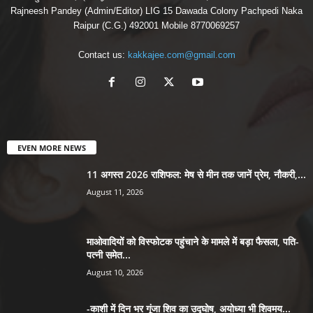
Rajneesh Pandey (Admin/Editor) LIG 15 Dawada Colony Pachpedi Naka
Raipur (C.G.) 492001 Mobile 8770069257
Contact us:
kakkajee.com@gmail.com
EVEN MORE NEWS
11 अगस्त 2026 राशिफल: मेष से मीन तक जानें प्रेम, नौकरी,...
August 11, 2026
माओवादियों को विस्फोटक पहुंचाने के मामले में बड़ा फैसला, पति-
पत्नी समेत...
August 10, 2026
-काशी में दिन भर गूंजा शिव का उद्घोष, अयोध्या भी शिवमय...