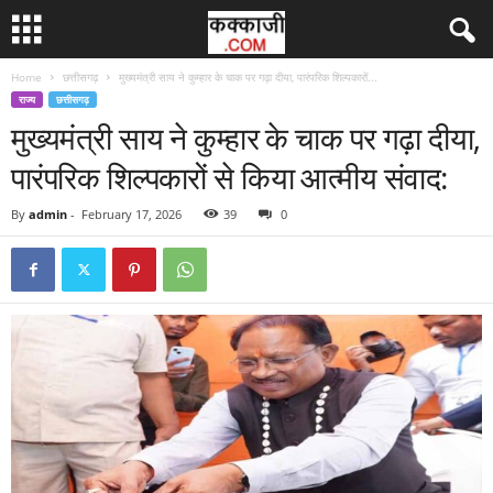
Home
छत्तीसगढ़
मुख्यमंत्री साय ने कुम्हार के चाक पर गढ़ा दीया, पारंपरिक शिल्पकारों...
राज्य
छत्तीसगढ़
मुख्यमंत्री साय ने कुम्हार के चाक पर गढ़ा दीया,
पारंपरिक शिल्पकारों से किया आत्मीय संवाद:
By
admin
-
February 17, 2026
39
0