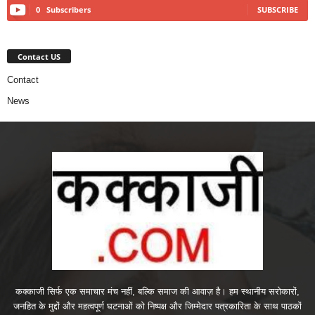
0
Subscribers
SUBSCRIBE
Contact US
Contact
News
कक्काजी सिर्फ एक समाचार मंच नहीं, बल्कि समाज की आवाज़ है। हम स्थानीय सरोकारों,
जनहित के मुद्दों और महत्वपूर्ण घटनाओं को निष्पक्ष और जिम्मेदार पत्रकारिता के साथ पाठकों