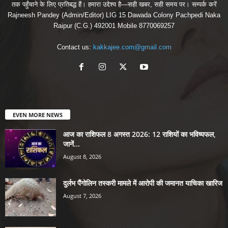
तक पहुँचाने के लिए प्रतिबद्ध हैं। हमारा उद्देश्य है—सही खबर, सही समय पर। सम्पर्क करें
Rajneesh Pandey (Admin/Editor) LIG 15 Dawada Colony Pachpedi Naka
Raipur (C.G.) 492001 Mobile 8770069257
Contact us:
kakkajee.com@gmail.com
EVEN MORE NEWS
आज का राशिफल 8 अगस्त 2026: 12 राशियों का भविष्यफल,
जानें...
August 8, 2026
दुर्लभ पैंगोलिन तस्करी मामले में आरोपी की जमानत याचिका खारिज
August 7, 2026