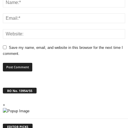
Save my name, email, and website in this browser for the next time I
comment.
RO No. 13954/55
×
EDITOR PICKS