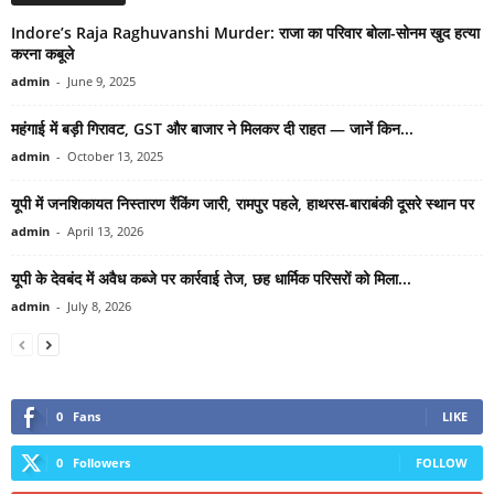
Indore’s Raja Raghuvanshi Murder: राजा का परिवार बोला-सोनम खुद हत्या
करना कबूले
admin
-
June 9, 2025
महंगाई में बड़ी गिरावट, GST और बाजार ने मिलकर दी राहत — जानें किन...
admin
-
October 13, 2025
यूपी में जनशिकायत निस्तारण रैंकिंग जारी, रामपुर पहले, हाथरस-बाराबंकी दूसरे स्थान पर
admin
-
April 13, 2026
यूपी के देवबंद में अवैध कब्जे पर कार्रवाई तेज, छह धार्मिक परिसरों को मिला...
admin
-
July 8, 2026
0
Fans
LIKE
0
Followers
FOLLOW