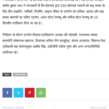
संतोष कुमार जाट ने जानकारी दी कि होमगार्ड द्वारा 250 होमगार्ड जवानों को बाढ़ बचाव के
लिए डीप डाइविंग, नाविकों, स्विमिंग, लाइफ जैकेट के उपयोग का तरीका, आपदा और बाढ़
बचाव सामग्री का उचित प्रयोग, अंडर वॉटर रेस्क्यू और सर्फेस वॉटर रेस्क्यू का 15
दिवसीय प्रशिक्षण दिया जा रहा है।
निरीक्षण के दौरान उज्जैन विकास प्राधिकरण अध्यक्ष रवि सोलंकी, राज्यसभा सांसद
बालयोगी उमेशनाथ महाराज, विधायक अनिल जैन कालूहेड़ा, संजय अग्रवाल, सिंहस्थ मेला
अधिकारी सह संभागायुक्त आशीष सिंह, एडीजीपी राकेश गुप्ता और अन्य जनप्रतिनिधि
उपस्थित रहे।
TAGS
FEATURED
Previous article
Next article