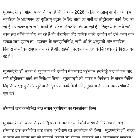
मुख्यमंत्री डॉ. मोहन यादव ने कहा है कि सिंहस्थ:2028 के लिए श्रद्धालुओं और स्थानीय
नागरिकों के आवागमन एवं सुविधाएं बढ़ाने के लिए घाटों एवं मार्गों के चौड़ीकरण कार्य किए जा
रहे है। सरकार द्वारा सभी कार्यों की सतत मॉनिटरिंग की जा रही है। सिंहस्थ के लिये सभी
कार्य इस तरीके से किए जा रहे है कि पौराणिक और धार्मिक नगरी उज्जैन को लंबे समय तक
उनका लाभ प्राप्त हो। उज्जैन के जनप्रतिनिधि, सभी धर्म के अनुयायी और नागरिक
विकास कार्यों का समर्थन कर रहे है और सहयोग प्रदान कर देश के लिए एक नई मिसाल बन
रहे है।
मुख्यमंत्री डॉ. यादव ने शुक्रवार को उज्जैन में रामघाट पहुंचकर हरसिद्धि पाल से राम घाट
मार्ग चौड़ीकरण कार्य का निरीक्षण किया। मुख्यमंत्री डॉ. यादव ने निरीक्षण के दौरान निर्देश
दिए कि श्रद्धालुओं की सुविधा के दृष्टिगत कार्य तेजी गति, गुणवत्ता के साथ समय-सीमा में
पूर्ण करें।
होमगार्ड द्वारा आयोजित बाढ़ बचाव प्रशिक्षण का अवलोकन किया
मुख्यमंत्री डॉ. यादव ने हरसिद्धि पाल से रामघाट मार्ग चौड़ीकरण के निरीक्षण के बाद
होमगार्ड द्वारा आयोजित बाड़ बचाव प्रशिक्षण का अवलोकन भी किया। मुख्यमंत्री डॉ. यादव
ने प्रशिक्षण प्राप्त कर रहे होमगार्ड जवानों की हौसला अफजाई की। डिस्ट्रिक्ट कमांडेंट