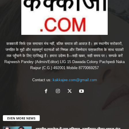
कक्काजी सिर्फ एक समाचार मंच नहीं, बल्कि समाज की आवाज़ है। हम स्थानीय सरोकारों,
जनहित के मुद्दों और महत्वपूर्ण घटनाओं को निष्पक्ष और जिम्मेदार पत्रकारिता के साथ पाठकों
तक पहुँचाने के लिए प्रतिबद्ध हैं। हमारा उद्देश्य है—सही खबर, सही समय पर। सम्पर्क करें
Rajneesh Pandey (Admin/Editor) LIG 15 Dawada Colony Pachpedi Naka
Raipur (C.G.) 492001 Mobile 8770069257
Contact us:
kakkajee.com@gmail.com
EVEN MORE NEWS