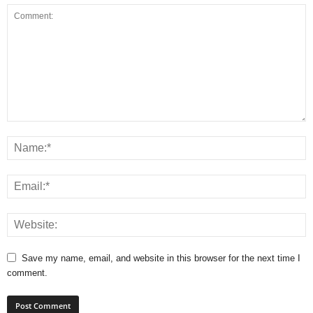
Save my name, email, and website in this browser for the next time I
comment.