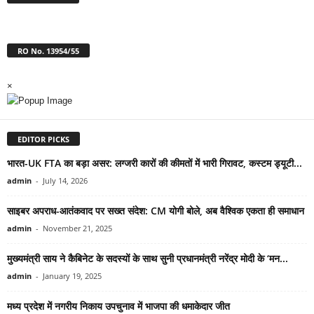
RO No. 13954/55
×
EDITOR PICKS
भारत-UK FTA का बड़ा असर: लग्जरी कारों की कीमतों में भारी गिरावट, कस्टम ड्यूटी...
admin
-
July 14, 2026
साइबर अपराध-आतंकवाद पर सख्त संदेश: CM योगी बोले, अब वैश्विक एकता ही समाधान
admin
-
November 21, 2025
मुख्यमंत्री साय ने कैबिनेट के सदस्यों के साथ सुनी प्रधानमंत्री नरेंद्र मोदी के ‘मन...
admin
-
January 19, 2025
मध्य प्रदेश में नगरीय निकाय उपचुनाव में भाजपा की धमाकेदार जीत