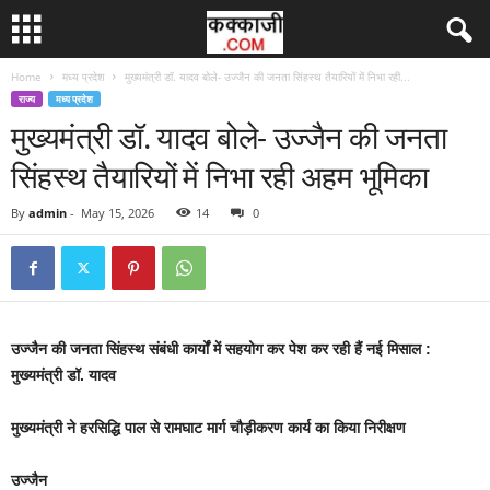
Home
मध्य प्रदेश
मुख्यमंत्री डॉ. यादव बोले- उज्जैन की जनता सिंहस्थ तैयारियों में निभा रही...
राज्य
मध्य प्रदेश
मुख्यमंत्री डॉ. यादव बोले- उज्जैन की जनता
सिंहस्थ तैयारियों में निभा रही अहम भूमिका
By
admin
-
May 15, 2026
14
0
उज्जैन की जनता सिंहस्थ संबंधी कार्यों में सहयोग कर पेश कर रही हैं नई मिसाल :
मुख्यमंत्री डॉ. यादव
मुख्यमंत्री ने हरसिद्धि पाल से रामघाट मार्ग चौड़ीकरण कार्य का किया निरीक्षण
उज्जैन