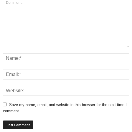
Save my name, email, and website in this browser for the next time I
comment.