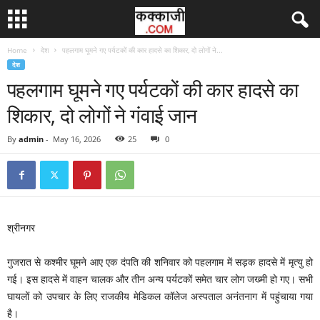
Home
देश
पहलगाम घूमने गए पर्यटकों की कार हादसे का शिकार, दो लोगों ने...
देश
पहलगाम घूमने गए पर्यटकों की कार हादसे का
शिकार, दो लोगों ने गंवाई जान
By
admin
-
May 16, 2026
25
0
श्रीनगर
गुजरात से कश्मीर घूमने आए एक दंपति की शनिवार को पहलगाम में सड़क हादसे में मृत्यु हो
गई। इस हादसे में वाहन चालक और तीन अन्य पर्यटकों समेत चार लोग जख्मी हो गए। सभी
घायलों को उपचार के लिए राजकीय मेडिकल कॉलेज अस्पताल अनंतनाग में पहुंचाया गया
है।