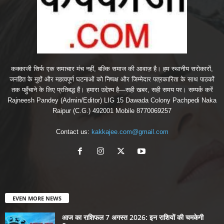
कक्काजी सिर्फ एक समाचार मंच नहीं, बल्कि समाज की आवाज़ है। हम स्थानीय सरोकारों,
जनहित के मुद्दों और महत्वपूर्ण घटनाओं को निष्पक्ष और जिम्मेदार पत्रकारिता के साथ पाठकों
तक पहुँचाने के लिए प्रतिबद्ध हैं। हमारा उद्देश्य है—सही खबर, सही समय पर। सम्पर्क करें
Rajneesh Pandey (Admin/Editor) LIG 15 Dawada Colony Pachpedi Naka
Raipur (C.G.) 492001 Mobile 8770069257
Contact us:
kakkajee.com@gmail.com
EVEN MORE NEWS
आज का राशिफल 7 अगस्त 2026: इन राशियों की चमकेगी