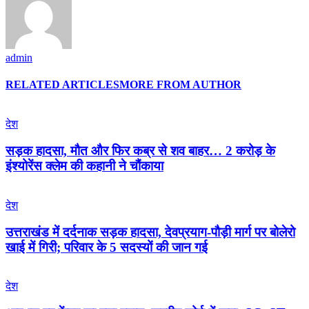
admin
RELATED ARTICLES
MORE FROM AUTHOR
देश
सड़क हादसा, मौत और फिर कब्र से शव बाहर… 2 करोड़ के
इंश्योरेंस क्लेम की कहानी ने चौंकाया
देश
उत्तराखंड में दर्दनाक सड़क हादसा, देवप्रयाग-पौड़ी मार्ग पर बोलेरो
खाई में गिरी; परिवार के 5 सदस्यों की जान गई
देश