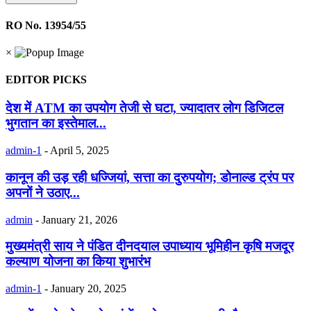
RO No. 13954/55
×
EDITOR PICKS
देश में ATM का उपयोग तेजी से घटा, ज्यादातर लोग डिजिटल
भुगतान का इस्तेमाल...
admin-1
-
April 5, 2025
कानून की उड़ रही धज्जियां, सत्ता का दुरुपयोग; डोनाल्ड ट्रंप पर
अपनों ने उठाए...
admin
-
January 21, 2026
मुख्यमंत्री साय ने पंडित दीनदयाल उपाध्याय भूमिहीन कृषि मजदूर
कल्याण योजना का किया शुभारंभ
admin-1
-
January 20, 2025