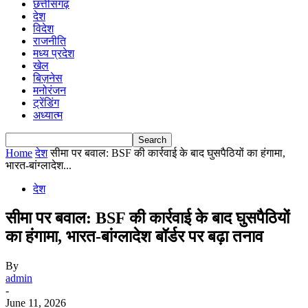
छत्तीसगढ़
देश
विदेश
राजनीति
मध्य प्रदेश
खेल
बिज़नेस
मनोरंजन
ट्रेंडिंग
अध्यात्म
Home
देश
सीमा पर बवाल: BSF की कार्रवाई के बाद घुसपैठियों का हंगामा,
भारत-बांग्लादेश...
देश
सीमा पर बवाल: BSF की कार्रवाई के बाद घुसपैठियों
का हंगामा, भारत-बांग्लादेश बॉर्डर पर बढ़ा तनाव
By
admin
-
June 11, 2026