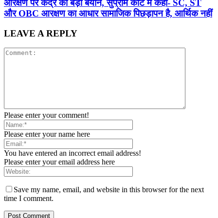
आरक्षण पर केंद्र का बड़ा बयान, सुप्रीम कोर्ट में कहा- SC, ST
और OBC आरक्षण का आधार सामाजिक पिछड़ापन है, आर्थिक नहीं
LEAVE A REPLY
Please enter your comment!
Please enter your name here
You have entered an incorrect email address!
Please enter your email address here
Save my name, email, and website in this browser for the next
time I comment.