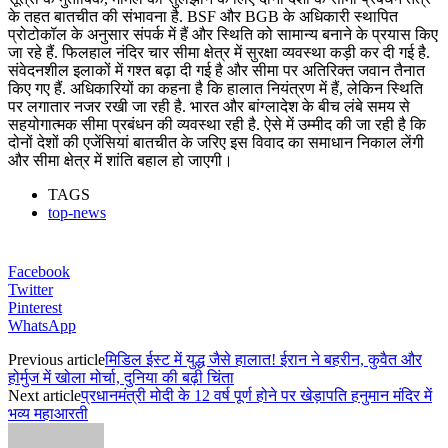
के तहत बातचीत की संभावना है. BSF और BGB के अधिकारी स्थापित
प्रोटोकॉल के अनुसार संपर्क में हैं और स्थिति को सामान्य बनाने के प्रयास किए
जा रहे हैं. फिलहाल नंदिर चार सीमा क्षेत्र में सुरक्षा व्यवस्था कड़ी कर दी गई है.
संवेदनशील इलाकों में गश्त बढ़ा दी गई है और सीमा पर अतिरिक्त जवान तैनात
किए गए हैं. अधिकारियों का कहना है कि हालात नियंत्रण में हैं, लेकिन स्थिति
पर लगातार नजर रखी जा रही है. भारत और बांग्लादेश के बीच लंबे समय से
सहयोगात्मक सीमा प्रबंधन की व्यवस्था रही है. ऐसे में उम्मीद की जा रही है कि
दोनों देशों की एजेंसियां बातचीत के जरिए इस विवाद का समाधान निकाल लेंगी
और सीमा क्षेत्र में शांति बहाल हो जाएगी।
TAGS
top-news
Facebook
Twitter
Pinterest
WhatsApp
Previous article
मिडिल ईस्ट में युद्ध जैसे हालात! ईरान ने बहरीन, कुवैत और
होर्मुज में खोला मोर्चा, दुनिया की बढ़ी चिंता
Next article
प्रधानमंत्री मोदी के 12 वर्ष पूर्ण होने पर खेड़ापति हनुमान मंदिर में
भव्य महाआरती