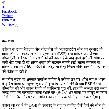
41
0
Facebook
Twitter
Pinterest
WhatsApp
कलकत्ता
पूर्वोत्तर के राज्य मेघालय और बांग्लादेश की अंतरराष्ट्रीय सीमा पर बुधवार को
बवाल हो गया. दरअसल, सीमा सुरक्षा बल (BSF) द्वारा कथित रूप से एक
बांग्लादेशी नागरिक को वापस भेजने की कार्रवाई के बाद दोनों देशों की सीमा पर
भारी भीड़ जमा हो गई और पथराव की घटनाएं सामने आईं. घटना मेघालय के
दक्षिण पश्चिम गारो हिल्स जिले के महेंद्रगंज क्षेत्र स्थित नंदिर चार सीमा इलाके
की बताई जा रही है।
स्थानीय सूत्रों के अनुसार संबंधित व्यक्ति ने कथित तौर पर अवैध रूप से भारत
में प्रवेश किया था. सुरक्षा एजेंसियों द्वारा हिरासत में लेने के बाद BSF ने उसे
बांग्लादेश की ओर वापस भेजने की प्रक्रिया शुरू की. हालांकि मामला उस समय
उलझ गया जब बांग्लादेश सीमा रक्षक बल (BGB) और सीमा पार मौजूद स्थानीय
लोगों ने कथित तौर पर उस व्यक्ति को स्वीकार करने से इनकार कर दिया।
बताया जा रहा है कि BGB के इनकार के बाद वह व्यक्ति दोनों देशों की सीमा के