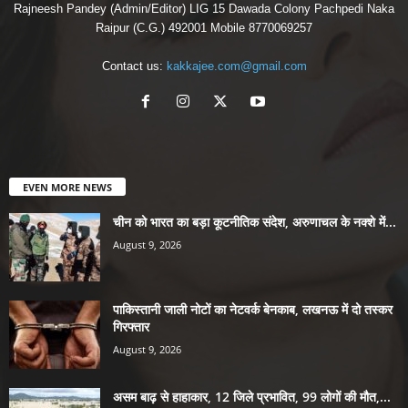
Rajneesh Pandey (Admin/Editor) LIG 15 Dawada Colony Pachpedi Naka
Raipur (C.G.) 492001 Mobile 8770069257
Contact us:
kakkajee.com@gmail.com
EVEN MORE NEWS
चीन को भारत का बड़ा कूटनीतिक संदेश, अरुणाचल के नक्शे में...
August 9, 2026
पाकिस्तानी जाली नोटों का नेटवर्क बेनकाब, लखनऊ में दो तस्कर
गिरफ्तार
August 9, 2026
असम बाढ़ से हाहाकार, 12 जिले प्रभावित, 99 लोगों की मौत,...