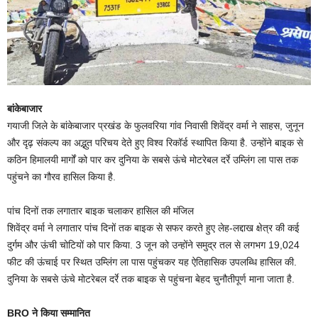
बांकेबाजार
गयाजी जिले के बांकेबाजार प्रखंड के फुलवरिया गांव निवासी शिवेंद्र वर्मा ने साहस, जुनून
और दृढ़ संकल्प का अद्भुत परिचय देते हुए विश्व रिकॉर्ड स्थापित किया है. उन्होंने बाइक से
कठिन हिमालयी मार्गों को पार कर दुनिया के सबसे ऊंचे मोटरेबल दर्रे उम्लिंग ला पास तक
पहुंचने का गौरव हासिल किया है.
पांच दिनों तक लगातार बाइक चलाकर हासिल की मंजिल
शिवेंद्र वर्मा ने लगातार पांच दिनों तक बाइक से सफर करते हुए लेह-लद्दाख क्षेत्र की कई
दुर्गम और ऊंची चोटियों को पार किया. 3 जून को उन्होंने समुद्र तल से लगभग 19,024
फीट की ऊंचाई पर स्थित उम्लिंग ला पास पहुंचकर यह ऐतिहासिक उपलब्धि हासिल की.
दुनिया के सबसे ऊंचे मोटरेबल दर्रे तक बाइक से पहुंचना बेहद चुनौतीपूर्ण माना जाता है.
BRO ने किया सम्मानित