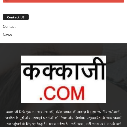
Contact US
Contact
News
कक्काजी सिर्फ एक समाचार मंच नहीं, बल्कि समाज की आवाज़ है। हम स्थानीय सरोकारों,
जनहित के मुद्दों और महत्वपूर्ण घटनाओं को निष्पक्ष और जिम्मेदार पत्रकारिता के साथ पाठकों
तक पहुँचाने के लिए प्रतिबद्ध हैं। हमारा उद्देश्य है—सही खबर, सही समय पर। सम्पर्क करें