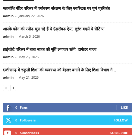
महाबोधि मंदिर परिसर में पर्यावरण संरक्षण के लिए प्लास्टिक पर पूर्ण प्रतिबंध
admin
-
January 22, 2026
आपके फोन की स्पीड चुरा रहे हैं ये ऐंड्रॉयड ऐप्स, तुरंत बदलें ये सेटिंग्स
admin
-
March 3, 2026
हाईकोर्ट परिसर में बाबा साहब की मूर्ति लगाकर रहेंगे: दामोदर यादव
admin
-
May 26, 2025
छत्तीसगढ़ में स्कूली शिक्षा की व्यवस्था को बेहतर बनाने के लिए शिक्षा विभाग ने...
admin
-
May 21, 2025
0
Fans
LIKE
0
Followers
FOLLOW
0
Subscribers
SUBSCRIBE