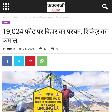
Home
राज्य
19,024 फीट पर बिहार का परचम, शिवेंद्र का कमाल
राज्य
19,024 फीट पर बिहार का परचम, शिवेंद्र का
कमाल
By
admin
-
June 8, 2026
40
0