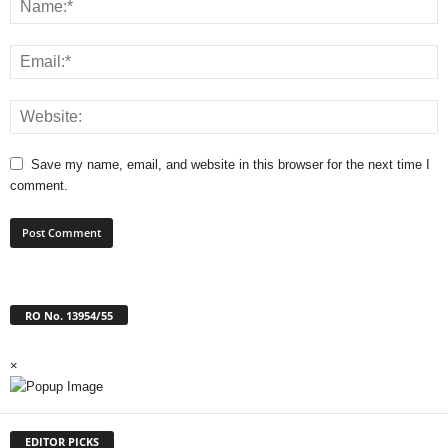
Save my name, email, and website in this browser for the next time I
comment.
RO No. 13954/55
×
EDITOR PICKS