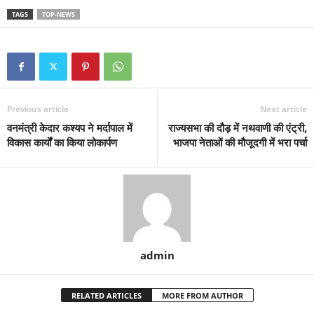
TAGS
TOP-NEWS
Previous article
Next article
वनमंत्री केदार कश्यप ने मर्दापाल में
राज्यसभा की दौड़ में नथवाणी की एंट्री,
विकास कार्यों का किया लोकार्पण
भाजपा नेताओं की मौजूदगी में भरा पर्चा
admin
RELATED ARTICLES
MORE FROM AUTHOR