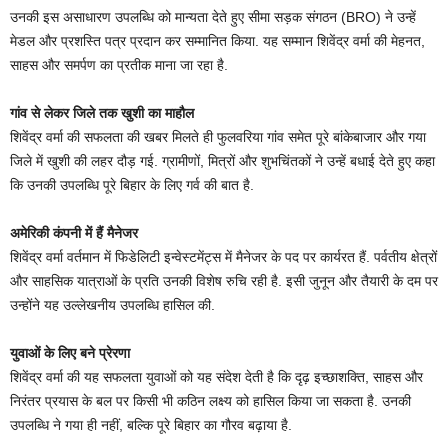
उनकी इस असाधारण उपलब्धि को मान्यता देते हुए सीमा सड़क संगठन (BRO) ने उन्हें
मेडल और प्रशस्ति पत्र प्रदान कर सम्मानित किया. यह सम्मान शिवेंद्र वर्मा की मेहनत,
साहस और समर्पण का प्रतीक माना जा रहा है.
गांव से लेकर जिले तक खुशी का माहौल
शिवेंद्र वर्मा की सफलता की खबर मिलते ही फुलवरिया गांव समेत पूरे बांकेबाजार और गया
जिले में खुशी की लहर दौड़ गई. ग्रामीणों, मित्रों और शुभचिंतकों ने उन्हें बधाई देते हुए कहा
कि उनकी उपलब्धि पूरे बिहार के लिए गर्व की बात है.
अमेरिकी कंपनी में हैं मैनेजर
शिवेंद्र वर्मा वर्तमान में फिडेलिटी इन्वेस्टमेंट्स में मैनेजर के पद पर कार्यरत हैं. पर्वतीय क्षेत्रों
और साहसिक यात्राओं के प्रति उनकी विशेष रुचि रही है. इसी जुनून और तैयारी के दम पर
उन्होंने यह उल्लेखनीय उपलब्धि हासिल की.
युवाओं के लिए बने प्रेरणा
शिवेंद्र वर्मा की यह सफलता युवाओं को यह संदेश देती है कि दृढ़ इच्छाशक्ति, साहस और
निरंतर प्रयास के बल पर किसी भी कठिन लक्ष्य को हासिल किया जा सकता है. उनकी
उपलब्धि ने गया ही नहीं, बल्कि पूरे बिहार का गौरव बढ़ाया है.