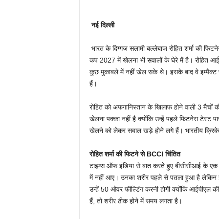
नई दिल्ली
भारत के दिग्गज सलामी बल्लेबाज रोहित शर्मा की फिटन
कप 2027 में खेलना भी सवालों के घेरे में है। रोहित आई
कुछ मुकाबले में नहीं खेल सके थे। इसके बाद वे इम्पैक्ट
हैं।
रोहित को अफगानिस्तान के खिलाफ होने वाली 3 मैचों की 
खेलना पक्का नहीं है क्योंकि उन्हें पहले फिटनेस टेस्
खेलने को लेकर सवाल खड़े होने लगे हैं। भारतीय क्रिक
रोहित शर्मा की फिटने से BCCI चिंतित
टाइम्स ऑफ इंडिया से बात करते हुए बीसीसीआई के एक स
में नहीं आए। उनका शरीर पहले से पतला हुआ है लेकिन 
उन्हें 50 ओवर फील्डिंग करनी होगी क्योंकि आईपीएल की
हैं, तो शरीर ठीक होने में समय लगता है।