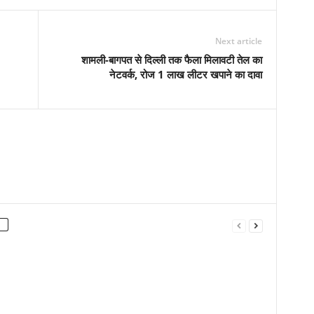
Next article
शामली-बागपत से दिल्ली तक फैला मिलावटी तेल का
नेटवर्क, रोज 1 लाख लीटर खपाने का दावा