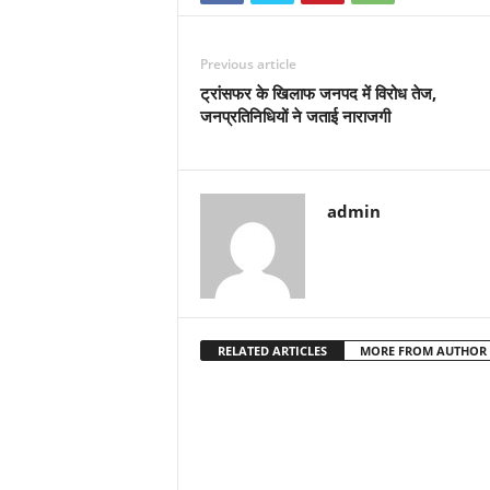
Previous article
ट्रांसफर के खिलाफ जनपद में विरोध तेज,
जनप्रतिनिधियों ने जताई नाराजगी
admin
RELATED ARTICLES
MORE FROM AUTHOR