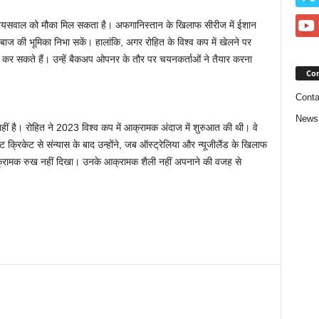
वी जायसवाल को मौका मिल सकता है। अफगानिस्तान के खिलाफ सीरीज में ईशान
ाज की भूमिका निभा सकें। हालांकि, अगर रोहित के विश्व कप में खेलने पर
 सकते हैं। उन्हें बैकअप ओपनर के तौर पर चयनकर्ताओं ने तैयार करना
Con
Conta
News
ुश नहीं है। रोहित ने 2023 विश्व कप में आक्रामक अंदाज में शुरुआत की थी। वे
ट क्रिकेट से संन्यास के बाद उन्होंने, जब ऑस्ट्रेलिया और न्यूजीलैंड के खिलाफ
ो आक्रामक रुख नहीं दिखा। उनके आक्रामक शैली नहीं अपनाने की वजह से