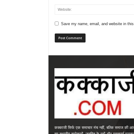
Save my name, email, and website in this
कक्काजी सिर्फ एक समाचार मंच नहीं, बल्कि समाज की आव
हम स्थानीय सरोकारों, जनहित के मुद्दों और महत्वपूर्ण घटन