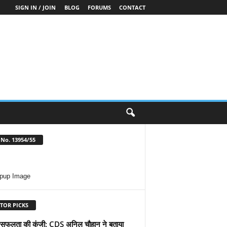
SIGN IN / JOIN
BLOG
FORUMS
CONTACT
No. 13954/55
TOR PICKS
 में सफलता की कुंजी: CDS अनिल चौहान ने बताया