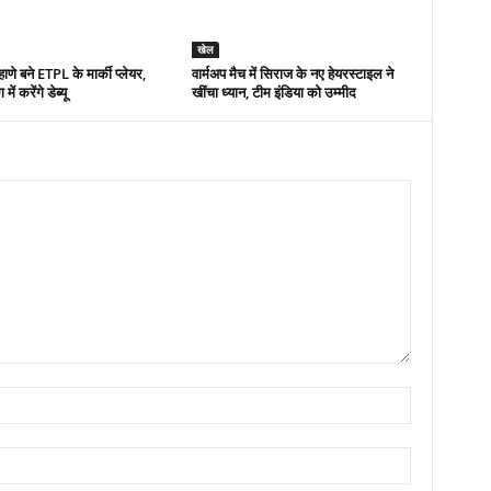
खेल
ाणे बने ETPL के मार्की प्लेयर,
वार्मअप मैच में सिराज के नए हेयरस्टाइल ने
ें करेंगे डेब्यू
खींचा ध्यान, टीम इंडिया को उम्मीद