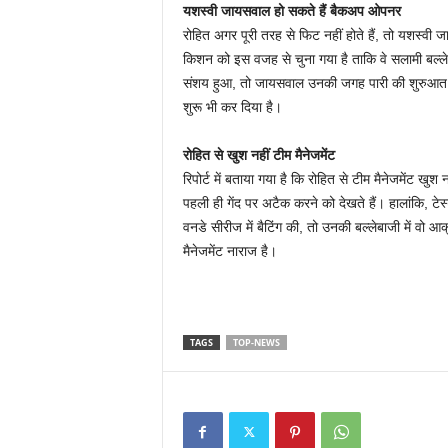
यशस्वी जायसवाल हो सकते हैं बैकअप ओपनर
रोहित अगर पूरी तरह से फिट नहीं होते हैं, तो यशस्
किशन को इस वजह से चुना गया है ताकि वे सलामी बल्लेब
संशय हुआ, तो जायसवाल उनकी जगह पारी की शुरुआत कर
शुरू भी कर दिया है।
रोहित से खुश नहीं टीम मैनेजमेंट
रिपोर्ट में बताया गया है कि रोहित से टीम मैनेजमेंट ख
पहली ही गेंद पर अटैक करने को देखते हैं। हालांकि, टेस्
वनडे सीरीज में बैटिंग की, तो उनकी बल्लेबाजी में व
मैनेजमेंट नाराज है।
TAGS
TOP-NEWS