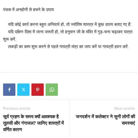
पंचक में अनहोनी से बचने के उपाय
यदि कोई कार्य करना बहुत अनिवार्य हो, तो ज्योतिष शास्त्र में कुछ उपाय बताए गए हैं:
यदि दक्षिण दिशा में जाना जरूरी हो, तो हनुमान जी के मंदिर में गुड़-चना चढ़ाकर यात्रा
शुरू करें.
लकड़ी का काम शुरू करने से पहले गायत्री मंत्र का जाप करें या गायत्री हवन करें.
Previous article
Next article
सूर्य ग्रहण के समय क्यों आवश्यक है
जनदर्शन में कलेक्टर ने सुनी लोगों की
तुलसी और गंगाजल? जानिए शास्त्रों में
समस्याएं
वर्णित कारण