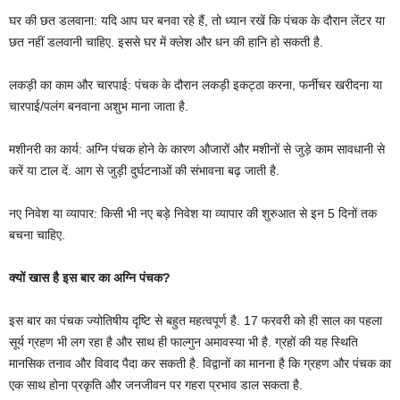
घर की छत डलवाना: यदि आप घर बनवा रहे हैं, तो ध्यान रखें कि पंचक के दौरान लेंटर या
छत नहीं डलवानी चाहिए. इससे घर में क्लेश और धन की हानि हो सकती है.
लकड़ी का काम और चारपाई: पंचक के दौरान लकड़ी इकट्ठा करना, फर्नीचर खरीदना या
चारपाई/पलंग बनवाना अशुभ माना जाता है.
मशीनरी का कार्य: अग्नि पंचक होने के कारण औजारों और मशीनों से जुड़े काम सावधानी से
करें या टाल दें. आग से जुड़ी दुर्घटनाओं की संभावना बढ़ जाती है.
नए निवेश या व्यापार: किसी भी नए बड़े निवेश या व्यापार की शुरुआत से इन 5 दिनों तक
बचना चाहिए.
क्यों खास है इस बार का अग्नि पंचक?
इस बार का पंचक ज्योतिषीय दृष्टि से बहुत महत्वपूर्ण है. 17 फरवरी को ही साल का पहला
सूर्य ग्रहण भी लग रहा है और साथ ही फाल्गुन अमावस्या भी है. ग्रहों की यह स्थिति
मानसिक तनाव और विवाद पैदा कर सकती है. विद्वानों का मानना है कि ग्रहण और पंचक का
एक साथ होना प्रकृति और जनजीवन पर गहरा प्रभाव डाल सकता है.