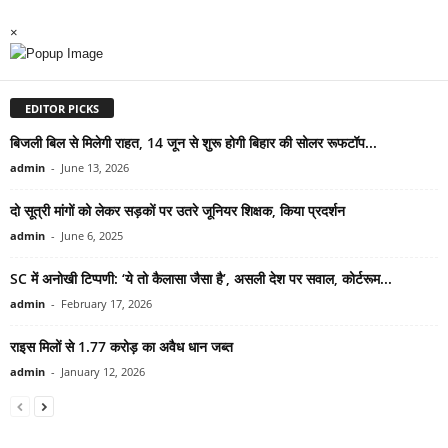
×
EDITOR PICKS
बिजली बिल से मिलेगी राहत, 14 जून से शुरू होगी बिहार की सोलर रूफटॉप...
admin
-
June 13, 2026
दो सूत्री मांगों को लेकर सड़कों पर उतरे जूनियर शिक्षक, किया प्रदर्शन
admin
-
June 6, 2025
SC में अनोखी टिप्पणी: ‘ये तो कैलासा जैसा है’, असली देश पर सवाल, कोर्टरूम...
admin
-
February 17, 2026
राइस मिलों से 1.77 करोड़ का अवैध धान जब्त
admin
-
January 12, 2026