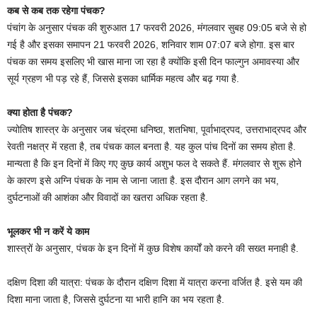
कब से कब तक रहेगा पंचक?
पंचांग के अनुसार पंचक की शुरुआत 17 फरवरी 2026, मंगलवार सुबह 09:05 बजे से हो
गई है और इसका समापन 21 फरवरी 2026, शनिवार शाम 07:07 बजे होगा. इस बार
पंचक का समय इसलिए भी खास माना जा रहा है क्योंकि इसी दिन फाल्गुन अमावस्या और
सूर्य ग्रहण भी पड़ रहे हैं, जिससे इसका धार्मिक महत्व और बढ़ गया है.
क्या होता है पंचक?
ज्योतिष शास्त्र के अनुसार जब चंद्रमा धनिष्ठा, शतभिषा, पूर्वाभाद्रपद, उत्तराभाद्रपद और
रेवती नक्षत्र में रहता है, तब पंचक काल बनता है. यह कुल पांच दिनों का समय होता है.
मान्यता है कि इन दिनों में किए गए कुछ कार्य अशुभ फल दे सकते हैं. मंगलवार से शुरू होने
के कारण इसे अग्नि पंचक के नाम से जाना जाता है. इस दौरान आग लगने का भय,
दुर्घटनाओं की आशंका और विवादों का खतरा अधिक रहता है.
भूलकर भी न करें ये काम
शास्त्रों के अनुसार, पंचक के इन दिनों में कुछ विशेष कार्यों को करने की सख्त मनाही है.
दक्षिण दिशा की यात्रा: पंचक के दौरान दक्षिण दिशा में यात्रा करना वर्जित है. इसे यम की
दिशा माना जाता है, जिससे दुर्घटना या भारी हानि का भय रहता है.