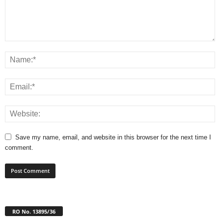
Save my name, email, and website in this browser for the next time I
comment.
RO No. 13895/36