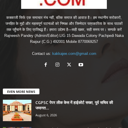
कक्काजी सिर्फ एक समाचार मंच नहीं, बल्कि समाज की आवाज़ है। हम स्थानीय सरोकारों,
जनहित के मुद्दों और महत्वपूर्ण घटनाओं को निष्पक्ष और जिम्मेदार पत्रकारिता के साथ पाठकों
तक पहुँचाने के लिए प्रतिबद्ध हैं। हमारा उद्देश्य है—सही खबर, सही समय पर। सम्पर्क करें
Rajneesh Pandey (Admin/Editor) LIG 15 Dawada Colony Pachpedi Naka
Raipur (C.G.) 492001 Mobile 8770069257
Contact us:
kakkajee.com@gmail.com
EVEN MORE NEWS
CGPSC पेपर लीक केस में हाईकोर्ट सख्त, पूर्व सचिव की
जमानत...
August 6, 2026