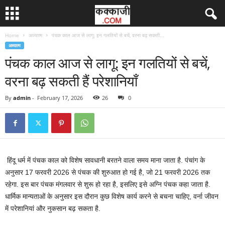
Home
अध्यात्म
पंचक काल आज से लागू: इन गलतियों से बचें, वरना बढ़ सकती...
अध्यात्म
पंचक काल आज से लागू: इन गलतियों से बचें,
वरना बढ़ सकती हैं परेशानियाँ
By
admin
-
February 17, 2026
26
0
हिंदू धर्म में पंचक काल को विशेष सावधानी बरतने वाला समय माना जाता है. पंचांग के
अनुसार 17 फरवरी 2026 से पंचक की शुरुआत हो गई है, जो 21 फरवरी 2026 तक
रहेगा. इस बार पंचक मंगलवार से शुरू हो रहा है, इसलिए इसे अग्नि पंचक कहा जाता है.
धार्मिक मान्यताओं के अनुसार इस दौरान कुछ विशेष कार्य करने से बचना चाहिए, वर्ना जीवन
में परेशानियां और नुकसान बढ़ सकता है.