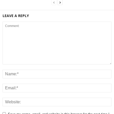
LEAVE A REPLY