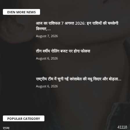
EVEN MORE NEWS
आज का राशिफल 7 अगस्त 2026: इन राशियों की चमकेगी
किस्मत,...
August 7, 2026
तीन वर्षीय रोलिंग बजट पर होगा फोकस
August 6, 2026
राष्ट्रीय टीम में चुनी गईं कांसाबेल की मधु सिदार और बोड़ला...
August 6, 2026
POPULAR CATEGORY
41118
राज्य