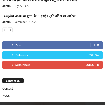
admin
-
July 27, 2026
मध्यप्रदेश उत्सव का दूसरा दिन : ड्राइंग प्रतियोगिता का आयोजन
admin
-
December 13, 2025
0
Fans
LIKE
0
Followers
FOLLOW
0
Subscribers
SUBSCRIBE
Contact US
Contact
News