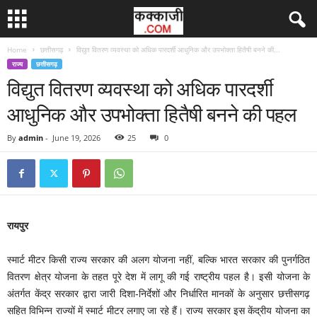
Home
छत्तीसगढ़
विद्युत वितरण व्यवस्था को अधिक पारदर्शी आधुनिक और उपभोक्ता हितैषी बनने की...
राज्य
छत्तीसगढ़
विद्युत वितरण व्यवस्था को अधिक पारदर्शी
आधुनिक और उपभोक्ता हितैषी बनने की पहल
By
admin
-
June 19, 2026
25
0
रायपुर
स्मार्ट मीटर किसी राज्य सरकार की अलग योजना नहीं, बल्कि भारत सरकार की पुनर्गठित
वितरण क्षेत्र योजना के तहत पूरे देश में लागू की गई राष्ट्रीय पहल है। इसी योजना के
अंतर्गत केंद्र सरकार द्वारा जारी दिशा-निर्देशों और निर्धारित मानकों के अनुसार छत्तीसगढ़
सहित विभिन्न राज्यों में स्मार्ट मीटर लगाए जा रहे हैं। राज्य सरकार इस केंद्रीय योजना का