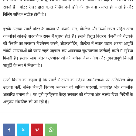
सकते हैं। मीटर रीडर द्वारा गलत रीडिंग दर्ज होने की संभावना समाप्त हो जाती है और
बिलिंग अधिक सटीक होती है।
इसके अलावा स्मार्ट मीटर के माध्यम से बिजली भार, वोल्टेज और ऊर्जा खपत सहित अन्य
तकनीकी आंकड़े वास्तविक समय में प्राप्त होते हैं। इससे विद्युत वितरण कंपनी को नेटवर्क
की स्थिति का लगातार विश्लेषण करने, ओवरलोडिंग, वोल्टेज में उतार-चढ़ाव अथवा आपूर्ति
संबंधी समस्याओं की समय रहते पहचान कर आवश्यक सुधारात्मक कार्रवाई करने में सुविधा
मिलती है। इसका लाभ अंततः उपभोक्ताओं को अधिक विश्वसनीय और गुणवत्तापूर्ण बिजली
आपूर्ति के रूप में मिलता है।
ऊर्जा विभाग का कहना है कि स्मार्ट मीटरिंग का उद्देश्य उपभोक्ताओं पर अतिरिक्त बोझ
डालना नहीं, बल्कि बिजली वितरण व्यवस्था को अधिक पारदर्शी, जवाबदेह और तकनीक
आधारित बनाना है। यह पूरी प्रक्रिया केंद्र सरकार की योजना और उसके दिशा-निर्देशों के
अनुरूप संचालित की जा रही है।