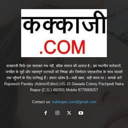
कक्काजी सिर्फ एक समाचार मंच नहीं, बल्कि समाज की आवाज़ है। हम स्थानीय सरोकारों,
जनहित के मुद्दों और महत्वपूर्ण घटनाओं को निष्पक्ष और जिम्मेदार पत्रकारिता के साथ पाठकों
तक पहुँचाने के लिए प्रतिबद्ध हैं। हमारा उद्देश्य है—सही खबर, सही समय पर। सम्पर्क करें
Rajneesh Pandey (Admin/Editor) LIG 15 Dawada Colony Pachpedi Naka
Raipur (C.G.) 492001 Mobile 8770069257
Contact us:
kakkajee.com@gmail.com