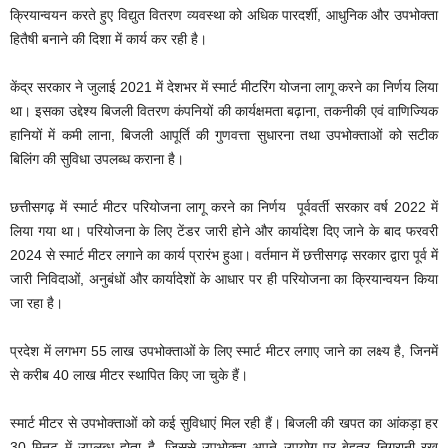
क्रियान्वयन करते हुए विद्युत वितरण व्यवस्था को अधिक पारदर्शी, आधुनिक और उपभोक्ता
हितैषी बनाने की दिशा में कार्य कर रही है।
केंद्र सरकार ने जुलाई 2021 में देशभर में स्मार्ट मीटरिंग योजना लागू करने का निर्णय लिया
था। इसका उद्देश्य बिजली वितरण कंपनियों की कार्यक्षमता बढ़ाना, तकनीकी एवं वाणिज्यिक
हानियों में कमी लाना, बिजली आपूर्ति की गुणवत्ता सुधारना तथा उपभोक्ताओं को सटीक
बिलिंग की सुविधा उपलब्ध कराना है।
छत्तीसगढ़ में स्मार्ट मीटर परियोजना लागू करने का निर्णय पूर्ववर्ती सरकार वर्ष 2022 में
लिया गया था। परियोजना के लिए टेंडर जारी होने और कार्यादेश दिए जाने के बाद फरवरी
2024 से स्मार्ट मीटर लगाने का कार्य प्रारंभ हुआ। वर्तमान में छत्तीसगढ़ सरकार द्वारा पूर्व में
जारी निविदाओं, अनुबंधों और कार्यादेशों के आधार पर ही परियोजना का क्रियान्वयन किया
जा रहा है।
प्रदेश में लगभग 55 लाख उपभोक्ताओं के लिए स्मार्ट मीटर लगाए जाने का लक्ष्य है, जिनमें
से करीब 40 लाख मीटर स्थापित किए जा चुके हैं।
स्मार्ट मीटर से उपभोक्ताओं को कई सुविधाएं मिल रही हैं। बिजली की खपत का आंकड़ा हर
30 मिनट में उपलब्ध होता है, जिससे उपभोक्ता अपने उपयोग पर बेहतर निगरानी रख