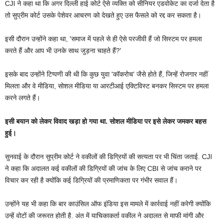
CJI ने कहा था कि अगर दिल्ली हाई कोर्ट ऐसे व्यक्ति को सीनियर एडवोकेट का दर्जा देता है
तो सुप्रीम कोर्ट उसके पेशेवर आचरण को देखते हुए उस फैसले को रद्द कर सकता है।
इसी दौरान उन्होंने कहा था, 'समाज में पहले से ही ऐसे परजीवी हैं जो सिस्टम पर हमला
करते हैं और आप भी उनके साथ जुड़ना चाहते हैं?'
इसके बाद उन्होंने टिप्पणी की थी कि कुछ युवा 'कॉकरोच' जैसे होते हैं, जिन्हें रोजगार नहीं
मिलता और वे मीडिया, सोशल मीडिया या आरटीआई एक्टिविस्ट बनकर सिस्टम पर हमला
करने लगते हैं।
इसी बयान को लेकर विवाद खड़ा हो गया था. सोशल मीडिया पर इसे लेकर जमकर बहस
हुई।
सुनवाई के दौरान सुप्रीम कोर्ट ने वकीलों की डिग्रियों की सत्यता पर भी चिंता जताई. CJI
ने कहा कि अदालत कई वकीलों की डिग्रियों की जांच के लिए CBI से जांच कराने पर
विचार कर रही है क्योंकि कई डिग्रियों की प्रमाणिकता पर गंभीर सवाल हैं।
उन्होंने यह भी कहा कि बार काउंसिल ऑफ इंडिया इस मामले में कार्रवाई नहीं करेगी क्योंकि
उन्हें वोटों की जरूरत होती है. अंत में याचिकाकर्ता वकील ने अदालत से माफी मांगी और