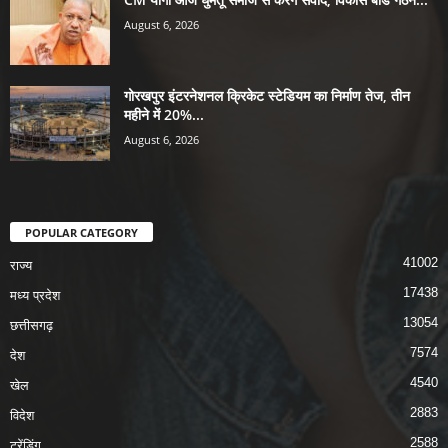
August 6, 2026
गोरखपुर इंटरनेशनल क्रिकेट स्टेडियम का निर्माण तेज, तीन
महीने में 20%...
August 6, 2026
POPULAR CATEGORY
41002
राज्य
17438
मध्य प्रदेश
13054
छत्तीसगढ़
7574
देश
4540
खेल
2883
विदेश
2588
ट्रेंडिंग