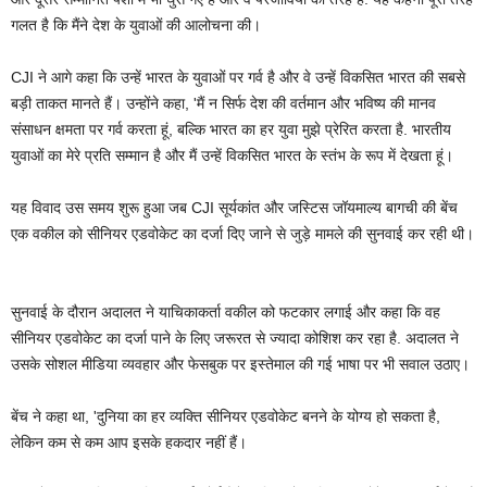
गलत है कि मैंने देश के युवाओं की आलोचना की।
CJI ने आगे कहा कि उन्हें भारत के युवाओं पर गर्व है और वे उन्हें विकसित भारत की सबसे
बड़ी ताकत मानते हैं। उन्होंने कहा, 'मैं न सिर्फ देश की वर्तमान और भविष्य की मानव
संसाधन क्षमता पर गर्व करता हूं, बल्कि भारत का हर युवा मुझे प्रेरित करता है. भारतीय
युवाओं का मेरे प्रति सम्मान है और मैं उन्हें विकसित भारत के स्तंभ के रूप में देखता हूं।
यह विवाद उस समय शुरू हुआ जब CJI सूर्यकांत और जस्टिस जॉयमाल्य बागची की बेंच
एक वकील को सीनियर एडवोकेट का दर्जा दिए जाने से जुड़े मामले की सुनवाई कर रही थी।
सुनवाई के दौरान अदालत ने याचिकाकर्ता वकील को फटकार लगाई और कहा कि वह
सीनियर एडवोकेट का दर्जा पाने के लिए जरूरत से ज्यादा कोशिश कर रहा है. अदालत ने
उसके सोशल मीडिया व्यवहार और फेसबुक पर इस्तेमाल की गई भाषा पर भी सवाल उठाए।
बेंच ने कहा था, 'दुनिया का हर व्यक्ति सीनियर एडवोकेट बनने के योग्य हो सकता है,
लेकिन कम से कम आप इसके हकदार नहीं हैं।