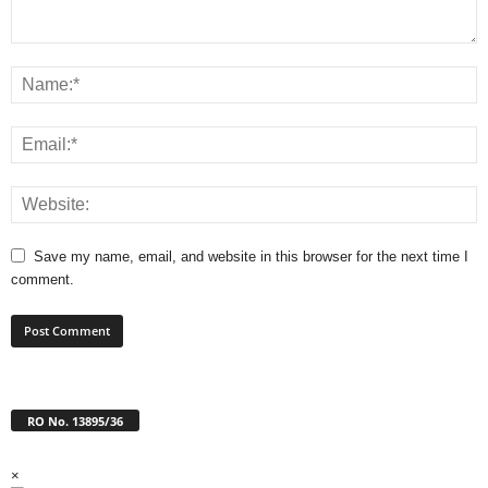
Save my name, email, and website in this browser for the next time I
comment.
RO No. 13895/36
×