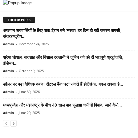
EDITOR PICKS
अफगान शरणार्थियों के लिए पाक-ईरान बने ‘नरक’! हर दिन हो रही जबरन वापसी,
अंतरराष्ट्रीय...
admin
-
December 24, 2025
श्रेया घोषाल, बादशाह और विशाल ददलानी ने ज़ुबिन गर्ग को दी भावपूर्ण श्रद्धांजलि,
इंडियन...
admin
-
October 9, 2025
डॉलर पर बढ़ा वैश्विक दबाव! सेंट्रल बैंक घटा सकते हैं होल्डिंग्स, बदल सकता है...
admin
-
June 30, 2026
मध्यप्रदेश और महाराष्ट्र के बीच 40 साल बाद सुलझा जमीनी विवाद, जानें कैसे…
admin
-
June 20, 2025