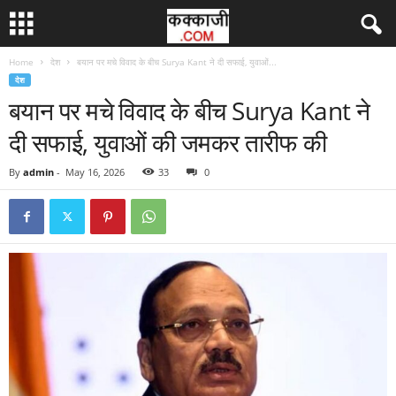
Home
देश
बयान पर मचे विवाद के बीच Surya Kant ने दी सफाई, युवाओं...
देश
बयान पर मचे विवाद के बीच Surya Kant ने
दी सफाई, युवाओं की जमकर तारीफ की
By
admin
-
May 16, 2026
33
0