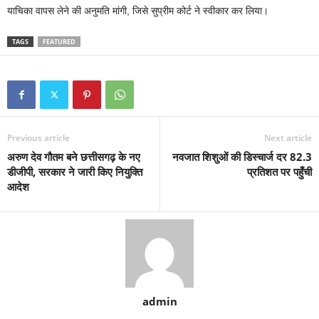
याचिका वापस लेने की अनुमति मांगी, जिसे सुप्रीम कोर्ट ने स्वीकार कर लिया।
TAGS
FEATURED
Previous article
Next article
अरुण देव गौतम बने छत्तीसगढ़ के नए
नवजात शिशुओं की डिस्चार्ज दर 82.3
डीजीपी, सरकार ने जारी किए नियुक्ति
प्रतिशत पर पहुँची
आदेश
admin