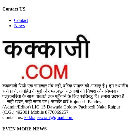
Contact US
Contact
News
कक्काजी सिर्फ एक समाचार मंच नहीं, बल्कि समाज की आवाज़ है। हम स्थानीय
सरोकारों, जनहित के मुद्दों और महत्वपूर्ण घटनाओं को निष्पक्ष और जिम्मेदार
पत्रकारिता के साथ पाठकों तक पहुँचाने के लिए प्रतिबद्ध हैं। हमारा उद्देश्य है
—सही खबर, सही समय पर। सम्पर्क करें Rajneesh Pandey
(Admin/Editor) LIG 15 Dawada Colony Pachpedi Naka Raipur
(C.G.) 492001 Mobile 8770069257
Contact us:
kakkajee.com@gmail.com
EVEN MORE NEWS