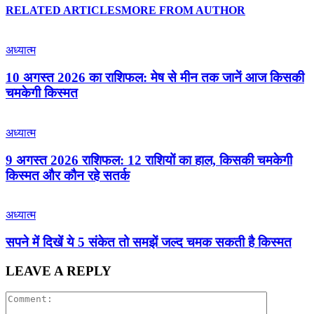
RELATED ARTICLES
MORE FROM AUTHOR
अध्यात्म
10 अगस्त 2026 का राशिफल: मेष से मीन तक जानें आज किसकी
चमकेगी किस्मत
अध्यात्म
9 अगस्त 2026 राशिफल: 12 राशियों का हाल, किसकी चमकेगी
किस्मत और कौन रहे सतर्क
अध्यात्म
सपने में दिखें ये 5 संकेत तो समझें जल्द चमक सकती है किस्मत
LEAVE A REPLY