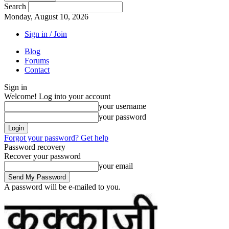
Search
Monday, August 10, 2026
Sign in / Join
Blog
Forums
Contact
Sign in
Welcome! Log into your account
your username
your password
Forgot your password? Get help
Password recovery
Recover your password
your email
A password will be e-mailed to you.