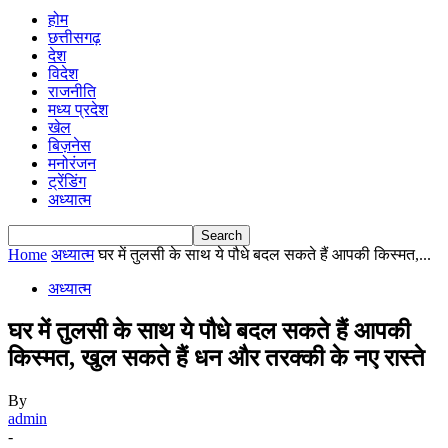
होम
छत्तीसगढ़
देश
विदेश
राजनीति
मध्य प्रदेश
खेल
बिज़नेस
मनोरंजन
ट्रेंडिंग
अध्यात्म
Home
अध्यात्म
घर में तुलसी के साथ ये पौधे बदल सकते हैं आपकी किस्मत,...
अध्यात्म
घर में तुलसी के साथ ये पौधे बदल सकते हैं आपकी
किस्मत, खुल सकते हैं धन और तरक्की के नए रास्ते
By
admin
-