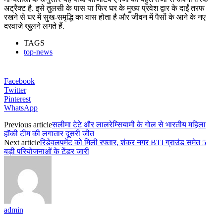
अट्रैक्ट है. इसे तुलसी के पास या फिर घर के मुख्य प्रवेश द्वार के दाईं तरफ
रखने से घर में सुख-समृद्धि का वास होता है और जीवन में पैसों के आने के नए
दरवाजे खुलने लगते हैं.
TAGS
top-news
Facebook
Twitter
Pinterest
WhatsApp
Previous article
सलीमा टेटे और लालरेम्सियामी के गोल से भारतीय महिला
हॉकी टीम की लगातार दूसरी जीत
Next article
रिडेवलपमेंट को मिली रफ्तार, शंकर नगर BTI ग्राउंड समेत 5
बड़ी परियोजनाओं के टेंडर जारी
admin