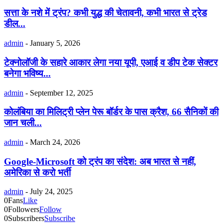
सत्ता के नशे में ट्रंप? कभी युद्ध की चेतावनी, कभी भारत से ट्रेड
डील...
admin
-
January 5, 2026
टेक्नोलॉजी के सहारे आकार लेगा नया यूपी, एआई व डीप टेक सेक्टर
बनेगा भविष्य...
admin
-
September 12, 2025
कोलंबिया का मिलिट्री प्लेन पेरू बॉर्डर के पास क्रैश, 66 सैनिकों की
जान चली...
admin
-
March 24, 2026
Google-Microsoft को ट्रंप का संदेश: अब भारत से नहीं,
अमेरिका से करो भर्ती
admin
-
July 24, 2025
0
Fans
Like
0
Followers
Follow
0
Subscribers
Subscribe