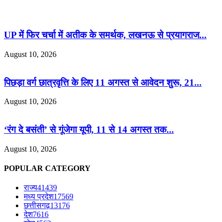
UP में फिर चर्चा में अतीक के समर्थक, लखनऊ से प्रयागराज...
August 10, 2026
पिछड़ा वर्ग छात्रवृत्ति के लिए 11 अगस्त से आवेदन शुरू, 21...
August 10, 2026
‘रंग दे बसंती’ से गूंजेगा यूपी, 11 से 14 अगस्त तक...
August 10, 2026
POPULAR CATEGORY
राज्य
41439
मध्य प्रदेश
17569
छत्तीसगढ़
13176
देश
7616