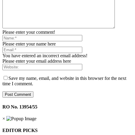
Please enter your comment!
Please enter your name here
You have entered an incorrect email address!
Please enter your email address here
Save my name, email, and website in this browser for the next
time I comment.
RO No. 13954/55
×
EDITOR PICKS