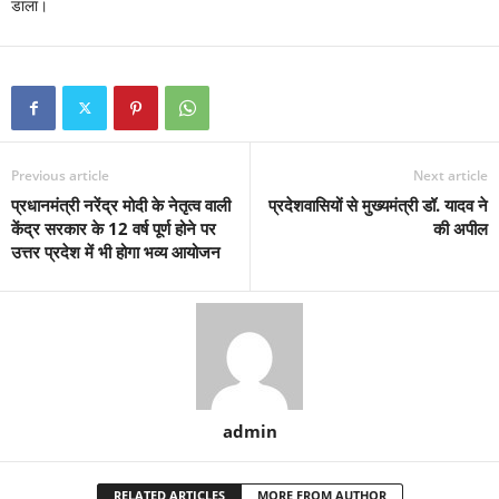
डाला।
Previous article
Next article
प्रधानमंत्री नरेंद्र मोदी के नेतृत्व वाली
प्रदेशवासियों से मुख्यमंत्री डॉ. यादव ने
केंद्र सरकार के 12 वर्ष पूर्ण होने पर
की अपील
उत्तर प्रदेश में भी होगा भव्य आयोजन
admin
RELATED ARTICLES
MORE FROM AUTHOR