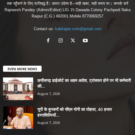
तक पहुँचाने के लिए प्रतिबद्ध हैं। हमारा उद्देश्य है—सही खबर, सही समय पर। सम्पर्क करें
Rajneesh Pandey (Admin/Editor) LIG 15 Dawada Colony Pachpedi Naka
Raipur (C.G.) 492001 Mobile 8770069257
Contact us:
kakkajee.com@gmail.com
EVEN MORE NEWS
छत्तीसगढ़ हाईकोर्ट का अहम आदेश, ट्रांसफर होने पर भी कर्मचारी
की...
August 7, 2026
यूपी के बुनकरों को सीएम योगी का तोहफा, 40 हजार
हस्तशिल्पियों...
August 7, 2026