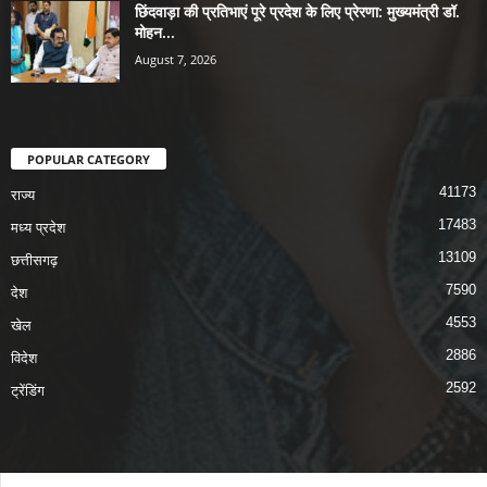
छिंदवाड़ा की प्रतिभाएं पूरे प्रदेश के लिए प्रेरणा: मुख्यमंत्री डॉ.
मोहन...
August 7, 2026
POPULAR CATEGORY
41173
राज्य
17483
मध्य प्रदेश
13109
छत्तीसगढ़
7590
देश
4553
खेल
2886
विदेश
2592
ट्रेंडिंग