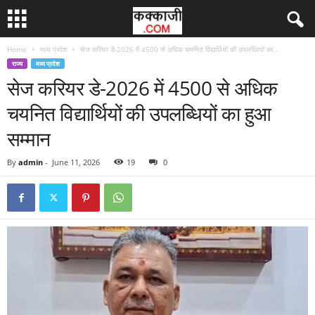
Home
मध्य प्रदेश
सेज करियर डे-2026 में 4500 से अधिक चयनित विद्यार्थियों की उपलब्धियों का...
राज्य
मध्य प्रदेश
सेज करियर डे-2026 में 4500 से अधिक
चयनित विद्यार्थियों की उपलब्धियों का हुआ
सम्मान
By
admin
-
June 11, 2026
19
0