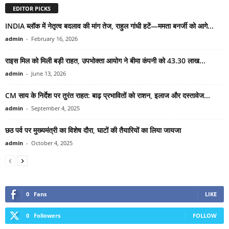
EDITOR PICKS
INDIA ब्लॉक में नेतृत्व बदलाव की मांग तेज, राहुल गांधी हटें—ममता बनर्जी को आगे...
admin
-
February 16, 2026
राइस मिल को मिली बड़ी राहत, उपभोक्ता आयोग ने बीमा कंपनी को 43.30 लाख...
admin
-
June 13, 2026
CM साय के निर्देश पर तुरंत राहत: बाढ़ प्रभावितों को राशन, इलाज और दस्तावेज...
admin
-
September 4, 2025
छठ पर्व पर मुख्यमंत्री का विशेष दौरा, घाटों की तैयारियों का लिया जायजा
admin
-
October 4, 2025
0
Fans
LIKE
0
Followers
FOLLOW