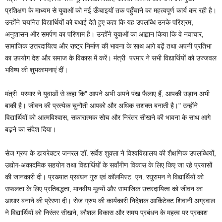
प्रशिक्षण के माध्यम से युवाओं को नई ऊँचाइयों तक पहुँचाने का महत्वपूर्ण कार्य कर रही है।
उन्होंने चयनित विद्यार्थियों को बधाई देते हुए कहा कि यह उपलब्धि उनके परिश्रम,
अनुशासन और समर्पण का परिणाम है। उन्होंने युवाओं का आह्वान किया कि वे नवाचार,
सामाजिक उत्तरदायित्व और राष्ट्र निर्माण की भावना के साथ आगे बढ़ें तथा अपनी प्रतिभा
का उपयोग देश और समाज के विकास में करें। मंत्री परमार ने सभी विद्यार्थियों को उज्जवल
भविष्य की शुभकामनाएं दीं।
मंत्री परमार ने युवाओं से कहा कि" आपने अभी अपने पंख फैलाए हैं, आपकी उड़ान अभी
बाकी है। जीवन की प्रत्येक चुनौती आपको और अधिक सशक्त बनाती है।" उन्होंने
विद्यार्थियों को आत्मविश्वास, सकारात्मक सोच और निरंतर सीखने की भावना के साथ आगे
बढ़ने का संदेश दिया।
सेज ग्रुप के डायरेक्टर जनरल डॉ. सर्वेश शुक्ला ने विश्वविद्यालय की शैक्षणिक उपलब्धियों,
उद्योग-अकादमिक सहयोग तथा विद्यार्थियों के सर्वांगीण विकास के लिए किए जा रहे प्रयासों
की जानकारी दी। प्रख्यात प्रबंधन गुरु एवं कॉलमिस्ट एन. रघुरामन ने विद्यार्थियों को
सफलता के लिए प्रतिबद्धता, मानवीय मूल्यों और सामाजिक उत्तरदायित्व को जीवन का
आधार बनाने की प्रेरणा दी। सेज ग्रुप की कार्यकारी निदेशक आर्किटेक्ट शिवानी अग्रवाल
ने विद्यार्थियों को निरंतर सीखने, कौशल विकास और समय प्रबंधन के महत्व पर प्रकाश