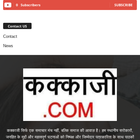
0
Subscribers
SUBSCRIBE
Contact US
Contact
News
कक्काजी सिर्फ एक समाचार मंच नहीं, बल्कि समाज की आवाज़ है। हम स्थानीय सरोकारों,
जनहित के मुद्दों और महत्वपूर्ण घटनाओं को निष्पक्ष और जिम्मेदार पत्रकारिता के साथ पाठकों