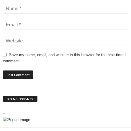
Save my name, email, and website in this browser for the next time I
comment.
RO No. 13954/55
×