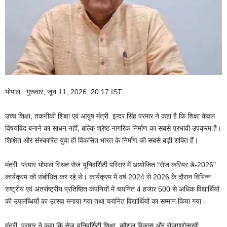
भोपाल : गुरूवार, जून 11, 2026, 20:17 IST
उच्च शिक्षा, तकनीकी शिक्षा एवं आयुष मंत्री इन्दर सिंह परमार ने कहा है कि शिक्षा केवल
विषयविद बनाने का साधन नहीं, बल्कि श्रेष्ठ नागरिक निर्माण का सबसे प्रभावी उपक्रम है।
शिक्षित और संस्कारित युवा ही विकसित भारत के निर्माण की सबसे बड़ी शक्ति हैं।
मंत्री परमार भोपाल स्थित सेज यूनिवर्सिटी परिसर में आयोजित "सेज करियर डे-2026"
कार्यक्रम को संबोधित कर रहे थे। कार्यक्रम में वर्ष 2024 से 2026 के दौरान विभिन्न
राष्ट्रीय एवं अंतर्राष्ट्रीय प्रतिष्ठित कंपनियों में चयनित 4 हजार 500 से अधिक विद्यार्थियों
की उपलब्धियों का उत्सव मनाया गया तथा चयनित विद्यार्थियों का सम्मान किया गया।
मंत्री परमार ने कहा कि सेज यूनिवर्सिटी शिक्षा, कौशल विकास और रोजगारोन्मुखी