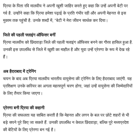
प्रिया के पिता रवि मालवीय ने अपनी खुशी जाहिर करते हुए कहा कि उन्हें अपनी बेटी पर
गर्व है. उन्होंने कहा कि प्रिया हमेशा पढ़ाई के प्रति गंभीर रही और अपनी मेहनत से इस
मुकाम तक पहुंची है. उनके शब्दों में, “बेटी ने मेरा जीवन सार्थक कर दिया।
जिले की पहली फ्लाइंग ऑफिसर बनीं
प्रिया मालवीय को छिंदवाड़ा जिले की पहली फ्लाइंग ऑफिसर बनने का गौरव हासिल हुआ है.
उनकी इस उपलब्धि से जिले में खुशी का माहौल है और युवा उन्हें प्रेरणा के रूप में देख रहे
हैं।
अब हैदराबाद में ट्रेनिंग
चयन के बाद अब प्रिया मालवीय भारतीय वायुसेना की ट्रेनिंग के लिए हैदराबाद जाएंगी. यह
प्रशिक्षण उनके करियर का अगला महत्वपूर्ण चरण होगा, जहां उन्हें वायुसेना की जिम्मेदारियों
के लिए तैयार किया जाएगा।
प्रेरणा बनी प्रिया की कहानी
प्रिया की सफलता यह साबित करती है कि मेहनत और लगन के बल पर छोटे शहरों से भी
बड़े सपने पूरे किए जा सकते हैं. उनकी उपलब्धि न केवल छिंदवाड़ा, बल्कि पूरे मध्यप्रदेश
की बेटियों के लिए प्रेरणा बन गई है।