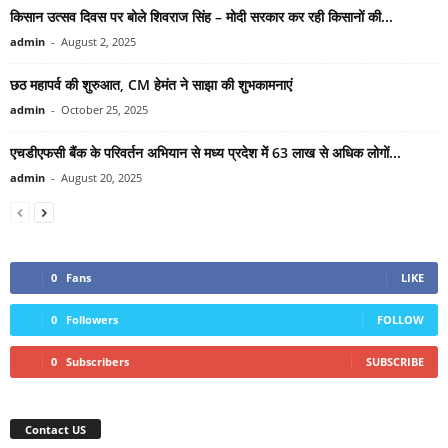
किसान उत्सव दिवस पर बोले शिवराज सिंह – मोदी सरकार कर रही किसानों की...
admin
-
August 2, 2025
छठ महापर्व की शुरुआत, CM हेमंत ने साझा की शुभकामनाएं
admin
-
October 25, 2025
एचडीएफसी बैंक के परिवर्तन अभियान से मध्य प्रदेश में 63 लाख से अधिक लोगों...
admin
-
August 20, 2025
0
Fans
LIKE
0
Followers
FOLLOW
0
Subscribers
SUBSCRIBE
Contact US