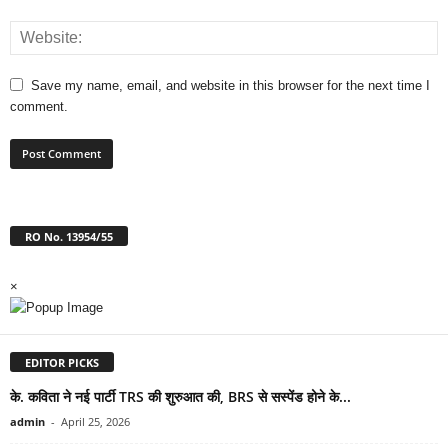
Save my name, email, and website in this browser for the next time I
comment.
RO No. 13954/55
×
EDITOR PICKS
के. कविता ने नई पार्टी TRS की शुरुआत की, BRS से सस्पेंड होने के...
admin
-
April 25, 2026