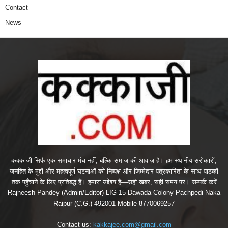
Contact
News
कक्काजी सिर्फ एक समाचार मंच नहीं, बल्कि समाज की आवाज़ है। हम स्थानीय सरोकारों,
जनहित के मुद्दों और महत्वपूर्ण घटनाओं को निष्पक्ष और जिम्मेदार पत्रकारिता के साथ पाठकों
तक पहुँचाने के लिए प्रतिबद्ध हैं। हमारा उद्देश्य है—सही खबर, सही समय पर। सम्पर्क करें
Rajneesh Pandey (Admin/Editor) LIG 15 Dawada Colony Pachpedi Naka
Raipur (C.G.) 492001 Mobile 8770069257
Contact us:
kakkajee.com@gmail.com