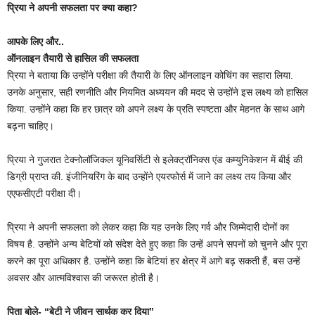
प्रिया ने अपनी सफलता पर क्या कहा?
आपके लिए और..
ऑनलाइन तैयारी से हासिल की सफलता
प्रिया ने बताया कि उन्होंने परीक्षा की तैयारी के लिए ऑनलाइन कोचिंग का सहारा लिया.
उनके अनुसार, सही रणनीति और नियमित अध्ययन की मदद से उन्होंने इस लक्ष्य को हासिल
किया. उन्होंने कहा कि हर छात्र को अपने लक्ष्य के प्रति स्पष्टता और मेहनत के साथ आगे
बढ़ना चाहिए।
प्रिया ने गुजरात टेक्नोलॉजिकल यूनिवर्सिटी से इलेक्ट्रॉनिक्स एंड कम्युनिकेशन में बीई की
डिग्री प्राप्त की. इंजीनियरिंग के बाद उन्होंने एयरफोर्स में जाने का लक्ष्य तय किया और
एएफसीएटी परीक्षा दी।
प्रिया ने अपनी सफलता को लेकर कहा कि यह उनके लिए गर्व और जिम्मेदारी दोनों का
विषय है. उन्होंने अन्य बेटियों को संदेश देते हुए कहा कि उन्हें अपने सपनों को चुनने और पूरा
करने का पूरा अधिकार है. उन्होंने कहा कि बेटियां हर क्षेत्र में आगे बढ़ सकती हैं, बस उन्हें
अवसर और आत्मविश्वास की जरूरत होती है।
पिता बोले- “बेटी ने जीवन सार्थक कर दिया”