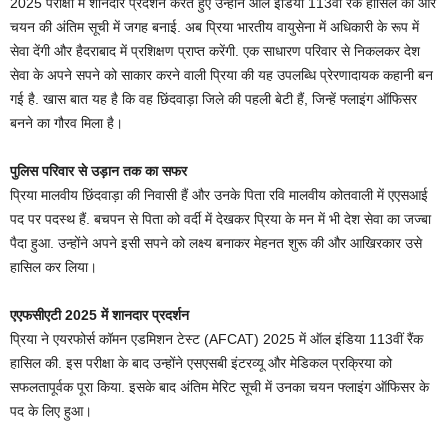
2025 परीक्षा में शानदार प्रदर्शन करते हुए उन्होंने ऑल इंडिया 113वीं रैंक हासिल की और
चयन की अंतिम सूची में जगह बनाई. अब प्रिया भारतीय वायुसेना में अधिकारी के रूप में
सेवा देंगी और हैदराबाद में प्रशिक्षण प्राप्त करेंगी. एक साधारण परिवार से निकलकर देश
सेवा के अपने सपने को साकार करने वाली प्रिया की यह उपलब्धि प्रेरणादायक कहानी बन
गई है. खास बात यह है कि वह छिंदवाड़ा जिले की पहली बेटी हैं, जिन्हें फ्लाइंग ऑफिसर
बनने का गौरव मिला है।
पुलिस परिवार से उड़ान तक का सफर
प्रिया मालवीय छिंदवाड़ा की निवासी हैं और उनके पिता रवि मालवीय कोतवाली में एएसआई
पद पर पदस्थ हैं. बचपन से पिता को वर्दी में देखकर प्रिया के मन में भी देश सेवा का जज्बा
पैदा हुआ. उन्होंने अपने इसी सपने को लक्ष्य बनाकर मेहनत शुरू की और आखिरकार उसे
हासिल कर लिया।
एएफसीएटी 2025 में शानदार प्रदर्शन
प्रिया ने एयरफोर्स कॉमन एडमिशन टेस्ट (AFCAT) 2025 में ऑल इंडिया 113वीं रैंक
हासिल की. इस परीक्षा के बाद उन्होंने एसएसबी इंटरव्यू और मेडिकल प्रक्रिया को
सफलतापूर्वक पूरा किया. इसके बाद अंतिम मेरिट सूची में उनका चयन फ्लाइंग ऑफिसर के
पद के लिए हुआ।