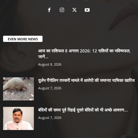
EVEN MORE NEWS
आज का राशिफल 8 अगस्त 2026: 12 राशियों का भविष्यफल,
जानें...
August 8, 2026
दुर्लभ पैंगोलिन तस्करी मामले में आरोपी की जमानत याचिका खारिज
August 7, 2026
बंदियों की समय पूर्व रिहाई दूसरे बंदियों को भी अच्छे आचरण...
August 7, 2026