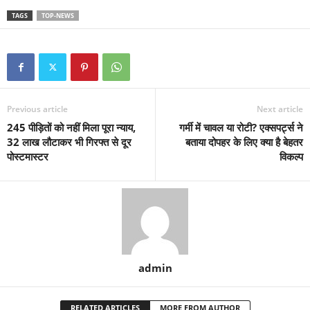
TAGS
TOP-NEWS
Previous article
Next article
245 पीड़ितों को नहीं मिला पूरा न्याय,
गर्मी में चावल या रोटी? एक्सपर्ट्स ने
32 लाख लौटाकर भी गिरफ्त से दूर
बताया दोपहर के लिए क्या है बेहतर
पोस्टमास्टर
विकल्प
admin
RELATED ARTICLES
MORE FROM AUTHOR