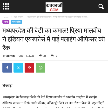
Home
मध्य प्रदेश
मध्यप्रदेश की बेटी का कमाल! प्रिया मालवीय ने इंडियन एयरफोर्स में पाई...
राज्य
मध्य प्रदेश
मध्यप्रदेश की बेटी का कमाल! प्रिया मालवीय
ने इंडियन एयरफोर्स में पाई फ्लाइंग ऑफिसर की
रैंक
By
admin
-
June 11, 2026
28
0
छिंदवाड़ा
मध्यप्रदेश के छिंदवाड़ा जिले की बेटी प्रिया मालवीय ने भारतीय वायुसेना में फ्लाइंग
ऑफिसर बनकर न सिर्फ अपने परिवार, बल्कि पूरे जिले का नाम रोशन किया है. एएफसीएटी