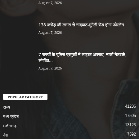
August 7, 2026
138 करोड़ की लागत से नांदघाट-मुंगेली रोड होगा फोरलेन
August 7, 2026
7 राज्यों के पुलिस प्रमुखों ने साइबर अपराध, नार्को नेटवर्क,
संगठित...
August 7, 2026
POPULAR CATEGORY
41236
राज्य
17505
मध्य प्रदेश
13125
छत्तीसगढ़
7592
देश