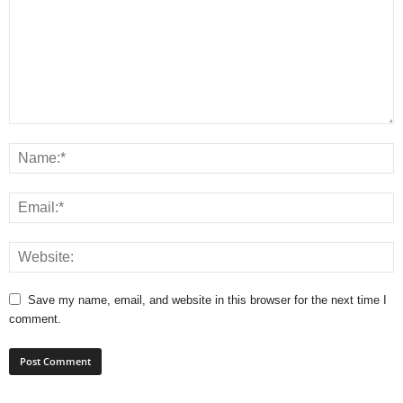
Save my name, email, and website in this browser for the next time I
comment.