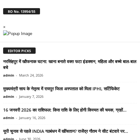
RO No. 13954/55
×
EDITOR PICKS
नरसिंहपुर में खौफनाक घटना: खाना बनाते वक्त फटा इंडक्शन, महिला और बच्चे बाल-बाल
बचे
admin
-
March 24, 2026
मुख्यमंत्री साय के नेतृत्व में रायपुर जिला अस्पताल को मिला IPHL सर्टिफिकेट
admin
-
January 7, 2026
16 जनवरी 2026 का राशिफल: किस राशि के लिए होगी किस्मत की चमक, ग्रहों...
admin
-
January 16, 2026
यूपी चुनाव से पहले INDIA गठबंधन में खींचतान? राजेंद्र गौतम ने सीट बंटवारे पर...
admin
-
June 30, 2026