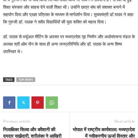
शिक्षा संस्कार और साहस देने वाली शिक्षा थी। उन्होंने छात्र संघ को सशक्त बनाने में
सहयोग दिया और प्रज्ञा पत्रिका के माध्यम से मार्गदर्शन दिया। मुख्यमंत्री डॉ यादव ने कहा
कि गुरुजी डॉ. पाठक ने सदैव विद्यार्थियों की युवा शक्ति को महत्व दिया।
डॉ. पाठक से वर्चुअल मीटिंग के अवसर पर मध्यप्रदेश गृह निर्माण और अधोसंरचना मंडल के
अध्यक्ष श्री ओम जैन के साथ ही अन्य जनप्रतिनिधि और डॉ. पाठक के अन्य शिष्य
उपस्थित थे।
TAGS
TOP-NEWS
Previous article
Next article
निलाक्षिका सिल्वा और कौशानी की
भोपाल में राष्ट्रीय कार्यशाला: मध्यप्रदेश
दमदार साझेदारी, श्रीलंका ने आखिरी
में नवीकरणीय ऊर्जा विस्तार और