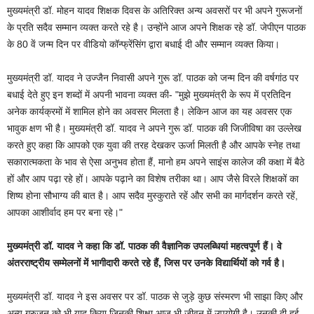
मुख्यमंत्री डॉ. मोहन यादव शिक्षक दिवस के अतिरिक्त अन्य अवसरों पर भी अपने गुरूजनों
के प्रति सदैव सम्मान व्यक्त करते रहे है। उन्होंने आज अपने शिक्षक रहे डॉ. जेपीएन पाठक
के 80 वें जन्म दिन पर वीडियो कॉन्फ्रेंसिंग द्वारा बधाई दी और सम्मान व्यक्त किया।
मुख्यमंत्री डॉ. यादव ने उज्जैन निवासी अपने गुरू डॉ. पाठक को जन्म दिन की वर्षगांठ पर
बधाई देते हुए इन शब्दों में अपनी भावना व्यक्त की- "मुझे मुख्यमंत्री के रूप में प्रतिदिन
अनेक कार्यक्रमों में शामिल होने का अवसर मिलता है। लेकिन आज का यह अवसर एक
भावुक क्षण भी है। मुख्यमंत्री डॉ. यादव ने अपने गुरू डॉ. पाठक की जिजीविषा का उल्लेख
करते हुए कहा कि आपको एक युवा की तरह देखकर ऊर्जा मिलती है और आपके स्नेह तथा
सकारात्मकता के भाव से ऐसा अनुभव होता हैं, मानो हम अपने साइंस कालेज की कक्षा में बैठे
हों और आप पढ़ा रहे हों। आपके पढ़ाने का विशेष तरीका था। आप जैसे विरले शिक्षकों का
शिष्य होना सौभाग्य की बात है। आप सदैव मुस्कुराते रहें और सभी का मार्गदर्शन करते रहें,
आपका आशीर्वाद हम पर बना रहे।"
मुख्यमंत्री डॉ. यादव ने कहा कि डॉ. पाठक की वैज्ञानिक उपलब्धियां महत्वपूर्ण हैं। वे
अंतरराष्ट्रीय सम्मेलनों में भागीदारी करते रहे हैं, जिस पर उनके विद्यार्थियों को गर्व है।
मुख्यमंत्री डॉ. यादव ने इस अवसर पर डॉ. पाठक से जुड़े कुछ संस्मरण भी साझा किए और
अन्य गुरुजन को भी याद किया जिनकी शिक्षा आज भी जीवन में उपयोगी है। उनकी दी हुई