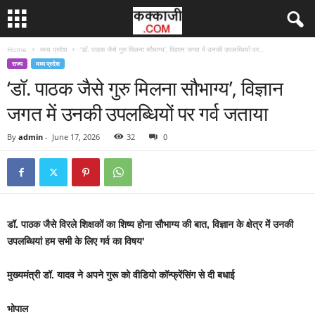
Home
मध्य प्रदेश
‘डॉ. पाठक जैसे गुरु मिलना सौभाग्य’, विज्ञान जगत में उनकी उपलब्धियों पर...
राज्य
मध्य प्रदेश
‘डॉ. पाठक जैसे गुरु मिलना सौभाग्य’, विज्ञान
जगत में उनकी उपलब्धियों पर गर्व जताया
By
admin
-
June 17, 2026
32
0
डॉ. पाठक जैसे विरले शिक्षकों का शिष्य होना सौभाग्य की बात, विज्ञान के क्षेत्र में उनकी
उपलब्धियां हम सभी के लिए गर्व का विषय'
मुख्यमंत्री डॉ. यादव ने अपने गुरू को वीडियो कॉन्फ्रेंसिंग से दी बधाई
भोपाल