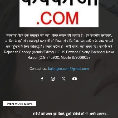
कक्काजी सिर्फ एक समाचार मंच नहीं, बल्कि समाज की आवाज़ है। हम स्थानीय सरोकारों,
जनहित के मुद्दों और महत्वपूर्ण घटनाओं को निष्पक्ष और जिम्मेदार पत्रकारिता के साथ पाठकों
तक पहुँचाने के लिए प्रतिबद्ध हैं। हमारा उद्देश्य है—सही खबर, सही समय पर। सम्पर्क करें
Rajneesh Pandey (Admin/Editor) LIG 15 Dawada Colony Pachpedi Naka
Raipur (C.G.) 492001 Mobile 8770069257
Contact us:
kakkajee.com@gmail.com
EVEN MORE NEWS
बंदियों की समय पूर्व रिहाई दूसरे बंदियों को भी अच्छे आचरण...