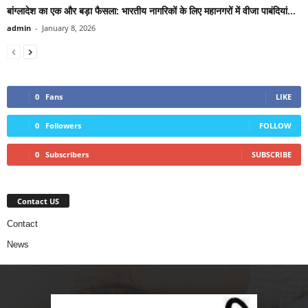
बांग्लादेश का एक और बड़ा फैसला: भारतीय नागरिकों के लिए महानगरों में वीजा पाबंदियां...
admin
-
January 8, 2026
0
Fans
LIKE
0
Followers
FOLLOW
0
Subscribers
SUBSCRIBE
Contact US
Contact
News