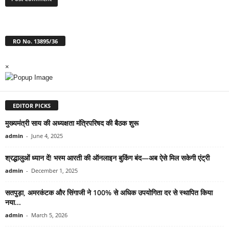
RO No. 13895/36
×
EDITOR PICKS
मुख्यमंत्री साय की अध्यक्षता मंत्रिपरिषद की बैठक शुरू
admin
-
June 4, 2025
श्रद्धालुओं ध्यान दें! भस्म आरती की ऑनलाइन बुकिंग बंद—अब ऐसे मिल सकेगी एंट्री
admin
-
December 1, 2025
सतपुड़ा, अमरकंटक और सिंगाजी ने 100% से अधिक उपयोगिता दर से स्थापित किया
नया...
admin
-
March 5, 2026