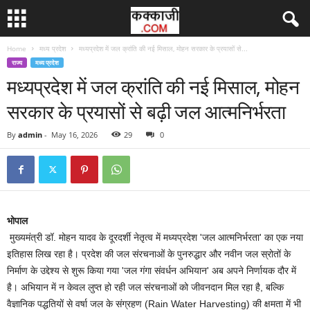
Home
मध्य प्रदेश
मध्यप्रदेश में जल क्रांति की नई मिसाल, मोहन सरकार के प्रयासों से...
राज्य
मध्य प्रदेश
मध्यप्रदेश में जल क्रांति की नई मिसाल, मोहन
सरकार के प्रयासों से बढ़ी जल आत्मनिर्भरता
By
admin
-
May 16, 2026
29
0
भोपाल
मुख्यमंत्री डॉ. मोहन यादव के दूरदर्शी नेतृत्व में मध्यप्रदेश 'जल आत्मनिर्भरता' का एक नया
इतिहास लिख रहा है। प्रदेश की जल संरचनाओं के पुनरुद्धार और नवीन जल स्रोतों के
निर्माण के उद्देश्य से शुरू किया गया 'जल गंगा संवर्धन अभियान' अब अपने निर्णायक दौर में
है। अभियान में न केवल लुप्त हो रही जल संरचनाओं को जीवनदान मिल रहा है, बल्कि
वैज्ञानिक पद्धतियों से वर्षा जल के संग्रहण (Rain Water Harvesting) की क्षमता में भी