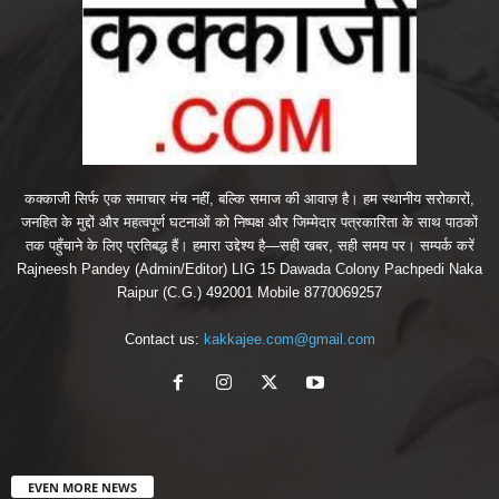
कक्काजी सिर्फ एक समाचार मंच नहीं, बल्कि समाज की आवाज़ है। हम स्थानीय सरोकारों,
जनहित के मुद्दों और महत्वपूर्ण घटनाओं को निष्पक्ष और जिम्मेदार पत्रकारिता के साथ पाठकों
तक पहुँचाने के लिए प्रतिबद्ध हैं। हमारा उद्देश्य है—सही खबर, सही समय पर। सम्पर्क करें
Rajneesh Pandey (Admin/Editor) LIG 15 Dawada Colony Pachpedi Naka
Raipur (C.G.) 492001 Mobile 8770069257
Contact us:
kakkajee.com@gmail.com
EVEN MORE NEWS