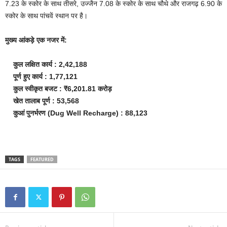
7.23 के स्कोर के साथ तीसरे, उज्जैन 7.08 के स्कोर के साथ चौथे और राजगढ़ 6.90 के
स्कोर के साथ पांचवें स्थान पर है।
मुख्य आंकड़े एक नजर में:
कुल लक्षित कार्य : 2,42,188
पूर्ण हुए कार्य : 1,77,121
कुल स्वीकृत बजट : ₹6,201.81 करोड़
खेत तालाब पूर्ण : 53,568
कुआं पुनर्भरण (Dug Well Recharge) : 88,123
TAGS
FEATURED