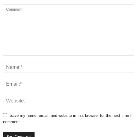
Save my name, email, and website in this browser for the next time I
comment.