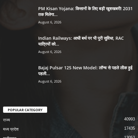
PM Kisan Yojana: किसानों के लिए बड़ी खुशखबरी! 2031
तक मिलेगा...
August 6, 2026
Indian Railways: आधी बर्थ पर भी पूरी सुविधा, RAC
यात्रियों को...
August 6, 2026
Bajaj Pulsar 125 New Model: लॉन्च से पहले लीक हुई
पहली...
August 6, 2026
POPULAR CATEGORY
40993
राज्य
17435
मध्य प्रदेश
13053