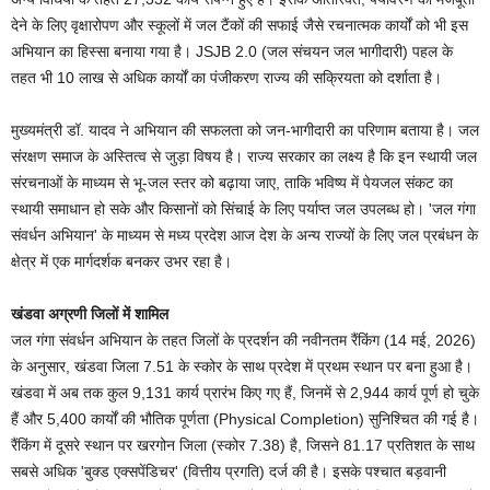
देने के लिए वृक्षारोपण और स्कूलों में जल टैंकों की सफाई जैसे रचनात्मक कार्यों को भी इस
अभियान का हिस्सा बनाया गया है। JSJB 2.0 (जल संचयन जल भागीदारी) पहल के
तहत भी 10 लाख से अधिक कार्यों का पंजीकरण राज्य की सक्रियता को दर्शाता है।
मुख्यमंत्री डॉ. यादव ने अभियान की सफलता को जन-भागीदारी का परिणाम बताया है। जल
संरक्षण समाज के अस्तित्व से जुड़ा विषय है। राज्य सरकार का लक्ष्य है कि इन स्थायी जल
संरचनाओं के माध्यम से भू-जल स्तर को बढ़ाया जाए, ताकि भविष्य में पेयजल संकट का
स्थायी समाधान हो सके और किसानों को सिंचाई के लिए पर्याप्त जल उपलब्ध हो। 'जल गंगा
संवर्धन अभियान' के माध्यम से मध्य प्रदेश आज देश के अन्य राज्यों के लिए जल प्रबंधन के
क्षेत्र में एक मार्गदर्शक बनकर उभर रहा है।
खंडवा अग्रणी जिलों में शामिल
जल गंगा संवर्धन अभियान के तहत जिलों के प्रदर्शन की नवीनतम रैंकिंग (14 मई, 2026)
के अनुसार, खंडवा जिला 7.51 के स्कोर के साथ प्रदेश में प्रथम स्थान पर बना हुआ है।
खंडवा में अब तक कुल 9,131 कार्य प्रारंभ किए गए हैं, जिनमें से 2,944 कार्य पूर्ण हो चुके
हैं और 5,400 कार्यों की भौतिक पूर्णता (Physical Completion) सुनिश्चित की गई है।
रैंकिंग में दूसरे स्थान पर खरगोन जिला (स्कोर 7.38) है, जिसने 81.17 प्रतिशत के साथ
सबसे अधिक 'बुक्ड एक्सपेंडिचर' (वित्तीय प्रगति) दर्ज की है। इसके पश्चात बड़वानी