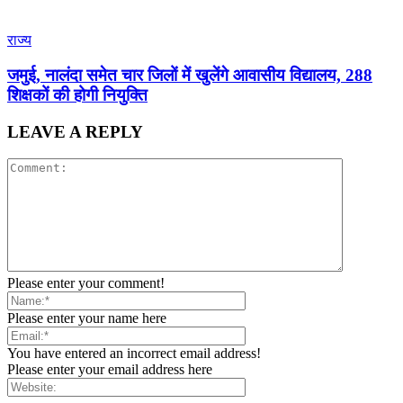
राज्य
जमुई, नालंदा समेत चार जिलों में खुलेंगे आवासीय विद्यालय, 288
शिक्षकों की होगी नियुक्ति
LEAVE A REPLY
Please enter your comment!
Please enter your name here
You have entered an incorrect email address!
Please enter your email address here