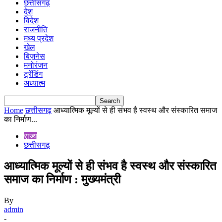
छत्तीसगढ़
देश
विदेश
राजनीति
मध्य प्रदेश
खेल
बिज़नेस
मनोरंजन
ट्रेंडिंग
अध्यात्म
Home
छत्तीसगढ़
आध्यात्मिक मूल्यों से ही संभव है स्वस्थ और संस्कारित समाज
का निर्माण...
राज्य
छत्तीसगढ़
आध्यात्मिक मूल्यों से ही संभव है स्वस्थ और संस्कारित
समाज का निर्माण : मुख्यमंत्री
By
admin
-