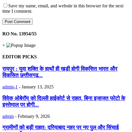
Save my name, email, and website in this browser for the next
time I comment.
RO No. 13954/55
×
EDITOR PICKS
रायपुर : युवा शक्ति के हाथों ही खड़ी होगी विकसित भारत और
विकसित छत्तीसगढ़...
admin-1
-
January 13, 2025
विवेक ओबेरॉय को दिल्ली हाईकोर्ट से राहत, बिना इजाजत फोटो के
इस्तेमाल पर होगी...
admin
-
February 9, 2026
ग्रामीणों को बड़ी राहत: दरियाबाद नहर पर नए पुल और सिंचाई