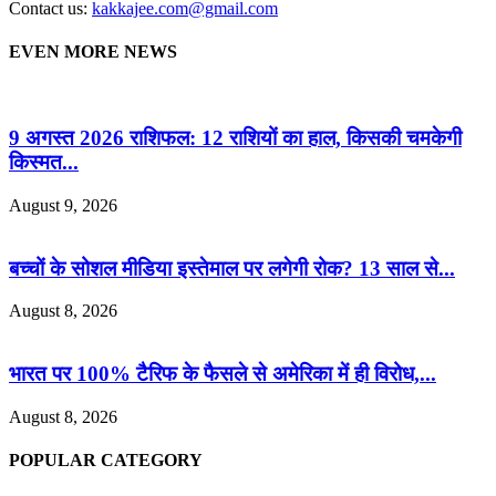
Contact us:
kakkajee.com@gmail.com
EVEN MORE NEWS
9 अगस्त 2026 राशिफल: 12 राशियों का हाल, किसकी चमकेगी
किस्मत...
August 9, 2026
बच्चों के सोशल मीडिया इस्तेमाल पर लगेगी रोक? 13 साल से...
August 8, 2026
भारत पर 100% टैरिफ के फैसले से अमेरिका में ही विरोध,...
August 8, 2026
POPULAR CATEGORY