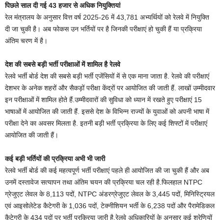
पिछले साल दी गई 43 हजार से अधिक नियुक्तियां
रेल मंत्रालय के अनुसार वित्त वर्ष 2025-26 में 43,781 अभ्यर्थियों को रेलवे में नियुक्ति
दी जा चुकी है। अब फोकस उन भर्तियों पर है जिनकी परीक्षाएं हो चुकी हैं या प्रक्रिया
अंतिम चरण में है।
देश की सबसे बड़ी भर्ती परीक्षाओं में शामिल है रेलवे
रेलवे भर्ती बोर्ड देश की सबसे बड़ी भर्ती एजेंसियों में से एक माना जाता है. रेलवे की परीक्षाएं
देशभर के अनेक शहरों और सैकड़ों परीक्षा केंद्रों पर आयोजित की जाती हैं. लाखों उम्मीदवार
इन परीक्षाओं में शामिल होते हैं.उम्मीदवारों की सुविधा को ध्यान में रखते हुए परीक्षाएं 15
भाषाओं में आयोजित की जाती हैं. इससे देश के विभिन्न राज्यों के युवाओं को अपनी भाषा में
परीक्षा देने का अवसर मिलता है. इतनी बड़ी भर्ती प्रक्रिया के लिए कई शिफ्टों में परीक्षाएं
आयोजित की जाती हैं।
कई बड़ी भर्तियों की प्रक्रिया अभी भी जारी
रेलवे भर्ती बोर्ड की कई महत्वपूर्ण भर्ती परीक्षाएं पहले ही आयोजित की जा चुकी हैं और अब
उनमें दस्तावेज सत्यापन तथा अंतिम चयन की प्रक्रिया चल रही है.फिलहाल NTPC
ग्रेजुएट लेवल के 8,113 पदों, NTPC अंडरग्रेजुएट लेवल के 3,445 पदों, मिनिस्ट्रियल
एवं आइसोलेटेड कैटेगरी के 1,036 पदों, टेक्नीशियन भर्ती के 6,238 पदों और पैरामेडिकल
कैटेगरी के 434 पदों पर भर्ती प्रक्रिया जारी है.रेलवे अधिकारियों के अनुसार कई श्रेणियों