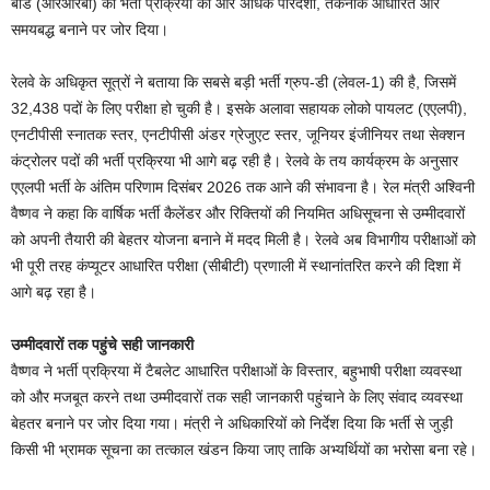
बोर्ड (आरआरबी) को भर्ती प्रक्रिया को और अधिक पारदर्शी, तकनीक आधारित और
समयबद्ध बनाने पर जोर दिया।
रेलवे के अधिकृत सूत्रों ने बताया कि सबसे बड़ी भर्ती ग्रुप-डी (लेवल-1) की है, जिसमें
32,438 पदों के लिए परीक्षा हो चुकी है। इसके अलावा सहायक लोको पायलट (एएलपी),
एनटीपीसी स्नातक स्तर, एनटीपीसी अंडर ग्रेजुएट स्तर, जूनियर इंजीनियर तथा सेक्शन
कंट्रोलर पदों की भर्ती प्रक्रिया भी आगे बढ़ रही है। रेलवे के तय कार्यक्रम के अनुसार
एएलपी भर्ती के अंतिम परिणाम दिसंबर 2026 तक आने की संभावना है। रेल मंत्री अश्विनी
वैष्णव ने कहा कि वार्षिक भर्ती कैलेंडर और रिक्तियों की नियमित अधिसूचना से उम्मीदवारों
को अपनी तैयारी की बेहतर योजना बनाने में मदद मिली है। रेलवे अब विभागीय परीक्षाओं को
भी पूरी तरह कंप्यूटर आधारित परीक्षा (सीबीटी) प्रणाली में स्थानांतरित करने की दिशा में
आगे बढ़ रहा है।
उम्मीदवारों तक पहुंचे सही जानकारी
वैष्णव ने भर्ती प्रक्रिया में टैबलेट आधारित परीक्षाओं के विस्तार, बहुभाषी परीक्षा व्यवस्था
को और मजबूत करने तथा उम्मीदवारों तक सही जानकारी पहुंचाने के लिए संवाद व्यवस्था
बेहतर बनाने पर जोर दिया गया। मंत्री ने अधिकारियों को निर्देश दिया कि भर्ती से जुड़ी
किसी भी भ्रामक सूचना का तत्काल खंडन किया जाए ताकि अभ्यर्थियों का भरोसा बना रहे।