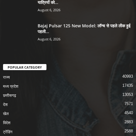
यात्रियों को...
August 6, 2026
Bajaj Pulsar 125 New Model: लॉन्च से पहले लीक हुई
पहली...
August 6, 2026
POPULAR CATEGORY
40993
राज्य
17435
मध्य प्रदेश
13053
छत्तीसगढ़
7571
देश
4540
खेल
2883
विदेश
2588
ट्रेंडिंग