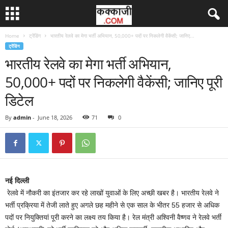
Home
ट्रेंडिंग
भारतीय रेलवे का मेगा भर्ती अभियान, 50,000+ पदों पर निकलेगी वैकेंसी; जानिए...
ट्रेंडिंग
भारतीय रेलवे का मेगा भर्ती अभियान,
50,000+ पदों पर निकलेगी वैकेंसी; जानिए पूरी
डिटेल
By
admin
-
June 18, 2026
71
0
नई दिल्ली
रेलवे में नौकरी का इंतजार कर रहे लाखों युवाओं के लिए अच्छी खबर है। भारतीय रेलवे ने
भर्ती प्रक्रिया में तेजी लाते हुए अगले छह महीने से एक साल के भीतर 55 हजार से अधिक
पदों पर नियुक्तियां पूरी करने का लक्ष्य तय किया है। रेल मंत्री अश्विनी वैष्णव ने रेलवे भर्ती