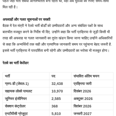
पहले जहां भर्ती संबंधी अनिश्चितता बनी रहती थी, वहीं अब युवाओं को स्पष्ट समय-सीमा
मिल रही है।
अफवाहों और गलत सूचनाओं पर सख्ती
बैठक में रेल मंत्री ने रेलवे भर्ती बोर्डों को उम्मीदवारों और अन्य संबंधित पक्षों के साथ
बातचीत मजबूत करने के निर्देश भी दिए. उन्होंने कहा कि भर्ती प्रक्रिया से जुड़ी किसी भी
तरह की अफवाह या गलत जानकारी का तुरंत खंडन किया जाना चाहिए.उन्होंने अधिकारियों
से कहा कि अभ्यर्थियों तक सही और प्रमाणिक जानकारी समय पर पहुंचाना बेहद जरूरी है.
इससे भर्ती प्रक्रिया में पारदर्शिता बनी रहेगी और उम्मीदवारों का भरोसा भी मजबूत होगा।
रेलवे का भर्ती केलेंडर
भर्ती
पद
संभावित अंतिम चयन
ग्रुप-डी (लेवल-1)
32,438
प्रक्रिया जारी
सहायक लोको पायलट
10,970
दिसंबर 2026
जूनियर इंजीनियर
2,585
अक्टूबर 2026
सेक्शन कंट्रोलर
368
सितंबर 2026
एनटीपीसी ग्रेजुएट
5,810
जनवरी 2027