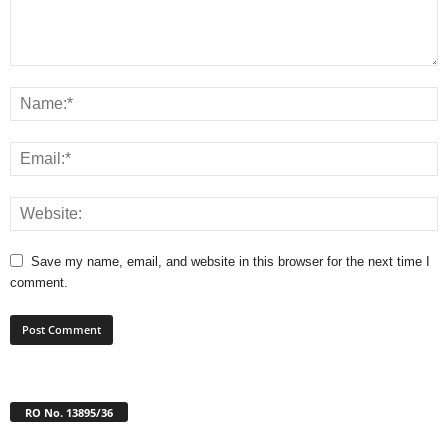
Save my name, email, and website in this browser for the next time I
comment.
RO No. 13895/36