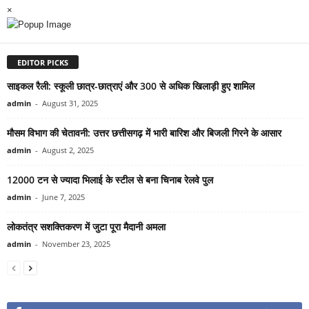
×
EDITOR PICKS
साइकल रैली: स्कूली छात्र-छात्राएं और 300 से अधिक खिलाड़ी हुए शामिल
admin
-
August 31, 2025
मौसम विभाग की चेतावनी: उत्तर छत्तीसगढ़ में भारी बारिश और बिजली गिरने के आसार
admin
-
August 2, 2025
12000 टन से ज्यादा भिलाई के स्टील से बना चिनाब रेलवे पुल
admin
-
June 7, 2025
लोकतंत्र सशक्तिकरण में जुटा पूरा मैदानी अमला
admin
-
November 23, 2025