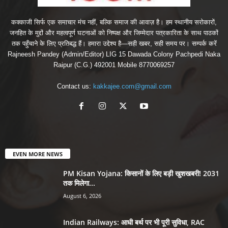
कक्काजी सिर्फ एक समाचार मंच नहीं, बल्कि समाज की आवाज़ है। हम स्थानीय सरोकारों,
जनहित के मुद्दों और महत्वपूर्ण घटनाओं को निष्पक्ष और जिम्मेदार पत्रकारिता के साथ पाठकों
तक पहुँचाने के लिए प्रतिबद्ध हैं। हमारा उद्देश्य है—सही खबर, सही समय पर। सम्पर्क करें
Rajneesh Pandey (Admin/Editor) LIG 15 Dawada Colony Pachpedi Naka
Raipur (C.G.) 492001 Mobile 8770069257
Contact us:
kakkajee.com@gmail.com
EVEN MORE NEWS
PM Kisan Yojana: किसानों के लिए बड़ी खुशखबरी! 2031
तक मिलेगा...
August 6, 2026
Indian Railways: आधी बर्थ पर भी पूरी सुविधा, RAC