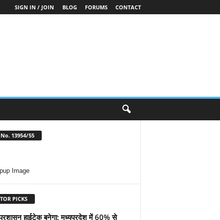
SIGN IN / JOIN
BLOG
FORUMS
CONTACT
No. 13954/55
TOR PICKS
प्रशासन हाईटेक बनेगा: मध्यप्रदेश में 60% से