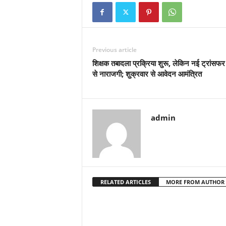
Previous article
शिक्षक तबादला प्रक्रिया शुरू, लेकिन नई ट्रांसफर
से नाराजगी; शुक्रवार से आवेदन आमंत्रित
admin
RELATED ARTICLES
MORE FROM AUTHOR