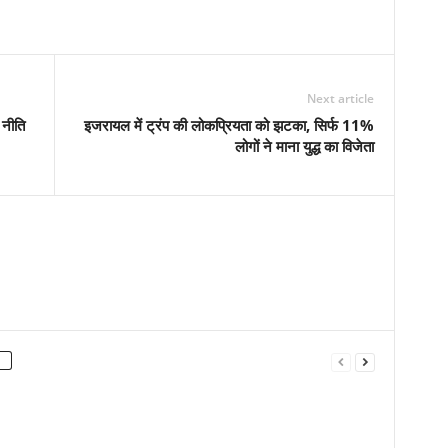
Next article
 नीति
इजरायल में ट्रंप की लोकप्रियता को झटका, सिर्फ 11%
लोगों ने माना युद्ध का विजेता