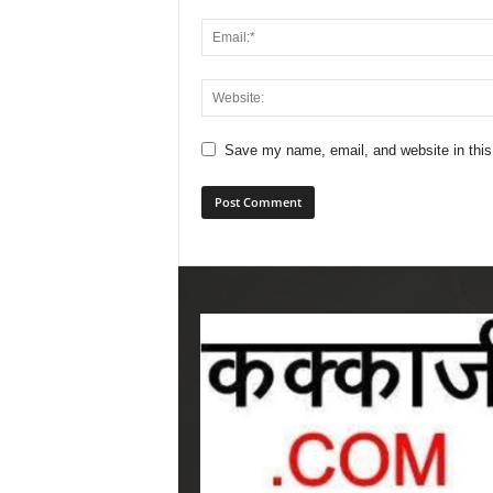
Save my name, email, and website in this