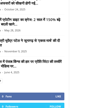
ा अफसरों को सीखनी होगी नई...
n
-
October 24, 2025
ें प्रोटीन डाइट का क्रेज: 2 साल में 150% बढ़े
 बदली खाने...
n
-
May 28, 2026
ंत्री भूपेंद्र पटेल ने जूनागढ़ से ‘एकता मार्च’ की दी
त
n
-
November 9, 2025
में पंजाब किंग्स की हार पर प्रीति जिंटा की तस्वीरें
मीडिया पर...
n
-
June 4, 2025
0
Fans
LIKE
0
Followers
FOLLOW