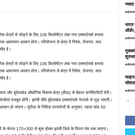
ज्याद
admi
भारत म
ऑर्डर,
गिक क्षेत्रों से जोड़ने के लिए 106 किलोमीटर लंबा नया एक्सप्रेसवे बनाया
admi
 आवागमन आसान होगा। परियोजना से क्षेत्र में निवेश, रोजगार, माल
मीद है।
मुख्यम
शुरुआ
गिक क्षेत्रों से जोड़ने के लिए 106 किलोमीटर लंबा नया एक्सप्रेसवे बनाया
admi
 आवागमन आसान होगा। परियोजना से क्षेत्र में निवेश, रोजगार, माल
फाइनल 
मीद है।
सोशल 
admi
यारा और बुंदेलखंड औद्योगिक विकास क्षेत्र (बीडा) से बेहतर कनेक्टिविटी देगी।
ंपर्कता मजबूत होगी। झांसी सीधे बुंदेलखंड एक्सप्रेसवे नेटवर्क से जुड़ जाएगी।
ान हो जाएगा। यूपीडा के निविदा दस्तावेजों के अनुसार, पहला खंड 50
ेसवे के चेनज 170+300 से शुरू होकर झांसी जिले के पिपरा गांव तक जाएगा।