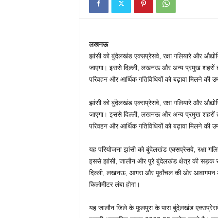
लखनऊ
झांसी को बुंदेलखंड एक्सप्रेसवे, रक्षा गलियारे और औद्यो
जाएगा। इससे दिल्ली, लखनऊ और अन्य प्रमुख शहरों तक
परिवहन और आर्थिक गतिविधियों को बढ़ावा मिलने की उम्
झांसी को बुंदेलखंड एक्सप्रेसवे, रक्षा गलियारे और औद्यो
जाएगा। इससे दिल्ली, लखनऊ और अन्य प्रमुख शहरों तक
परिवहन और आर्थिक गतिविधियों को बढ़ावा मिलने की उम्
यह परियोजना झांसी को बुंदेलखंड एक्सप्रेसवे, रक्षा गलि
इससे झांसी, जालौन और पूरे बुंदेलखंड क्षेत्र की सड़क स
दिल्ली, लखनऊ, आगरा और पूर्वांचल की ओर आवागमन आस
किलोमीटर लंबा होगा।
यह जालौन जिले के फूलपुरा के पास बुंदेलखंड एक्सप्र