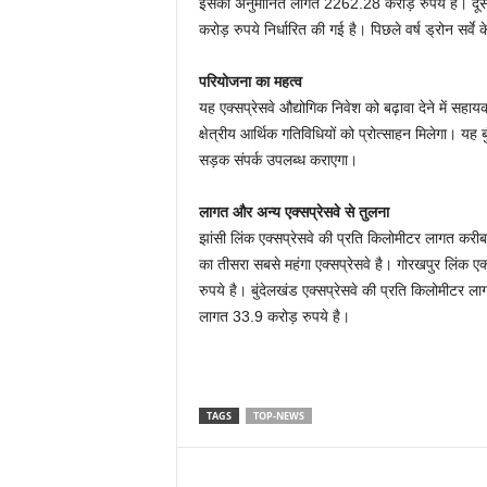
इसकी अनुमानित लागत 2262.28 करोड़ रुपये है। दू
करोड़ रुपये निर्धारित की गई है। पिछले वर्ष ड्रोन सर्वे
परियोजना का महत्व
यह एक्सप्रेसवे औद्योगिक निवेश को बढ़ावा देने में सह
क्षेत्रीय आर्थिक गतिविधियों को प्रोत्साहन मिलेगा। य
सड़क संपर्क उपलब्ध कराएगा।
लागत और अन्य एक्सप्रेसवे से तुलना
झांसी लिंक एक्सप्रेसवे की प्रति किलोमीटर लागत करीब
का तीसरा सबसे महंगा एक्सप्रेसवे है। गोरखपुर लिंक ए
रुपये है। बुंदेलखंड एक्सप्रेसवे की प्रति किलोमीटर 
लागत 33.9 करोड़ रुपये है।
TAGS
TOP-NEWS